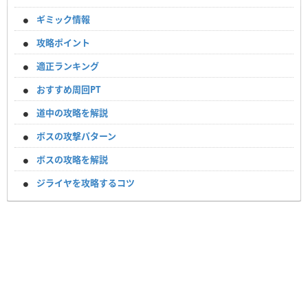
ギミック情報
攻略ポイント
適正ランキング
おすすめ周回PT
道中の攻略を解説
ボスの攻撃パターン
ボスの攻略を解説
ジライヤを攻略するコツ