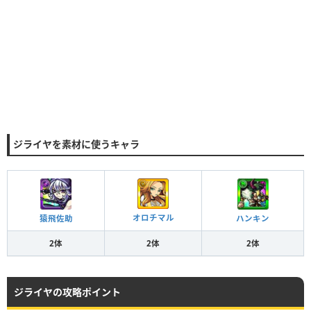
ジライヤを素材に使うキャラ
オロチマル
猿飛佐助
ハンキン
2体
2体
2体
ジライヤの攻略ポイント