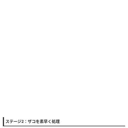
ステージ2：ザコを素早く処理