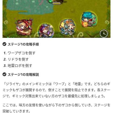
ステージ1の攻略手順
ワープザコを倒す
リドラを倒す
地雷ロボを倒す
ステージ1の攻略解説
「ジライヤ」のメインギミックは「ワープ」と「地雷」です。どちらのギ
ミックもザコが展開するので、倒すことで展開を阻止できます。各ステー
ジで、ギミック対策出来ていない方のザコを最優先に処理しましょう。
ここでは、味方の友情を使いながら下のザコから倒していき、ステージを
突破していきます。