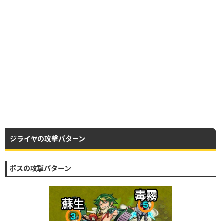
ジライヤの攻撃パターン
ボスの攻撃パターン