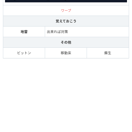
ワープ
覚えておこう
地雷
出来れば対策
その他
ビットン
移動床
蘇生