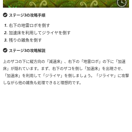
ステージ3の攻略手順
右下の地雷ロボを倒す
加速床を利用してジライヤを倒す
残りの雑魚を倒す
ステージ3の攻略解説
上のザコの下に縦方向の「減速床」、右下の「地雷ロボ」の下に「加速
床」が隠れています。まず、右下のザコを倒し「加速床」を出現させ、
「加速床」を利用して「ジライヤ」を倒しましょう。「ジライヤ」に攻撃
しながら他の雑魚も処理できると理想的です。