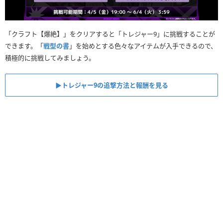
「クラフト【爆絶】」をクリアすると「トレジャー9」に挑戦することが
できます。「
戦型の書
」を始めとする色々なアイテムが入手できるので、
積極的に挑戦してみましょう。
▶︎トレジャー9の追撃方法と報酬を見る