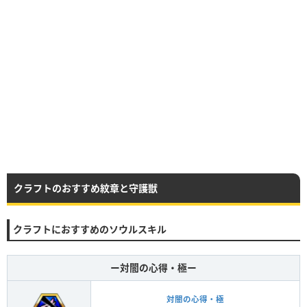
クラフトのおすすめ紋章と守護獣
クラフトにおすすめのソウルスキル
ー対闇の心得・極ー
対闇の心得・極