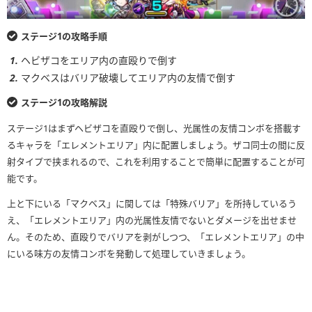
ステージ1の攻略手順
ヘビザコをエリア内の直殴りで倒す
マクベスはバリア破壊してエリア内の友情で倒す
ステージ1の攻略解説
ステージ1はまずヘビザコを直殴りで倒し、光属性の友情コンボを搭載す
るキャラを「エレメントエリア」内に配置しましょう。ザコ同士の間に反
射タイプで挟まれるので、これを利用することで簡単に配置することが可
能です。
上と下にいる「マクベス」に関しては「特殊バリア」を所持しているう
え、「エレメントエリア」内の光属性友情でないとダメージを出せませ
ん。そのため、直殴りでバリアを剥がしつつ、「エレメントエリア」の中
にいる味方の友情コンボを発動して処理していきましょう。