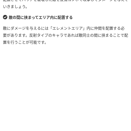
いきましょう。
敵の間に挟まってエリア内に配置する
敵にダメージを与えるには「エレメントエリア」内に仲間を配置する必
要があります。反射タイプのキャラであれば敵同士の間に挟まることで配
置を行うことが可能です。