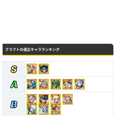
クラフトの適正キャラランキング