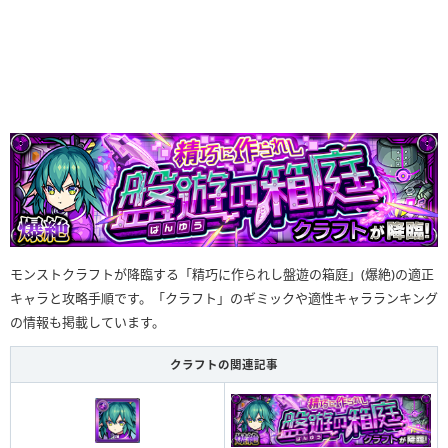
モンストクラフトが降臨する「精巧に作られし盤遊の箱庭」(爆絶)の適正
キャラと攻略手順です。「クラフト」のギミックや適性キャラランキング
の情報も掲載しています。
クラフトの関連記事