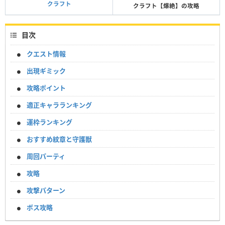
クラフト
クラフト【爆絶】の攻略
目次
クエスト情報
出現ギミック
攻略ポイント
適正キャラランキング
運枠ランキング
おすすめ紋章と守護獣
周回パーティ
攻略
攻撃パターン
ボス攻略