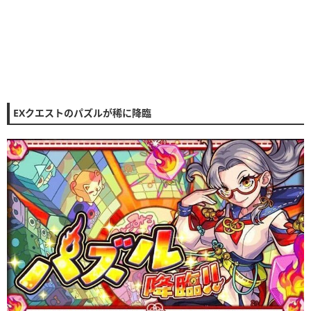
EXクエストのパズルが稀に降臨