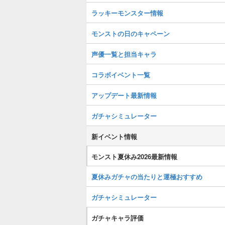
ラッキーモンスター情報
モンストの日のキャペーン
声優一覧と担当キャラ
コラボイベント一覧
アップデート最新情報
ガチャシミュレーター
新イベント情報
モンスト夏休み2026最新情報
夏休みガチャの当たりと運極おすすめ
ガチャシミュレーター
ガチャキャラ評価