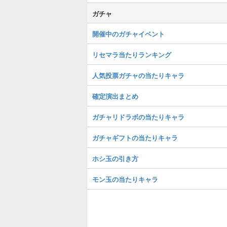
ガチャ
開催中のガチャイベント
リセマラ当たりランキング
人気投票ガチャの当たりキャラ
確定演出まとめ
ガチャリドラボの当たりキャラ
ガチャギフトの当たりキャラ
ホシ玉の引き方
モン玉の当たりキャラ