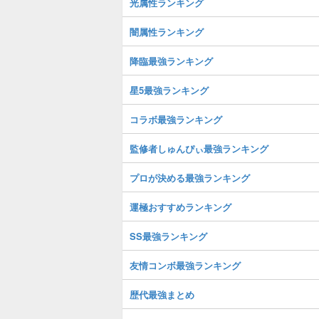
光属性ランキング
闇属性ランキング
降臨最強ランキング
星5最強ランキング
コラボ最強ランキング
監修者しゅんぴぃ最強ランキング
プロが決める最強ランキング
運極おすすめランキング
SS最強ランキング
友情コンボ最強ランキング
歴代最強まとめ