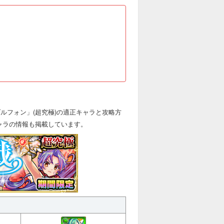
ルフォン」(超究極)の適正キャラと攻略方
ャラの情報も掲載しています。