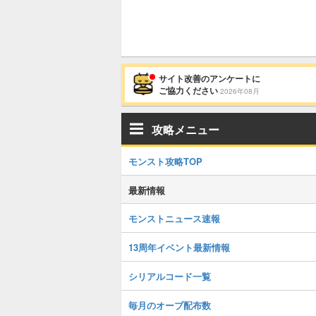
サイト改善のアンケートに
ご協力ください
2026年08月
攻略メニュー
モンスト攻略TOP
最新情報
モンストニュース速報
13周年イベント最新情報
シリアルコード一覧
毎月のオーブ配布数