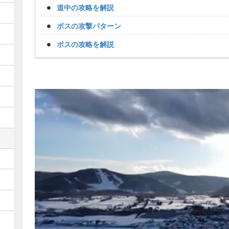
道中の攻略を解説
ボスの攻撃パターン
ボスの攻略を解説