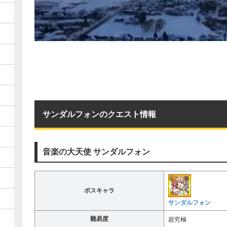
サンダルフォンのクエスト情報
音楽の大天使 サンダルフォン
ボスキャラ
サンダルフォン
難易度
超究極