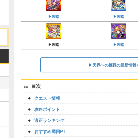
▶︎攻略
▶︎攻略
▶︎攻略
▶︎攻略
▶︎天界への挑戦の最新情報
目次
クエスト情報
攻略ポイント
適正ランキング
おすすめ周回PT