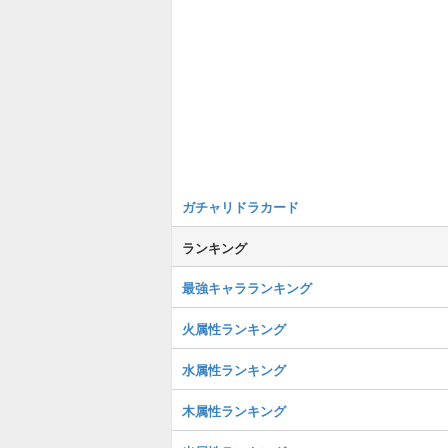
ガチャリドラカード
ランキング
最強キャラランキング
火属性ランキング
水属性ランキング
木属性ランキング