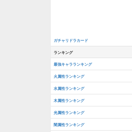
ガチャリドラカード
ランキング
最強キャラランキング
火属性ランキング
水属性ランキング
木属性ランキング
光属性ランキング
闇属性ランキング