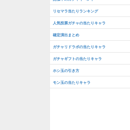
リセマラ当たりランキング
人気投票ガチャの当たりキャラ
確定演出まとめ
ガチャリドラボの当たりキャラ
ガチャギフトの当たりキャラ
ホシ玉の引き方
モン玉の当たりキャラ