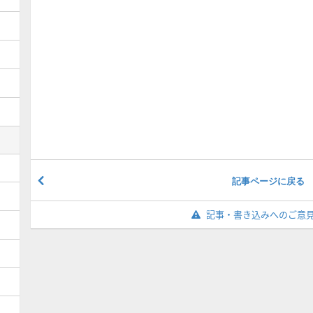
記事ページに戻る
記事・書き込みへのご意