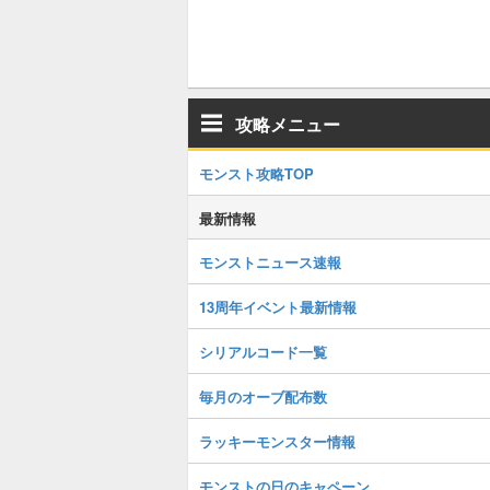
攻略メニュー
モンスト攻略TOP
最新情報
モンストニュース速報
13周年イベント最新情報
シリアルコード一覧
毎月のオーブ配布数
ラッキーモンスター情報
モンストの日のキャペーン