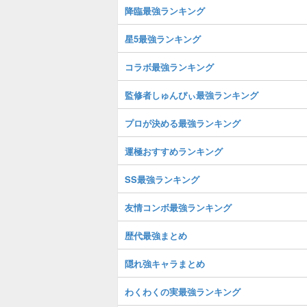
降臨最強ランキング
星5最強ランキング
コラボ最強ランキング
監修者しゅんぴぃ最強ランキング
プロが決める最強ランキング
運極おすすめランキング
SS最強ランキング
友情コンボ最強ランキング
歴代最強まとめ
隠れ強キャラまとめ
わくわくの実最強ランキング