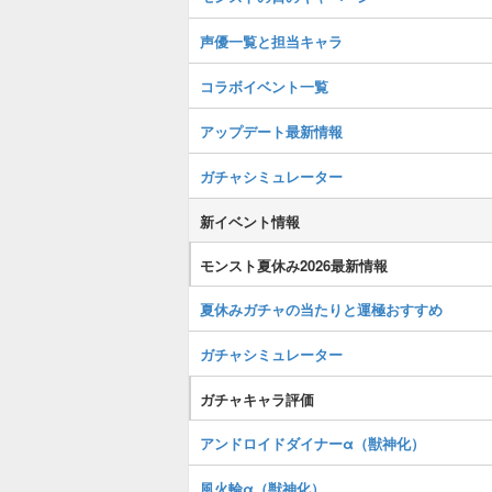
声優一覧と担当キャラ
コラボイベント一覧
アップデート最新情報
ガチャシミュレーター
新イベント情報
モンスト夏休み2026最新情報
夏休みガチャの当たりと運極おすすめ
ガチャシミュレーター
ガチャキャラ評価
アンドロイドダイナーα（獣神化）
風火輪α（獣神化）