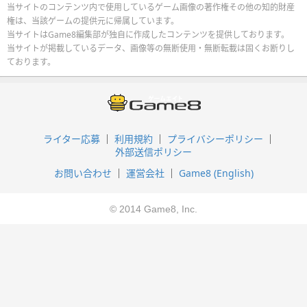
当サイトのコンテンツ内で使用しているゲーム画像の著作権その他の知的財産
権は、当該ゲームの提供元に帰属しています。
当サイトはGame8編集部が独自に作成したコンテンツを提供しております。
当サイトが掲載しているデータ、画像等の無断使用・無断転載は固くお断りし
ております。
ライター応募
利用規約
プライバシーポリシー
外部送信ポリシー
お問い合わせ
運営会社
Game8 (English)
© 2014 Game8, Inc.