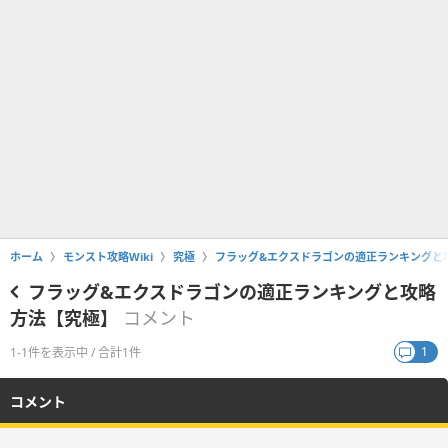
ホーム
モンスト攻略Wiki
究極
フラッグ&エクスドラゴンの適正ランキングと
フラッグ&エクスドラゴンの適正ランキングと攻略
方法【究極】
コメント
1
1-1件を表示中 / 合計1件
コメント