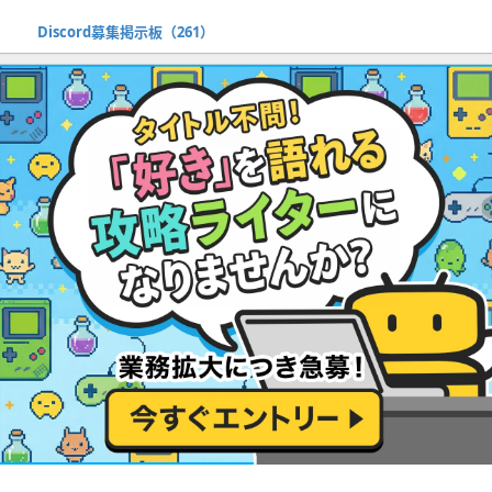
Discord募集掲示板（261）