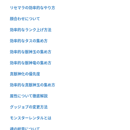
リセマラの効率的なやり方
顔合わせについて
効率的なランク上げ方法
効率的なタスの集め方
効率的な獣神玉の集め方
効率的な獣神竜の集め方
真獣神化の優先度
効率的な真獣神玉の集め方
属性について徹底解説
グッジョブの変更方法
モンスターレンタルとは
魂の紋章について