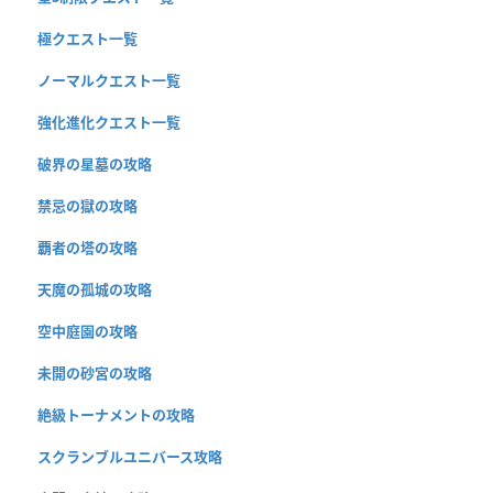
極クエスト一覧
ノーマルクエスト一覧
強化進化クエスト一覧
破界の星墓の攻略
禁忌の獄の攻略
覇者の塔の攻略
天魔の孤城の攻略
空中庭園の攻略
未開の砂宮の攻略
絶級トーナメントの攻略
スクランブルユニバース攻略