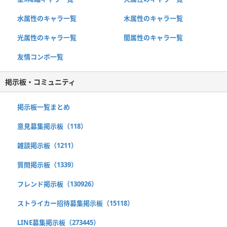
水属性のキャラ一覧
木属性のキャラ一覧
光属性のキャラ一覧
闇属性のキャラ一覧
友情コンボ一覧
掲示板・コミュニティ
掲示板一覧まとめ
意見募集掲示板（118）
雑談掲示板（1211）
質問掲示板（1339）
フレンド掲示板（130926）
ストライカー招待募集掲示板（15118）
LINE募集掲示板（273445）