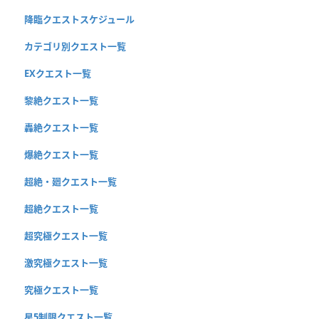
降臨クエストスケジュール
カテゴリ別クエスト一覧
EXクエスト一覧
黎絶クエスト一覧
轟絶クエスト一覧
爆絶クエスト一覧
超絶・廻クエスト一覧
超絶クエスト一覧
超究極クエスト一覧
激究極クエスト一覧
究極クエスト一覧
星5制限クエスト一覧