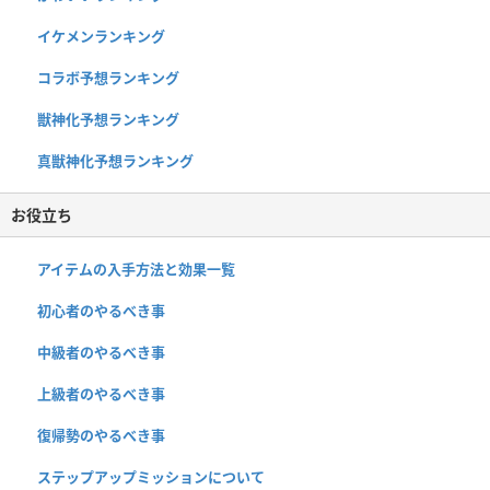
イケメンランキング
コラボ予想ランキング
獣神化予想ランキング
真獣神化予想ランキング
お役立ち
アイテムの入手方法と効果一覧
初心者のやるべき事
中級者のやるべき事
上級者のやるべき事
復帰勢のやるべき事
ステップアップミッションについて