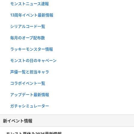
モンストニュース速報
13周年イベント最新情報
シリアルコード一覧
毎月のオーブ配布数
ラッキーモンスター情報
モンストの日のキャペーン
声優一覧と担当キャラ
コラボイベント一覧
アップデート最新情報
ガチャシミュレーター
新イベント情報
モンスト夏休み2026最新情報