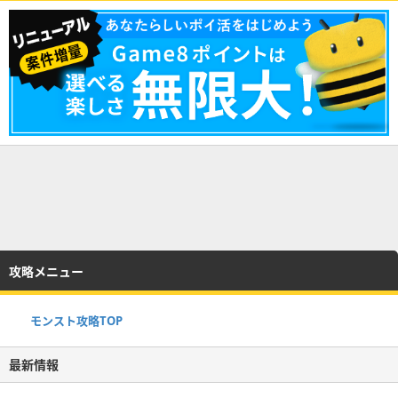
攻略メニュー
モンスト攻略TOP
最新情報