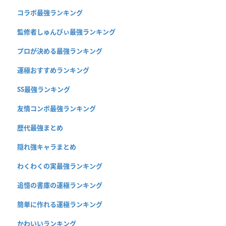
コラボ最強ランキング
監修者しゅんぴぃ最強ランキング
プロが決める最強ランキング
運極おすすめランキング
SS最強ランキング
友情コンボ最強ランキング
歴代最強まとめ
隠れ強キャラまとめ
わくわくの実最強ランキング
追憶の書庫の運極ランキング
簡単に作れる運極ランキング
かわいいランキング