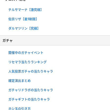
チルサマーナ【激究極】
佐宗リザ【星5制限】
ダルマツリン【究極】
ガチャ
開催中のガチャイベント
リセマラ当たりランキング
人気投票ガチャの当たりキャラ
確定演出まとめ
ガチャリドラボの当たりキャラ
ガチャギフトの当たりキャラ
ホシ玉の引き方