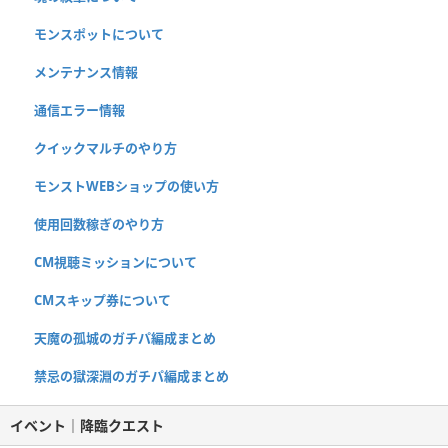
モンスポットについて
メンテナンス情報
通信エラー情報
クイックマルチのやり方
モンストWEBショップの使い方
使用回数稼ぎのやり方
CM視聴ミッションについて
CMスキップ券について
天魔の孤城のガチパ編成まとめ
禁忌の獄深淵のガチパ編成まとめ
イベント｜降臨クエスト