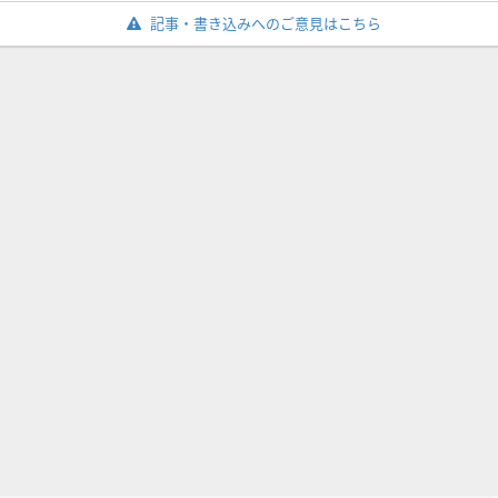
記事・書き込みへのご意見はこちら