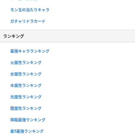
モン玉の当たりキャラ
ガチャリドラカード
ランキング
最強キャラランキング
火属性ランキング
水属性ランキング
木属性ランキング
光属性ランキング
闇属性ランキング
降臨最強ランキング
星5最強ランキング