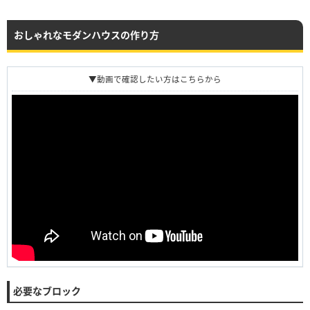
おしゃれなモダンハウスの作り方
▼動画で確認したい方はこちらから
必要なブロック