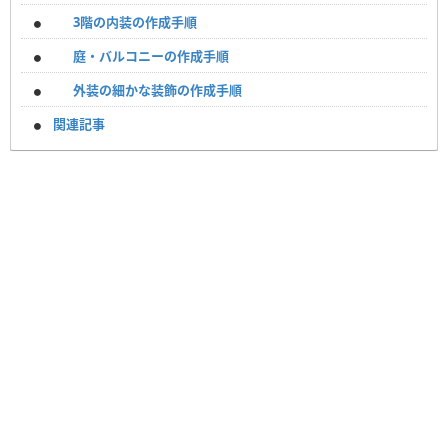
3階の内装の作成手順
庭・バルコニーの作成手順
外装の細かな装飾の作成手順
関連記事