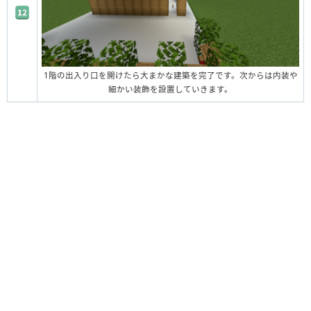
1階の出入り口を開けたら大まかな建築を完了です。次からは内装や
細かい装飾を設置していきます。