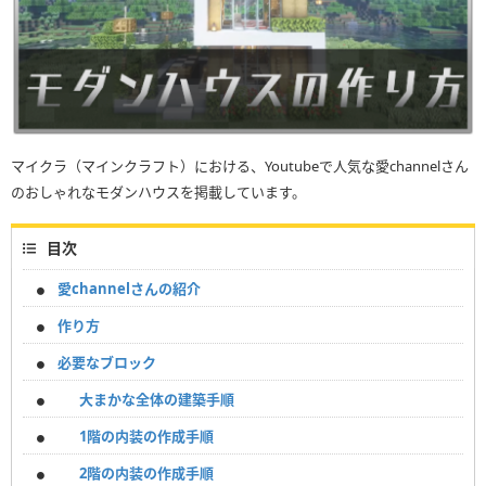
マイクラ（マインクラフト）における、Youtubeで人気な愛channelさん
のおしゃれなモダンハウスを掲載しています。
目次
愛channelさんの紹介
作り方
必要なブロック
大まかな全体の建築手順
1階の内装の作成手順
2階の内装の作成手順