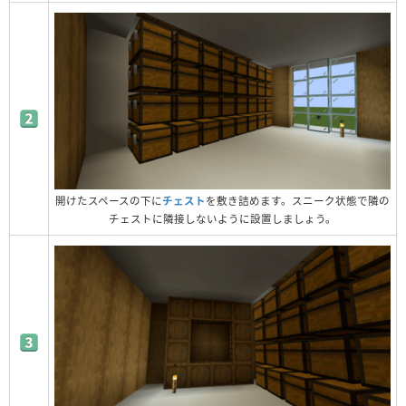
開けたスペースの下に
チェスト
を敷き詰めます。スニーク状態で隣の
チェストに隣接しないように設置しましょう。