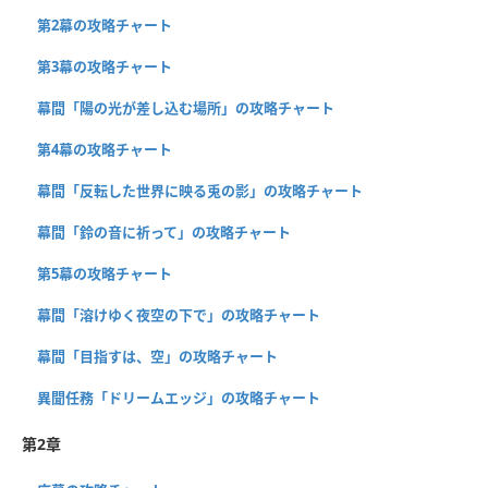
第2幕の攻略チャート
第3幕の攻略チャート
幕間「陽の光が差し込む場所」の攻略チャート
第4幕の攻略チャート
幕間「反転した世界に映る兎の影」の攻略チャート
幕間「鈴の音に祈って」の攻略チャート
第5幕の攻略チャート
幕間「溶けゆく夜空の下で」の攻略チャート
幕間「目指すは、空」の攻略チャート
異聞任務「ドリームエッジ」の攻略チャート
第2章