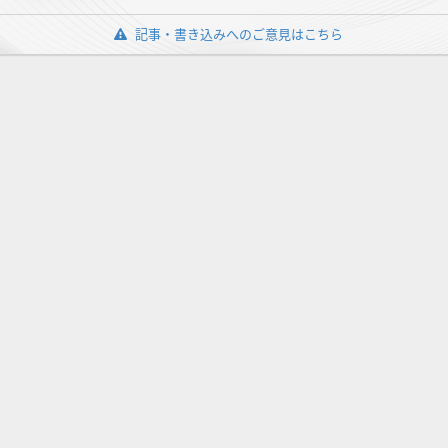
記事・書き込みへのご意見はこちら