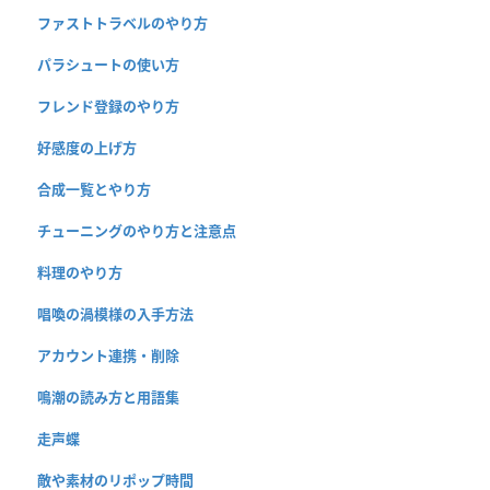
ファストトラベルのやり方
パラシュートの使い方
フレンド登録のやり方
好感度の上げ方
合成一覧とやり方
チューニングのやり方と注意点
料理のやり方
唱喚の渦模様の入手方法
アカウント連携・削除
鳴潮の読み方と用語集
走声蝶
敵や素材のリポップ時間