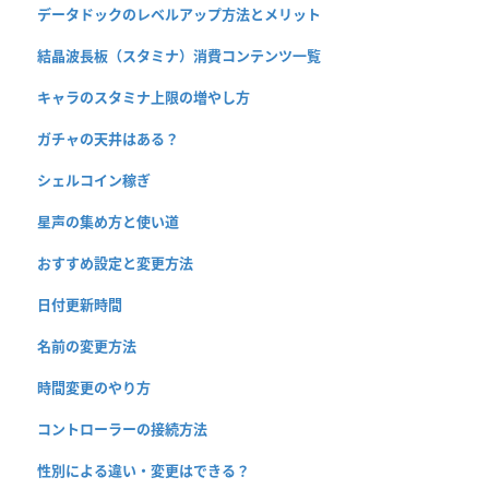
データドックのレベルアップ方法とメリット
結晶波長板（スタミナ）消費コンテンツ一覧
キャラのスタミナ上限の増やし方
ガチャの天井はある？
シェルコイン稼ぎ
星声の集め方と使い道
おすすめ設定と変更方法
日付更新時間
名前の変更方法
時間変更のやり方
コントローラーの接続方法
性別による違い・変更はできる？