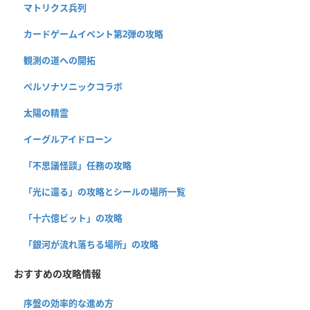
マトリクス兵列
カードゲームイベント第2弾の攻略
観測の道への開拓
ペルソナソニックコラボ
太陽の精霊
イーグルアイドローン
「不思議怪談」任務の攻略
「光に還る」の攻略とシールの場所一覧
「十六億ビット」の攻略
「銀河が流れ落ちる場所」の攻略
おすすめの攻略情報
序盤の効率的な進め方