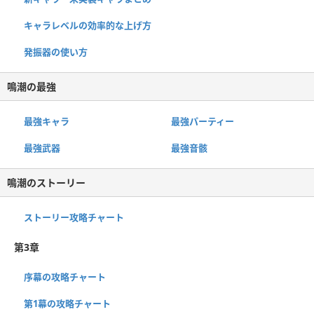
キャラレベルの効率的な上げ方
発振器の使い方
鳴潮の最強
最強キャラ
最強パーティー
最強武器
最強音骸
鳴潮のストーリー
ストーリー攻略チャート
第3章
序幕の攻略チャート
第1幕の攻略チャート