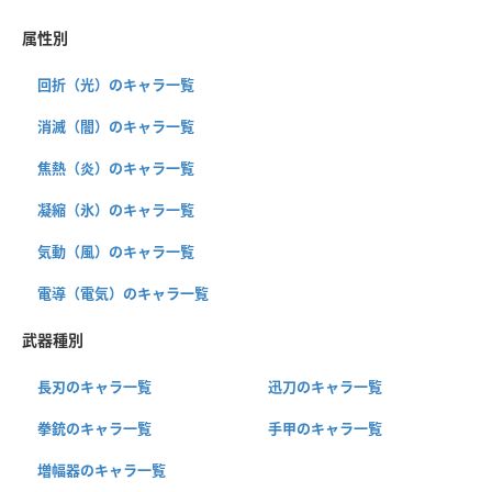
属性別
回折（光）のキャラ一覧
消滅（闇）のキャラ一覧
焦熱（炎）のキャラ一覧
凝縮（氷）のキャラ一覧
気動（風）のキャラ一覧
電導（電気）のキャラ一覧
武器種別
長刃のキャラ一覧
迅刀のキャラ一覧
拳銃のキャラ一覧
手甲のキャラ一覧
増幅器のキャラ一覧