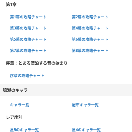
第1章
第1幕の攻略チャート
第2幕の攻略チャート
第3幕の攻略チャート
第4幕の攻略チャート
第5幕の攻略チャート
第6幕の攻略チャート
第7幕の攻略チャート
第8幕の攻略チャート
序章：とある漂泊する音の始まり
序章の攻略チャート
鳴潮のキャラ
キャラ一覧
配布キャラ一覧
レア度別
星5のキャラ一覧
星4のキャラ一覧