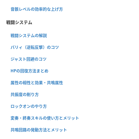
音骸レベルの効率的な上げ方
戦闘システム
戦闘システムの解説
パリィ（逆転反撃）のコツ
ジャスト回避のコツ
HPの回復方法まとめ
属性の相性と効果・共鳴属性
共振度の削り方
ロックオンのやり方
変奏・終奏スキルの使い方とメリット
共鳴回路の発動方法とメリット