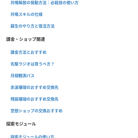
共鳴解放の発動方法｜必殺技の使い方
共鳴スキルの仕様
蘇生のやり方と復活方法
課金・ショップ関連
課金方法とおすすめ
先駆ラジオは買うべき？
月相観測パス
余波珊瑚のおすすめ交換先
残振珊瑚のおすすめ交換先
空想ショップの交換おすすめ
探索モジュール
探索モジュールの使い方