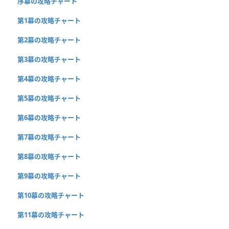
序幕の攻略チャート
第1幕の攻略チャート
第2幕の攻略チャート
第3幕の攻略チャート
第4幕の攻略チャート
第5幕の攻略チャート
第6幕の攻略チャート
第7幕の攻略チャート
第8幕の攻略チャート
第9幕の攻略チャート
第10幕の攻略チャート
第11幕の攻略チャート