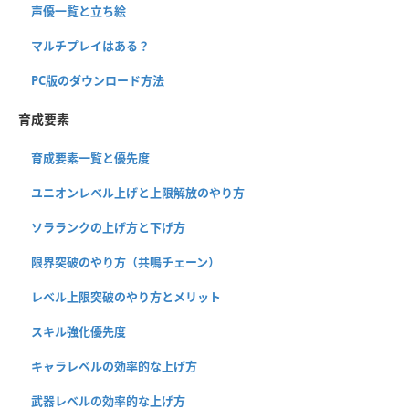
声優一覧と立ち絵
マルチプレイはある？
PC版のダウンロード方法
育成要素
育成要素一覧と優先度
ユニオンレベル上げと上限解放のやり方
ソラランクの上げ方と下げ方
限界突破のやり方（共鳴チェーン）
レベル上限突破のやり方とメリット
スキル強化優先度
キャラレベルの効率的な上げ方
武器レベルの効率的な上げ方