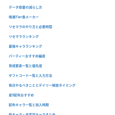
データ容量の減らし方
鳴潮Tier表メーカー
リセマラのやり方と必要時間
リセマラランキング
最強キャラランキング
パーティーおすすめ編成
育成要素一覧と優先度
ギフトコード一覧と入力方法
毎日やるべきこととデイリー解放タイミング
星5配布おすすめ
配布キャラ一覧と加入時期
新キャラ・未実装キャラまとめ