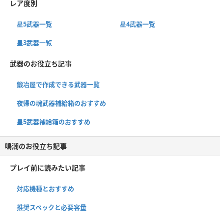
レア度別
星5武器一覧
星4武器一覧
星3武器一覧
武器のお役立ち記事
鍛冶屋で作成できる武器一覧
夜帰の魂武器補給箱のおすすめ
星5武器補給箱のおすすめ
鳴潮のお役立ち記事
プレイ前に読みたい記事
対応機種とおすすめ
推奨スペックと必要容量