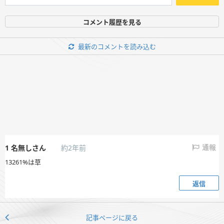
コメント履歴を見る
最新のコメントを読み込む
1
名無しさん
約2年前
通報
13261%は草
返信
記事ページに戻る