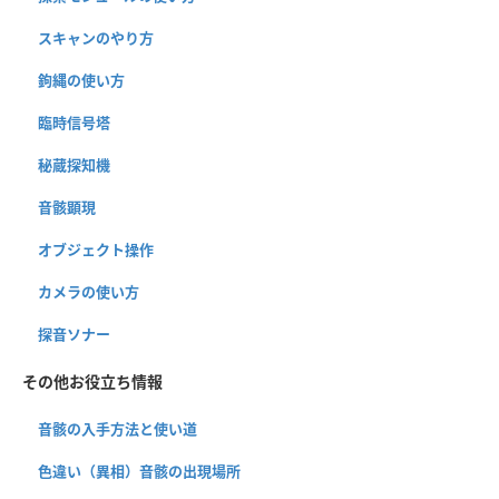
スキャンのやり方
鉤縄の使い方
臨時信号塔
秘蔵探知機
音骸顕現
オブジェクト操作
カメラの使い方
探音ソナー
その他お役立ち情報
音骸の入手方法と使い道
色違い（異相）音骸の出現場所