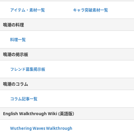
アイテム・素材一覧
キャラ突破素材一覧
鳴潮の料理
料理一覧
鳴潮の掲示板
フレンド募集掲示板
鳴潮のコラム
コラム記事一覧
English Walkthrough Wiki (英語版）
Wuthering Waves Walkthrough