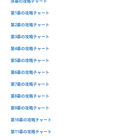
序幕の攻略チャート
第1幕の攻略チャート
第2幕の攻略チャート
第3幕の攻略チャート
第4幕の攻略チャート
第5幕の攻略チャート
第6幕の攻略チャート
第7幕の攻略チャート
第8幕の攻略チャート
第9幕の攻略チャート
第10幕の攻略チャート
第11幕の攻略チャート