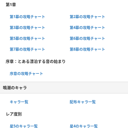
第1章
第1幕の攻略チャート
第2幕の攻略チャート
第3幕の攻略チャート
第4幕の攻略チャート
第5幕の攻略チャート
第6幕の攻略チャート
第7幕の攻略チャート
第8幕の攻略チャート
序章：とある漂泊する音の始まり
序章の攻略チャート
鳴潮のキャラ
キャラ一覧
配布キャラ一覧
レア度別
星5のキャラ一覧
星4のキャラ一覧