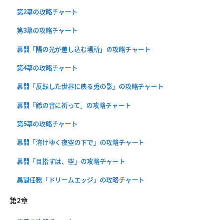
第2幕の攻略チャート
第3幕の攻略チャート
幕間「陽の光が差し込む場所」の攻略チャート
第4幕の攻略チャート
幕間「反転した世界に映る兎の影」の攻略チャート
幕間「鈴の音に祈って」の攻略チャート
第5幕の攻略チャート
幕間「溶けゆく夜空の下で」の攻略チャート
幕間「目指すは、空」の攻略チャート
異聞任務「ドリームエッジ」の攻略チャート
第2章