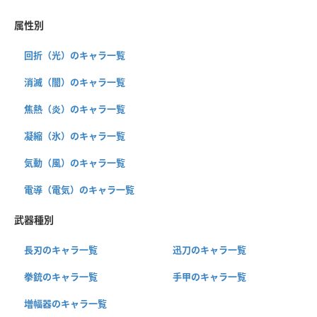
属性別
回折（光）のキャラ一覧
消滅（闇）のキャラ一覧
焦熱（炎）のキャラ一覧
凝縮（氷）のキャラ一覧
気動（風）のキャラ一覧
電導（電気）のキャラ一覧
武器種別
長刃のキャラ一覧
迅刀のキャラ一覧
拳銃のキャラ一覧
手甲のキャラ一覧
増幅器のキャラ一覧