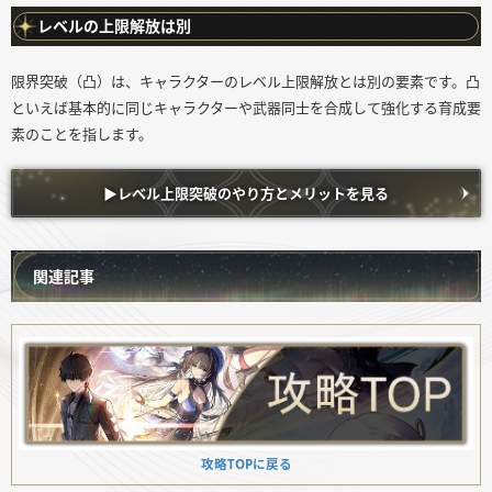
レベルの上限解放は別
限界突破（凸）は、キャラクターのレベル上限解放とは別の要素です。凸
といえば基本的に同じキャラクターや武器同士を合成して強化する育成要
素のことを指します。
▶︎レベル上限突破のやり方とメリットを見る
関連記事
攻略TOPに戻る