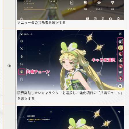
メニュー欄の共鳴者を選択する
②
限界突破したいキャラクターを選択し、強化項目の「共鳴チェーン」
を選択する