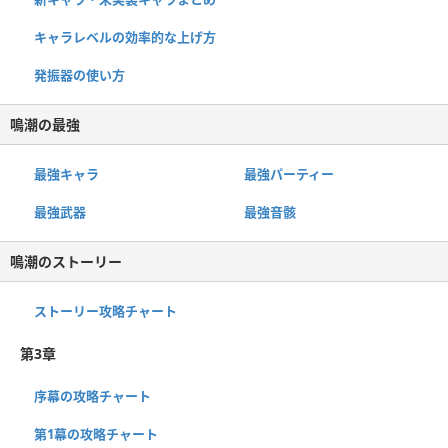
キャラレベルの効率的な上げ方
発振器の使い方
鳴潮の最強
最強キャラ
最強パーティー
最強武器
最強音骸
鳴潮のストーリー
ストーリー攻略チャート
第3章
序幕の攻略チャート
第1幕の攻略チャート