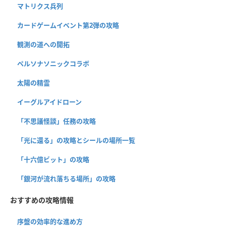
マトリクス兵列
カードゲームイベント第2弾の攻略
観測の道への開拓
ペルソナソニックコラボ
太陽の精霊
イーグルアイドローン
「不思議怪談」任務の攻略
「光に還る」の攻略とシールの場所一覧
「十六億ビット」の攻略
「銀河が流れ落ちる場所」の攻略
おすすめの攻略情報
序盤の効率的な進め方