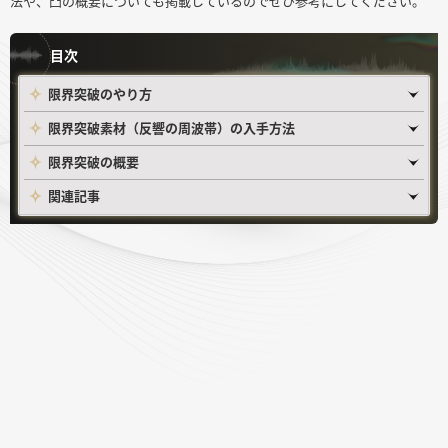
法や、凸の概要についても掲載しているのでぜひ参考にしてください。
目次
限界突破のやり方
限界突破素材（反響の周波帯）の入手方法
限界突破の概要
関連記事