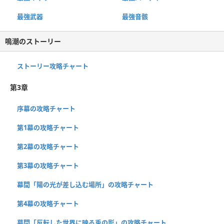
最強武器
最強音骸
鳴潮のストーリー
ストーリー攻略チャート
第3章
序幕の攻略チャート
第1幕の攻略チャート
第2幕の攻略チャート
第3幕の攻略チャート
幕間「陽の光が差し込む場所」の攻略チャート
第4幕の攻略チャート
幕間「反転した世界に映る兎の影」の攻略チャート