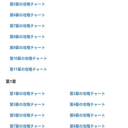
第5幕の攻略チャート
第6幕の攻略チャート
第7幕の攻略チャート
第8幕の攻略チャート
第9幕の攻略チャート
第10幕の攻略チャート
第11幕の攻略チャート
第1章
第1幕の攻略チャート
第2幕の攻略チャート
第3幕の攻略チャート
第4幕の攻略チャート
第5幕の攻略チャート
第6幕の攻略チャート
第7幕の攻略チャート
第8幕の攻略チャート