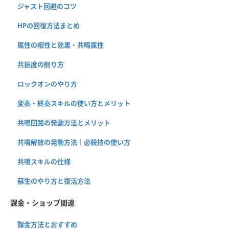
ジャスト回避のコツ
HPの回復方法まとめ
属性の相性と効果・共鳴属性
共振度の削り方
ロックオンのやり方
変奏・終奏スキルの使い方とメリット
共鳴回路の発動方法とメリット
共鳴解放の発動方法｜必殺技の使い方
共鳴スキルの仕様
蘇生のやり方と復活方法
課金・ショップ関連
課金方法とおすすめ