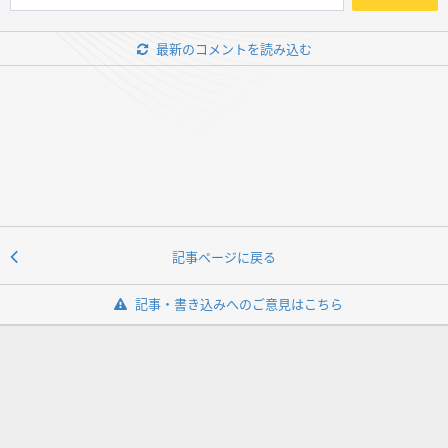
最新のコメントを読み込む
記事ページに戻る
記事・書き込みへのご意見はこちら