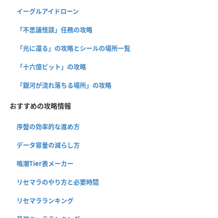
イーグルアイドローン
「不思議怪談」任務の攻略
「光に還る」の攻略とシールの場所一覧
「十六億ビット」の攻略
「銀河が流れ落ちる場所」の攻略
おすすめの攻略情報
序盤の効率的な進め方
データ容量の減らし方
鳴潮Tier表メーカー
リセマラのやり方と必要時間
リセマラランキング