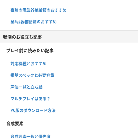
夜帰の魂武器補給箱のおすすめ
星5武器補給箱のおすすめ
鳴潮のお役立ち記事
プレイ前に読みたい記事
対応機種とおすすめ
推奨スペックと必要容量
声優一覧と立ち絵
マルチプレイはある？
PC版のダウンロード方法
育成要素
育成要素一覧と優先度