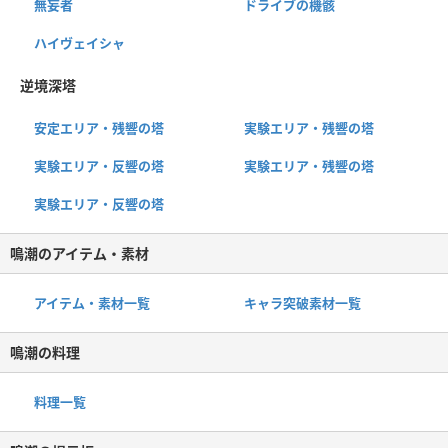
無妄者
ドライブの機骸
ハイヴェイシャ
逆境深塔
安定エリア・残響の塔
実験エリア・残響の塔
実験エリア・反響の塔
実験エリア・残響の塔
実験エリア・反響の塔
鳴潮のアイテム・素材
アイテム・素材一覧
キャラ突破素材一覧
鳴潮の料理
料理一覧