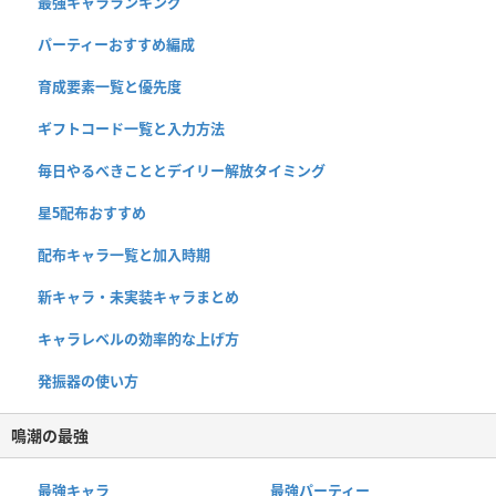
最強キャラランキング
パーティーおすすめ編成
育成要素一覧と優先度
ギフトコード一覧と入力方法
毎日やるべきこととデイリー解放タイミング
星5配布おすすめ
配布キャラ一覧と加入時期
新キャラ・未実装キャラまとめ
キャラレベルの効率的な上げ方
発振器の使い方
鳴潮の最強
最強キャラ
最強パーティー