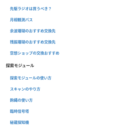
先駆ラジオは買うべき？
月相観測パス
余波珊瑚のおすすめ交換先
残振珊瑚のおすすめ交換先
空想ショップの交換おすすめ
探索モジュール
探索モジュールの使い方
スキャンのやり方
鉤縄の使い方
臨時信号塔
秘蔵探知機