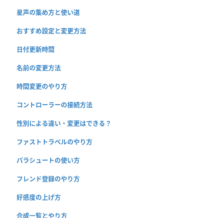
星声の集め方と使い道
おすすめ設定と変更方法
日付更新時間
名前の変更方法
時間変更のやり方
コントローラーの接続方法
性別による違い・変更はできる？
ファストトラベルのやり方
パラシュートの使い方
フレンド登録のやり方
好感度の上げ方
合成一覧とやり方