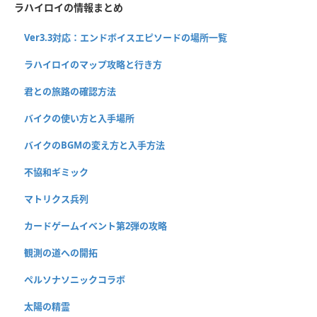
ラハイロイの情報まとめ
Ver3.3対応：エンドボイスエピソードの場所一覧
ラハイロイのマップ攻略と行き方
君との旅路の確認方法
バイクの使い方と入手場所
バイクのBGMの変え方と入手方法
不協和ギミック
マトリクス兵列
カードゲームイベント第2弾の攻略
観測の道への開拓
ペルソナソニックコラボ
太陽の精霊