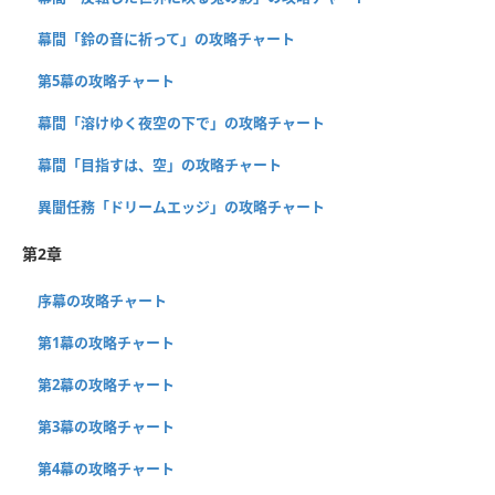
幕間「鈴の音に祈って」の攻略チャート
第5幕の攻略チャート
幕間「溶けゆく夜空の下で」の攻略チャート
幕間「目指すは、空」の攻略チャート
異聞任務「ドリームエッジ」の攻略チャート
第2章
序幕の攻略チャート
第1幕の攻略チャート
第2幕の攻略チャート
第3幕の攻略チャート
第4幕の攻略チャート