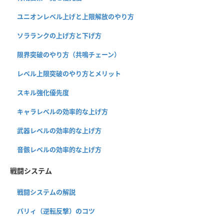
ユニオンレベル上げと上限解放のやり方
ソラランクの上げ方と下げ方
限界突破のやり方（共鳴チェーン）
レベル上限突破のやり方とメリット
スキル強化優先度
キャラレベルの効率的な上げ方
武器レベルの効率的な上げ方
音骸レベルの効率的な上げ方
戦闘システム
戦闘システムの解説
パリィ（逆転反撃）のコツ