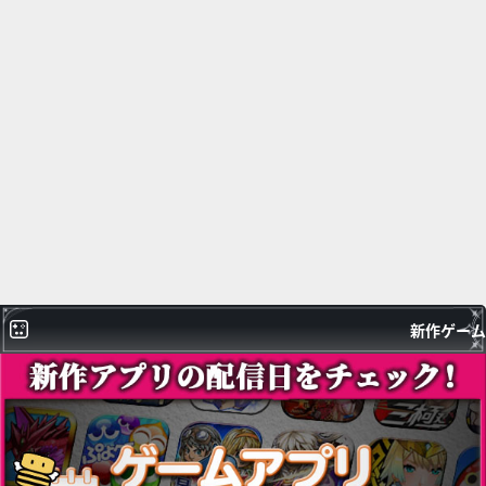
新作ゲーム