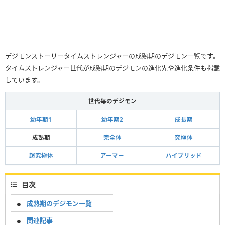
デジモンストーリータイムストレンジャーの成熟期のデジモン一覧です。
タイムストレンジャー世代が成熟期のデジモンの進化先や進化条件も掲載
しています。
世代毎のデジモン
幼年期1
幼年期2
成長期
成熟期
完全体
究極体
超究極体
アーマー
ハイブリッド
目次
成熟期のデジモン一覧
関連記事