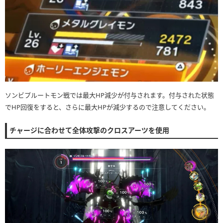
ソンビプルートモン戦では最大HP減少が付与されます。付与された状態
でHP回復をすると、さらに最大HPが減少するので注意してください。
チャージに合わせて全体攻撃のクロスアーツを使用