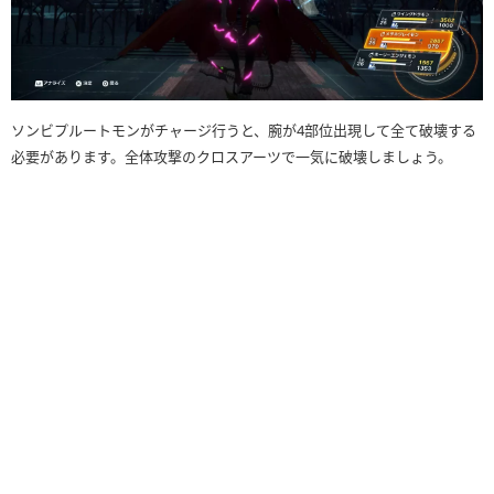
ソンビプルートモンがチャージ行うと、腕が4部位出現して全て破壊する
必要があります。全体攻撃のクロスアーツで一気に破壊しましょう。