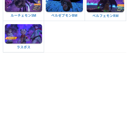
ルーチェモンSM
ベルゼブモンBM
ベルフェモンRM
ラスボス