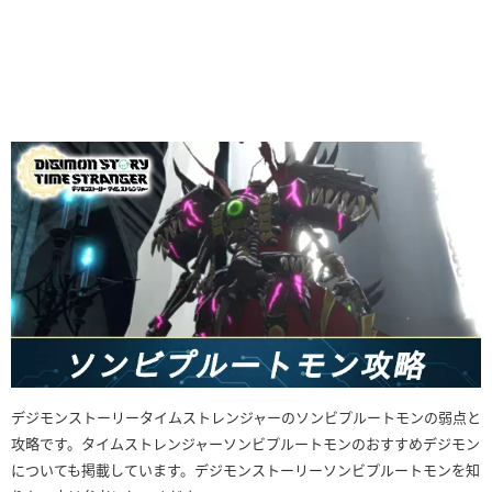
デジモンストーリータイムストレンジャーのソンビプルートモンの弱点と
攻略です。タイムストレンジャーソンビプルートモンのおすすめデジモン
についても掲載しています。デジモンストーリーソンビプルートモンを知