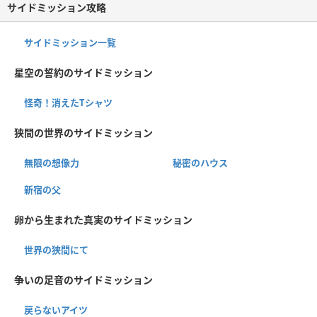
サイドミッション攻略
サイドミッション一覧
星空の誓約のサイドミッション
怪奇！消えたTシャツ
狭間の世界のサイドミッション
無限の想像力
秘密のハウス
新宿の父
卵から生まれた真実のサイドミッション
世界の狭間にて
争いの足音のサイドミッション
戻らないアイツ