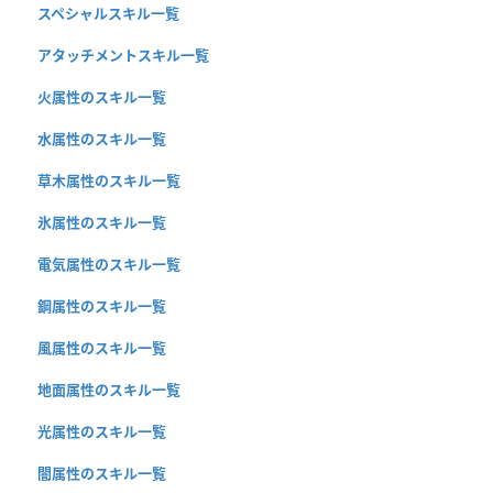
スペシャルスキル一覧
アタッチメントスキル一覧
火属性のスキル一覧
水属性のスキル一覧
草木属性のスキル一覧
氷属性のスキル一覧
電気属性のスキル一覧
鋼属性のスキル一覧
風属性のスキル一覧
地面属性のスキル一覧
光属性のスキル一覧
闇属性のスキル一覧