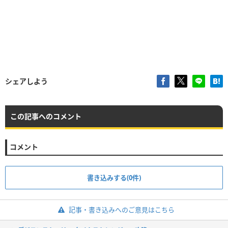
シェアしよう
この記事へのコメント
コメント
書き込みする(0件)
記事・書き込みへのご意見はこちら