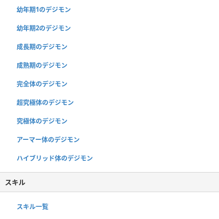
幼年期1のデジモン
幼年期2のデジモン
成長期のデジモン
成熟期のデジモン
完全体のデジモン
超究極体のデジモン
究極体のデジモン
アーマー体のデジモン
ハイブリッド体のデジモン
スキル
スキル一覧