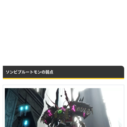
ソンビプルートモンの弱点