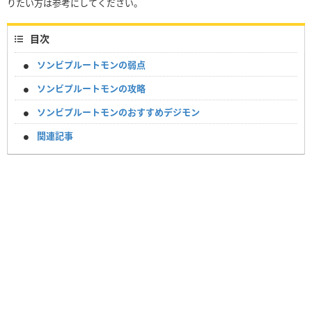
りたい方は参考にしてください。
目次
ソンビプルートモンの弱点
ソンビプルートモンの攻略
ソンビプルートモンのおすすめデジモン
関連記事