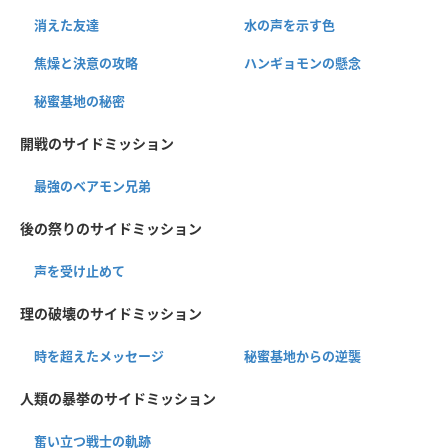
消えた友達
水の声を示す色
焦燥と決意の攻略
ハンギョモンの懸念
秘蜜基地の秘密
開戦のサイドミッション
最強のベアモン兄弟
後の祭りのサイドミッション
声を受け止めて
理の破壊のサイドミッション
時を超えたメッセージ
秘蜜基地からの逆襲
人類の暴挙のサイドミッション
奮い立つ戦士の軌跡