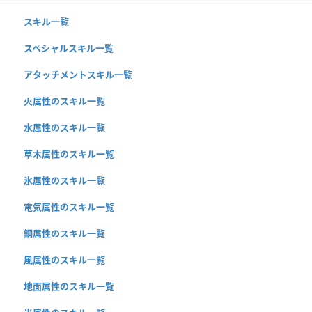
スキル一覧
スペシャルスキル一覧
アタッチメントスキル一覧
火属性のスキル一覧
水属性のスキル一覧
草木属性のスキル一覧
氷属性のスキル一覧
電気属性のスキル一覧
鋼属性のスキル一覧
風属性のスキル一覧
地面属性のスキル一覧