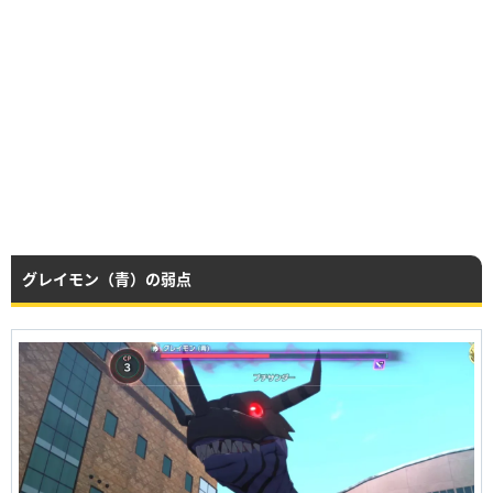
グレイモン（青）の弱点