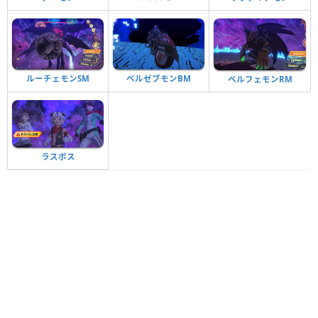
ルーチェモンSM
ベルゼブモンBM
ベルフェモンRM
ラスボス