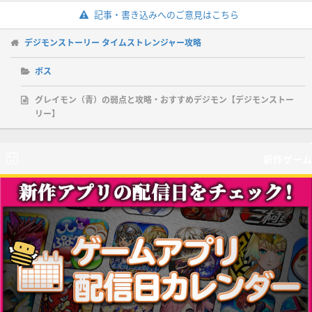
記事・書き込みへのご意見はこちら
デジモンストーリー タイムストレンジャー攻略
ボス
グレイモン（青）の弱点と攻略・おすすめデジモン【デジモンストー
リー】
新作ゲーム