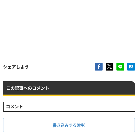
シェアしよう
この記事へのコメント
コメント
書き込みする(0件)