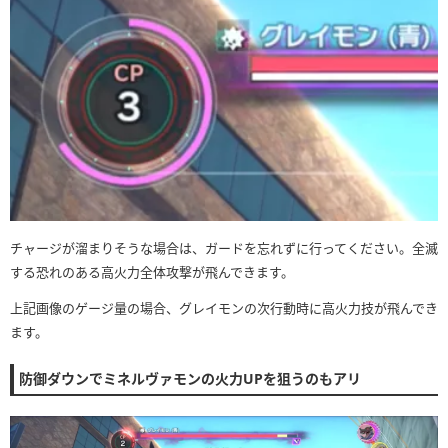
チャージが溜まりそうな場合は、ガードを忘れずに行ってください。全滅
する恐れのある高火力全体攻撃が飛んできます。
上記画像のゲージ量の場合、グレイモンの次行動時に高火力技が飛んでき
ます。
防御ダウンでミネルヴァモンの火力UPを狙うのもアリ