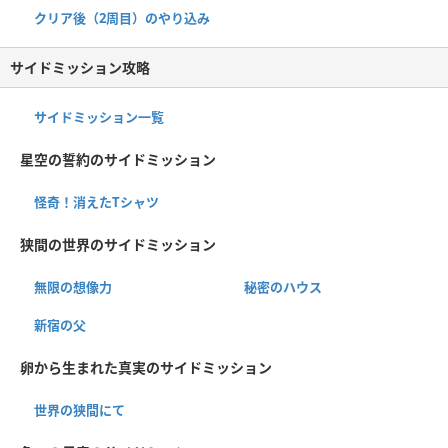
クリア後（2周目）のやり込み
サイドミッション攻略
サイドミッション一覧
星空の誓約のサイドミッション
怪奇！消えたTシャツ
狭間の世界のサイドミッション
無限の想像力
秘密のハウス
新宿の父
卵から生まれた真実のサイドミッション
世界の狭間にて