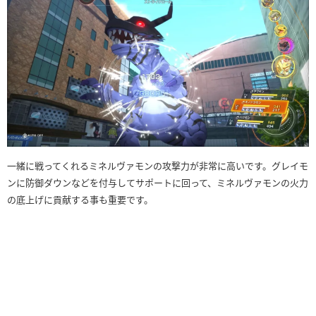
一緒に戦ってくれるミネルヴァモンの攻撃力が非常に高いです。グレイモ
ンに防御ダウンなどを付与してサポートに回って、ミネルヴァモンの火力
の底上げに貢献する事も重要です。