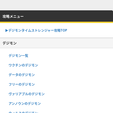
攻略メニュー
▶︎デジモンタイムストレンジャー攻略TOP
デジモン
デジモン一覧
ワクチンのデジモン
データのデジモン
フリーのデジモン
ヴァリアブルのデジモン
アンノウンのデジモン