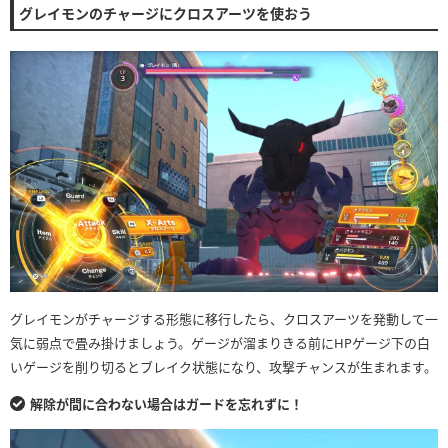
グレイモンのチャージにクロスアーツを使おう
グレイモンがチャージする形態に移行したら、クロスアーツを発動して一
気に弱点で畳み掛けましょう。ゲージが溜まりきる前にHPゲージ下の白
いゲージを削り切るとブレイク状態になり、攻撃チャンスが生まれます。
解除が間に合わない場合はガードを忘れずに！