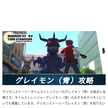
デジモンストーリータイムストレンジャーのグレイモン（青）の弱点と攻
略です。タイムストレンジャーグレイモン（青）のおすすめデジモンにつ
いても掲載しています。デジモンストーリーグレイモン（青）を知りたい