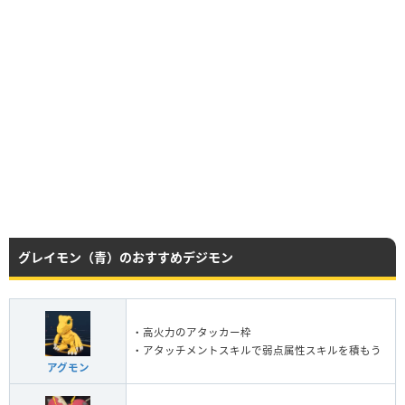
グレイモン（青）のおすすめデジモン
・高火力のアタッカー枠
・アタッチメントスキルで弱点属性スキルを積もう
アグモン