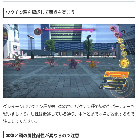
ワクチン種を編成して弱点を突こう
グレイモンはワクチン種が弱点なので、ワクチン種で染めたパーティーで
戦いましょう。属性は後述している通り、本体と頭で弱点が変化するので
注意してください。
本体と頭の属性耐性が異なるので注意