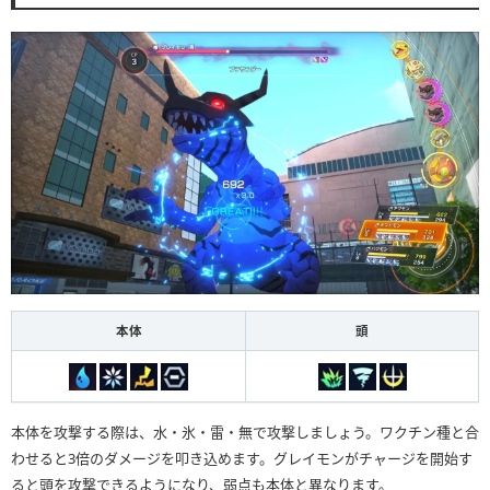
本体
頭
本体を攻撃する際は、水・氷・雷・無で攻撃しましょう。ワクチン種と合
わせると3倍のダメージを叩き込めます。グレイモンがチャージを開始す
ると頭を攻撃できるようになり、弱点も本体と異なります。