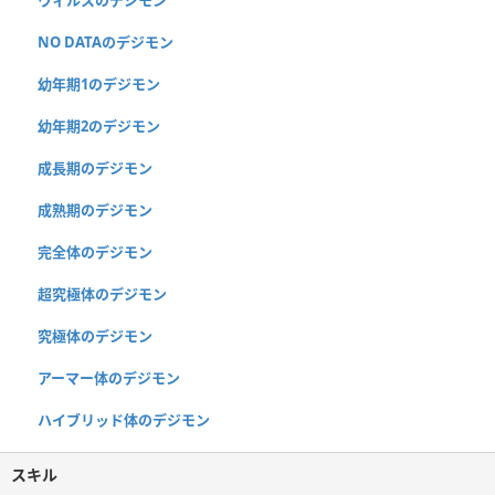
ウィルスのデジモン
NO DATAのデジモン
幼年期1のデジモン
幼年期2のデジモン
成長期のデジモン
成熟期のデジモン
完全体のデジモン
超究極体のデジモン
究極体のデジモン
アーマー体のデジモン
ハイブリッド体のデジモン
スキル