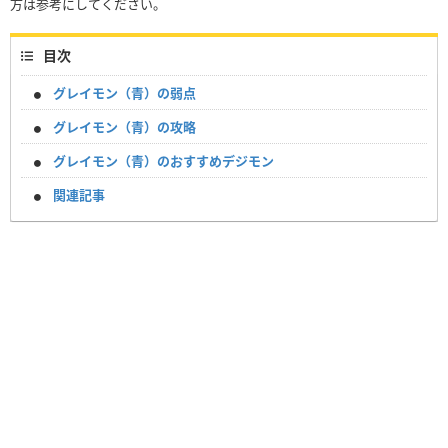
方は参考にしてください。
目次
グレイモン（青）の弱点
グレイモン（青）の攻略
グレイモン（青）のおすすめデジモン
関連記事