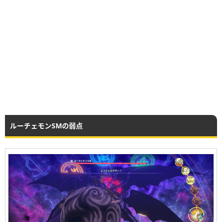
ルーチェモンSMの弱点