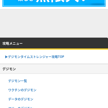
攻略メニュー
▶︎デジモンタイムストレンジャー攻略TOP
デジモン
デジモン一覧
ワクチンのデジモン
データのデジモン