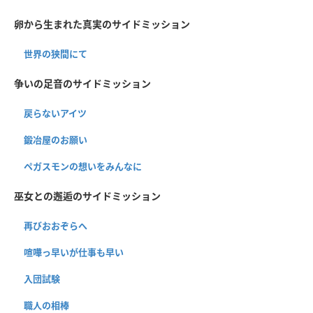
卵から生まれた真実のサイドミッション
世界の狭間にて
争いの足音のサイドミッション
戻らないアイツ
鍛冶屋のお願い
ペガスモンの想いをみんなに
巫女との邂逅のサイドミッション
再びおおぞらへ
喧嘩っ早いが仕事も早い
入団試験
職人の相棒