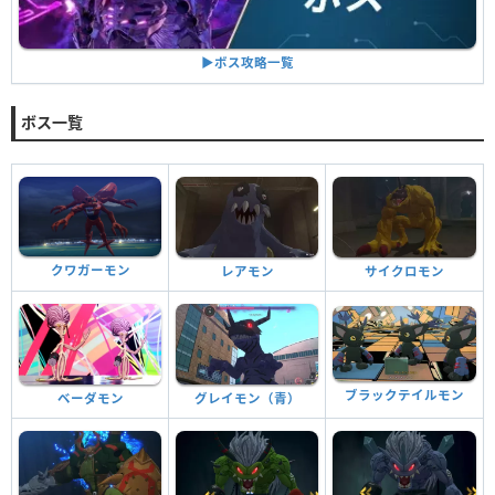
▶︎ボス攻略一覧
ボス一覧
クワガーモン
レアモン
サイクロモン
ブラックテイルモン
ベーダモン
グレイモン（青）