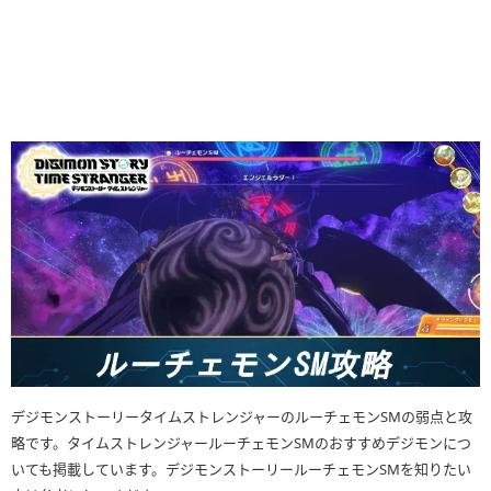
デジモンストーリータイムストレンジャーのルーチェモンSMの弱点と攻
略です。タイムストレンジャールーチェモンSMのおすすめデジモンにつ
いても掲載しています。デジモンストーリールーチェモンSMを知りたい