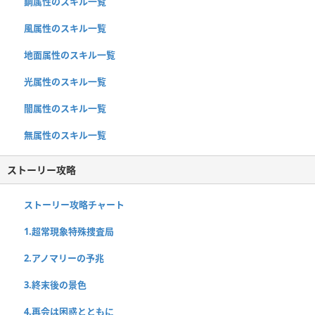
鋼属性のスキル一覧
風属性のスキル一覧
地面属性のスキル一覧
光属性のスキル一覧
闇属性のスキル一覧
無属性のスキル一覧
ストーリー攻略
ストーリー攻略チャート
1.超常現象特殊捜査局
2.アノマリーの予兆
3.終末後の景色
4.再会は困惑とともに