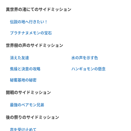
異世界の渚にてのサイドミッション
伝説の地へ行きたい！
プラチナヌメモンの宝石
世界樹の声のサイドミッション
消えた友達
水の声を示す色
焦燥と決意の攻略
ハンギョモンの懸念
秘蜜基地の秘密
開戦のサイドミッション
最強のベアモン兄弟
後の祭りのサイドミッション
声を受け止めて