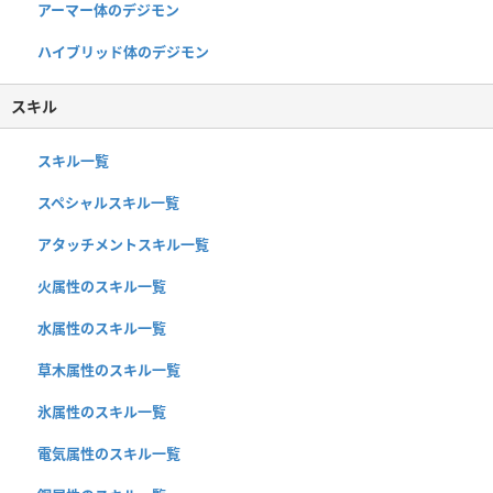
アーマー体のデジモン
ハイブリッド体のデジモン
スキル
スキル一覧
スペシャルスキル一覧
アタッチメントスキル一覧
火属性のスキル一覧
水属性のスキル一覧
草木属性のスキル一覧
氷属性のスキル一覧
電気属性のスキル一覧