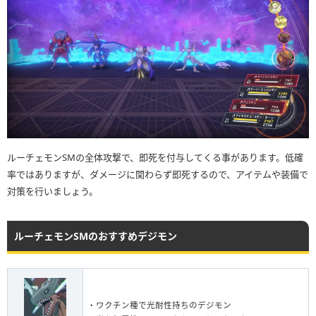
ルーチェモンSMの全体攻撃で、即死を付与してくる事があります。低確
率ではありますが、ダメージに関わらず即死するので、アイテムや装備で
対策を行いましょう。
ルーチェモンSMのおすすめデジモン
・ワクチン種で光耐性持ちのデジモン