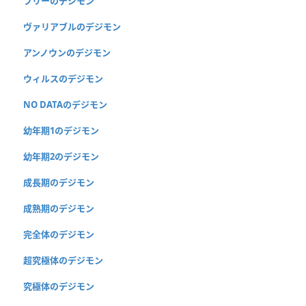
フリーのデジモン
ヴァリアブルのデジモン
アンノウンのデジモン
ウィルスのデジモン
NO DATAのデジモン
幼年期1のデジモン
幼年期2のデジモン
成長期のデジモン
成熟期のデジモン
完全体のデジモン
超究極体のデジモン
究極体のデジモン