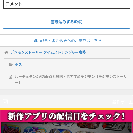
コメント
書き込みする(0件)
記事・書き込みへのご意見はこちら
デジモンストーリー タイムストレンジャー攻略
ボス
ルーチェモンSMの弱点と攻略・おすすめデジモン【デジモンストーリ
ー】
新作ゲーム