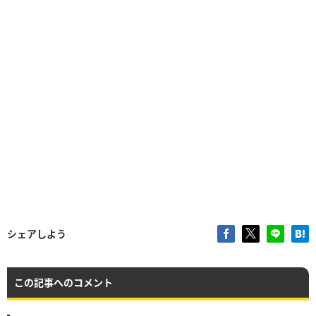
シェアしよう
この記事へのコメント