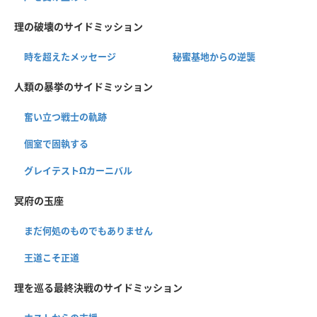
理の破壊のサイドミッション
時を超えたメッセージ
秘蜜基地からの逆襲
人類の暴挙のサイドミッション
奮い立つ戦士の軌跡
個室で固執する
グレイテストΩカーニバル
冥府の玉座
まだ何処のものでもありません
王道こそ正道
理を巡る最終決戦のサイドミッション