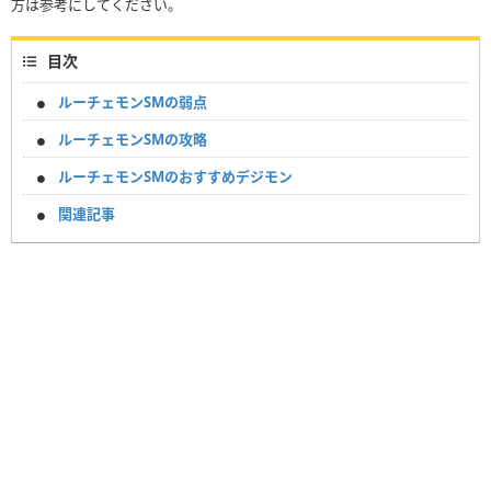
方は参考にしてください。
目次
ルーチェモンSMの弱点
ルーチェモンSMの攻略
ルーチェモンSMのおすすめデジモン
関連記事