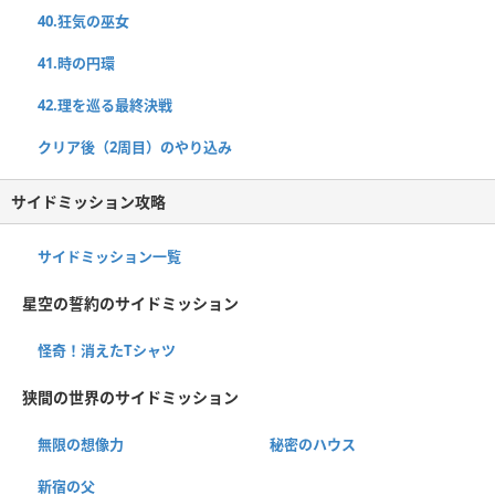
40.狂気の巫女
41.時の円環
42.理を巡る最終決戦
クリア後（2周目）のやり込み
サイドミッション攻略
サイドミッション一覧
星空の誓約のサイドミッション
怪奇！消えたTシャツ
狭間の世界のサイドミッション
無限の想像力
秘密のハウス
新宿の父