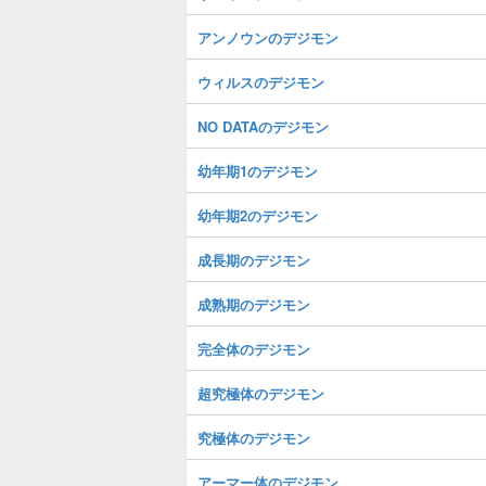
アンノウンのデジモン
ウィルスのデジモン
NO DATAのデジモン
幼年期1のデジモン
幼年期2のデジモン
成長期のデジモン
成熟期のデジモン
完全体のデジモン
超究極体のデジモン
究極体のデジモン
アーマー体のデジモン