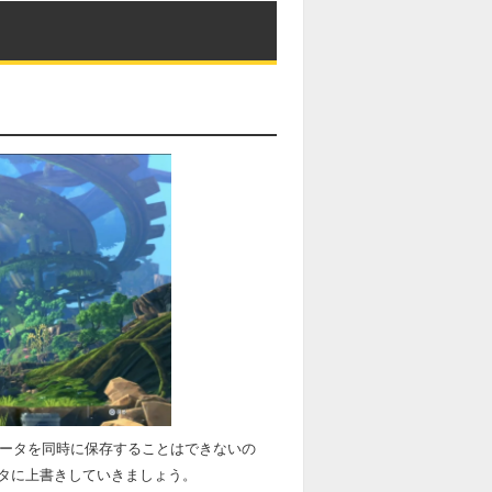
データを同時に保存することはできないの
タに上書きしていきましょう。