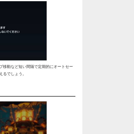
プ移動など短い間隔で定期的にオートセー
えるでしょう。