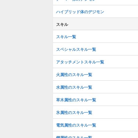
ハイブリッド体のデジモン
スキル
スキル一覧
スペシャルスキル一覧
アタッチメントスキル一覧
火属性のスキル一覧
水属性のスキル一覧
草木属性のスキル一覧
氷属性のスキル一覧
電気属性のスキル一覧
鋼属性のスキル一覧