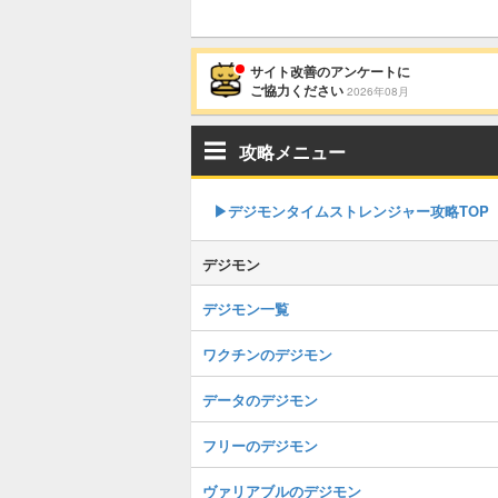
サイト改善のアンケートに
ご協力ください
2026年08月
攻略メニュー
▶︎デジモンタイムストレンジャー攻略TOP
デジモン
デジモン一覧
ワクチンのデジモン
データのデジモン
フリーのデジモン
ヴァリアブルのデジモン