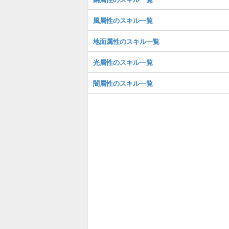
風属性のスキル一覧
地面属性のスキル一覧
光属性のスキル一覧
闇属性のスキル一覧