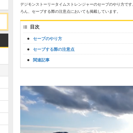
デジモンストーリータイムストレンジャーのセーブのやり方です
ろん、セーブする際の注意点においても掲載しています。
目次
セーブのやり方
セーブする際の注意点
関連記事