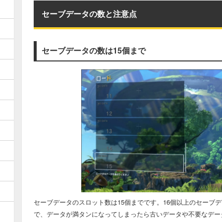
セーブデータの数と注意点
セーブデータの数は15個まで
セーブデータのスロット数は15個までです。16個以上のセーブ
で、データが満タンになってしまったら古いデータや不要なデー