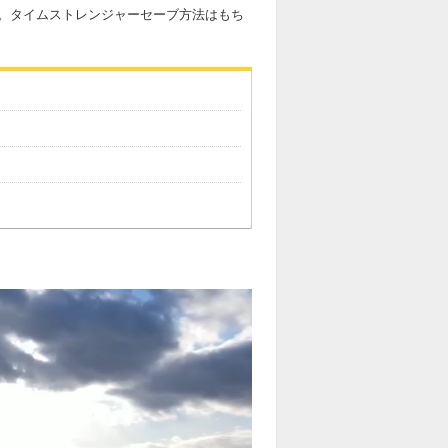
。タイムストレンジャーセーブ方法はもち