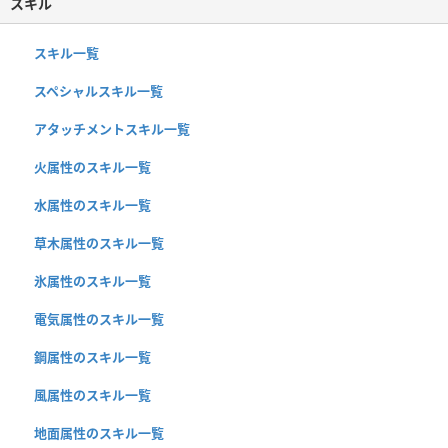
スキル
スキル一覧
スペシャルスキル一覧
アタッチメントスキル一覧
火属性のスキル一覧
水属性のスキル一覧
草木属性のスキル一覧
氷属性のスキル一覧
電気属性のスキル一覧
鋼属性のスキル一覧
風属性のスキル一覧
地面属性のスキル一覧