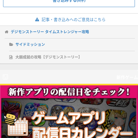
記事・書き込みへのご意見はこちら
デジモンストーリー タイムストレンジャー攻略
サイドミッション
大願成就の攻略【デジモンストーリー】
新作ゲーム