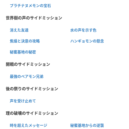
プラチナヌメモンの宝石
世界樹の声のサイドミッション
消えた友達
水の声を示す色
焦燥と決意の攻略
ハンギョモンの懸念
秘蜜基地の秘密
開戦のサイドミッション
最強のベアモン兄弟
後の祭りのサイドミッション
声を受け止めて
理の破壊のサイドミッション
時を超えたメッセージ
秘蜜基地からの逆襲