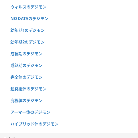
ウィルスのデジモン
NO DATAのデジモン
幼年期1のデジモン
幼年期2のデジモン
成長期のデジモン
成熟期のデジモン
完全体のデジモン
超究極体のデジモン
究極体のデジモン
アーマー体のデジモン
ハイブリッド体のデジモン