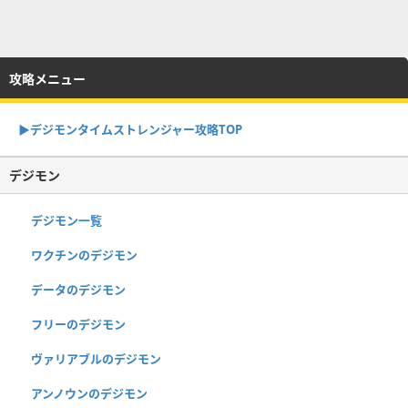
攻略メニュー
▶︎デジモンタイムストレンジャー攻略TOP
デジモン
デジモン一覧
ワクチンのデジモン
データのデジモン
フリーのデジモン
ヴァリアブルのデジモン
アンノウンのデジモン