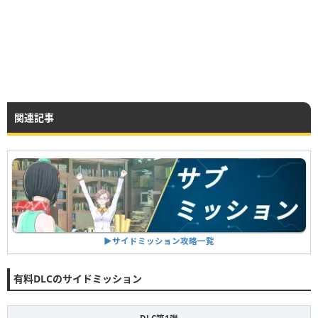
関連記事
▶︎サイドミッション攻略一覧
有料DLCのサイドミッション