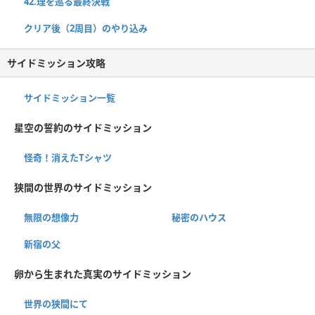
42.理を巡る最終決戦
クリア後（2周目）のやり込み
サイドミッション攻略
サイドミッション一覧
星空の誓約のサイドミッション
怪奇！消えたTシャツ
狭間の世界のサイドミッション
無限の想像力
秘密のハウス
新宿の父
卵から生まれた真実のサイドミッション
世界の狭間にて