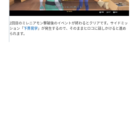
2回目のミレニアモン撃破後のイベントが終わるとクリアです。サイドミッ
ション「
下界見学
」が発生するので、そのままヒロコに話しかけると進め
られます。