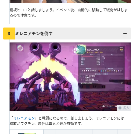
鷺坂ヒロコと話しましょう。イベント後、自動的に移動して戦闘がはじま
るので注意です。
3
ミレニアモンを倒す
拡大
「
ミレニアモン
」と戦闘になるので、倒しましょう。ミレニアモンには、
種族がワクチン、属性は電気と光が有効です。