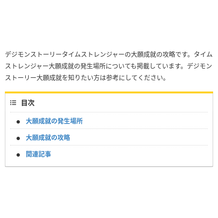
デジモンストーリータイムストレンジャーの大願成就の攻略です。タイム
ストレンジャー大願成就の発生場所についても掲載しています。デジモン
ストーリー大願成就を知りたい方は参考にしてください。
目次
大願成就の発生場所
大願成就の攻略
関連記事