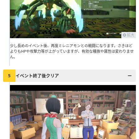
拡大
少し長めのイベント後、再度ミレニアモンとの戦闘になります。さきほど
よりもHPや攻撃力等が上がっていますが、有効な種族や属性は変わりませ
ん。
5
イベント終了後クリア