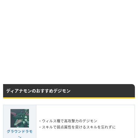
ディアナモンのおすすめデジモン
・ウィルス種で高攻撃力のデジモン
・スキルで弱点属性を突けるスキルを忘れずに
グラウンドラモ
ン