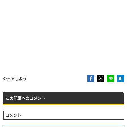
シェアしよう
この記事へのコメント
コメント