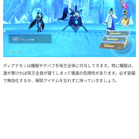
ディアナモンは睡眠やデバフを味方全体に付与してきます。特に睡眠は、
運が悪ければ味方全員が寝てしまって壊滅の危険性があります。必ず装備
で無効化するか、解除アイテムを忘れずに持っていきましょう。