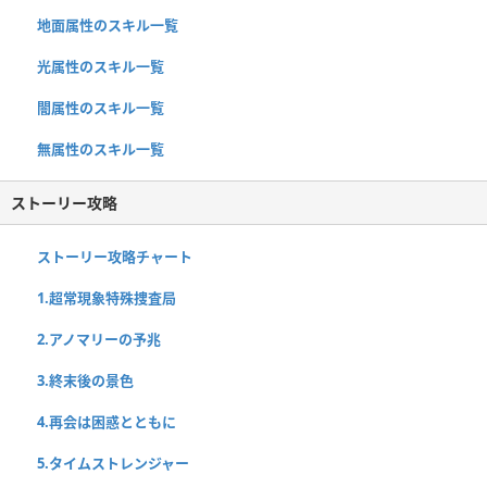
地面属性のスキル一覧
光属性のスキル一覧
闇属性のスキル一覧
無属性のスキル一覧
ストーリー攻略
ストーリー攻略チャート
1.超常現象特殊捜査局
2.アノマリーの予兆
3.終末後の景色
4.再会は困惑とともに
5.タイムストレンジャー