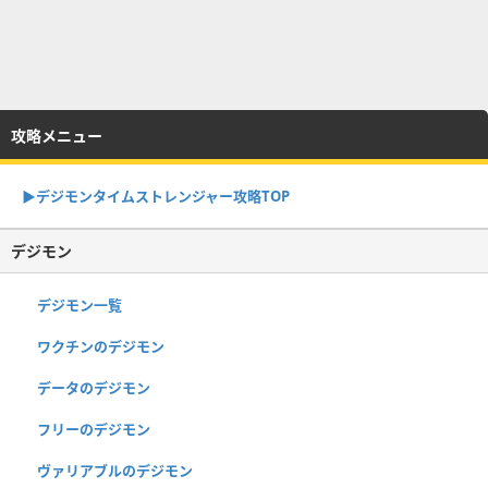
攻略メニュー
▶︎デジモンタイムストレンジャー攻略TOP
デジモン
デジモン一覧
ワクチンのデジモン
データのデジモン
フリーのデジモン
ヴァリアブルのデジモン