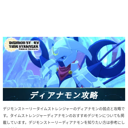
デジモンストーリータイムストレンジャーのディアナモンの弱点と攻略で
す。タイムストレンジャーディアナモンのおすすめデジモンについても掲
載しています。デジモンストーリーディアナモンを知りたい方は参考にし