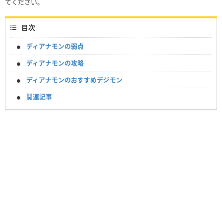
てください。
目次
ディアナモンの弱点
ディアナモンの攻略
ディアナモンのおすすめデジモン
関連記事