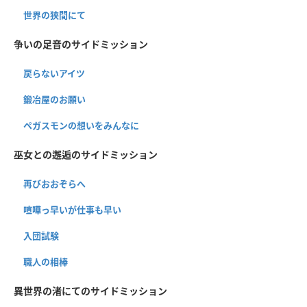
世界の狭間にて
争いの足音のサイドミッション
戻らないアイツ
鍛冶屋のお願い
ペガスモンの想いをみんなに
巫女との邂逅のサイドミッション
再びおおぞらへ
喧嘩っ早いが仕事も早い
入団試験
職人の相棒
異世界の渚にてのサイドミッション