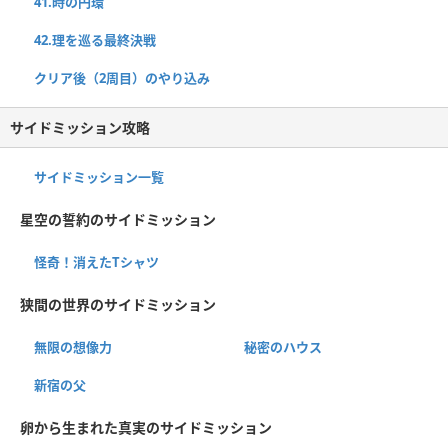
41.時の円環
42.理を巡る最終決戦
クリア後（2周目）のやり込み
サイドミッション攻略
サイドミッション一覧
星空の誓約のサイドミッション
怪奇！消えたTシャツ
狭間の世界のサイドミッション
無限の想像力
秘密のハウス
新宿の父
卵から生まれた真実のサイドミッション