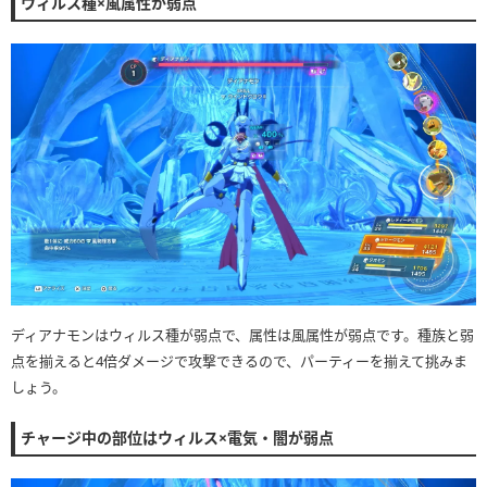
ウィルス種×風属性が弱点
ディアナモンはウィルス種が弱点で、属性は風属性が弱点です。種族と弱
点を揃えると4倍ダメージで攻撃できるので、パーティーを揃えて挑みま
しょう。
チャージ中の部位はウィルス×電気・闇が弱点