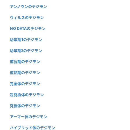
アンノウンのデジモン
ウィルスのデジモン
NO DATAのデジモン
幼年期1のデジモン
幼年期2のデジモン
成長期のデジモン
成熟期のデジモン
完全体のデジモン
超究極体のデジモン
究極体のデジモン
アーマー体のデジモン
ハイブリッド体のデジモン