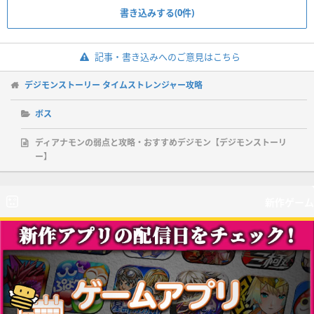
書き込みする(0件)
記事・書き込みへのご意見はこちら
デジモンストーリー タイムストレンジャー攻略
ボス
ディアナモンの弱点と攻略・おすすめデジモン【デジモンストーリ
ー】
新作ゲーム