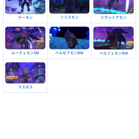
リリスモン
デーモン
リヴァイアモン
ルーチェモンSM
ベルゼブモンBM
ベルフェモンRM
ラスボス