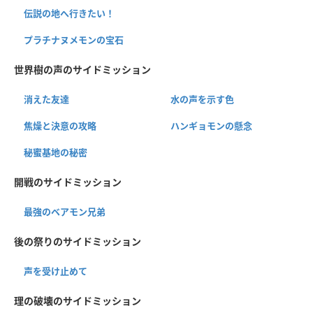
伝説の地へ行きたい！
プラチナヌメモンの宝石
世界樹の声のサイドミッション
消えた友達
水の声を示す色
焦燥と決意の攻略
ハンギョモンの懸念
秘蜜基地の秘密
開戦のサイドミッション
最強のベアモン兄弟
後の祭りのサイドミッション
声を受け止めて
理の破壊のサイドミッション