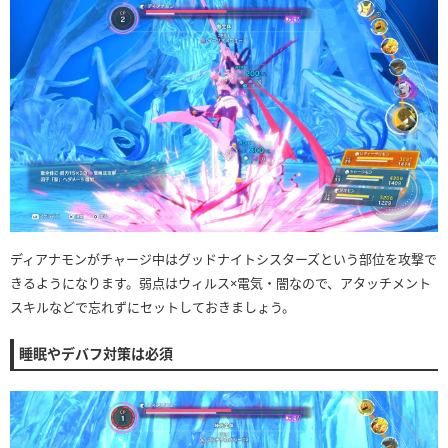
ディアナモンがチャージ中はグッドナイトシスターズという部位を攻撃で
きるようになります。弱点はウィルス×電気・闇なので、アタッチメント
スキルなどで忘れずにセットしておきましょう。
睡眠やデバフ対策は必須