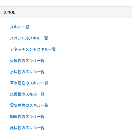
スキル
スキル一覧
スペシャルスキル一覧
アタッチメントスキル一覧
火属性のスキル一覧
水属性のスキル一覧
草木属性のスキル一覧
氷属性のスキル一覧
電気属性のスキル一覧
鋼属性のスキル一覧
風属性のスキル一覧