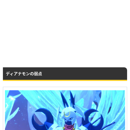
ディアナモンの弱点