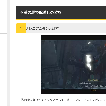
不滅の馬で腕試しの攻略
クレニアムモンと話す
1
己の腕を知りたくてクリアからすぐ近くにクレニアムモンがいる