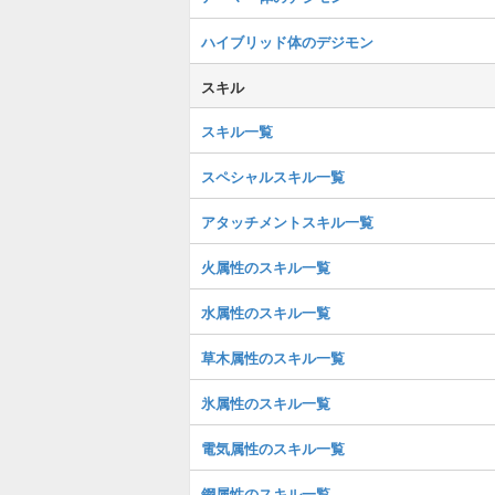
ハイブリッド体のデジモン
スキル
スキル一覧
スペシャルスキル一覧
アタッチメントスキル一覧
火属性のスキル一覧
水属性のスキル一覧
草木属性のスキル一覧
氷属性のスキル一覧
電気属性のスキル一覧
鋼属性のスキル一覧