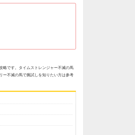
攻略です。タイムストレンジャー不滅の馬
リー不滅の馬で腕試しを知りたい方は参考