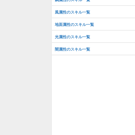
風属性のスキル一覧
地面属性のスキル一覧
光属性のスキル一覧
闇属性のスキル一覧