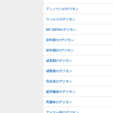
アンノウンのデジモン
ウィルスのデジモン
NO DATAのデジモン
幼年期1のデジモン
幼年期2のデジモン
成長期のデジモン
成熟期のデジモン
完全体のデジモン
超究極体のデジモン
究極体のデジモン
アーマー体のデジモン