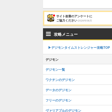
サイト改善のアンケートに
ご協力ください
2026年08月
攻略メニュー
▶︎デジモンタイムストレンジャー攻略TOP
デジモン
デジモン一覧
ワクチンのデジモン
データのデジモン
フリーのデジモン
ヴァリアブルのデジモン