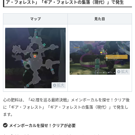
ア・フォレスト」「ギア・フォレストの集落（現代）」で発生
マップ
見た目
拡大
拡大
心の肥料は、「42.理を巡る最終決戦」メインボーカルを探せ！クリア後
に「ギア・フォレスト」「ギア・フォレストの集落（現代）」で発生し
ます。
メインボーカルを探せ！クリアが必要