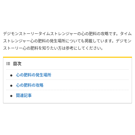
デジモンストーリータイムストレンジャーの心の肥料の攻略です。タイム
ストレンジャー心の肥料の発生場所についても掲載しています。デジモン
ストーリー心の肥料を知りたい方は参考にしてください。
目次
心の肥料の発生場所
心の肥料の攻略
関連記事