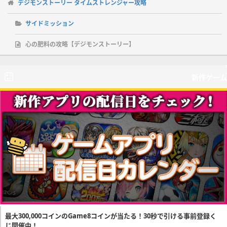
デジモンストーリー タイムストレンジャー攻略
サイドミッション
心の肥料の攻略【デジモンストーリー】
新作ゲーム
最大300,000コインのGame8コインが当たる！30秒で引ける事前登録く
じ開催中！