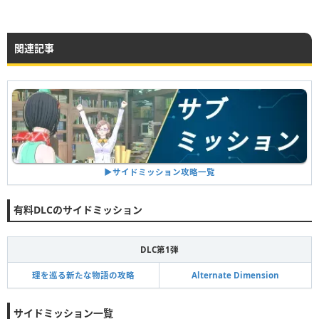
関連記事
▶︎サイドミッション攻略一覧
有料DLCのサイドミッション
DLC第1弾
理を巡る新たな物語の攻略
Alternate Dimension
サイドミッション一覧