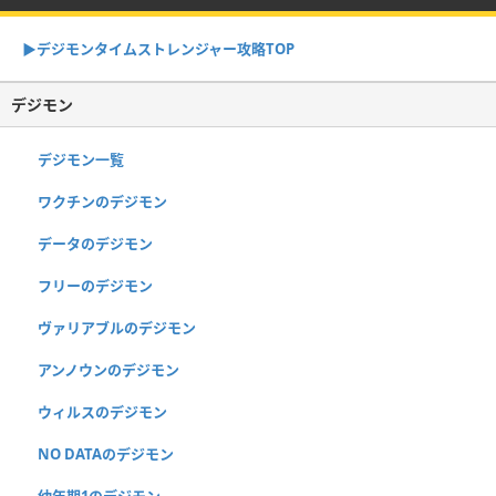
▶︎デジモンタイムストレンジャー攻略TOP
デジモン
デジモン一覧
ワクチンのデジモン
データのデジモン
フリーのデジモン
ヴァリアブルのデジモン
アンノウンのデジモン
ウィルスのデジモン
NO DATAのデジモン
幼年期1のデジモン