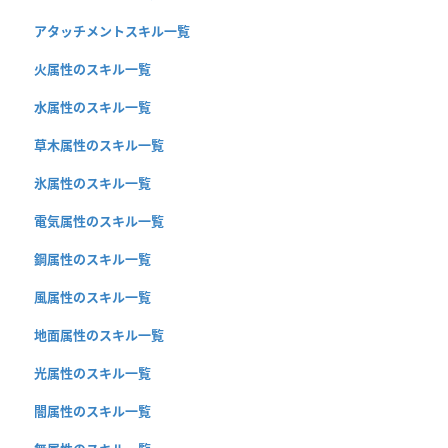
アタッチメントスキル一覧
火属性のスキル一覧
水属性のスキル一覧
草木属性のスキル一覧
氷属性のスキル一覧
電気属性のスキル一覧
鋼属性のスキル一覧
風属性のスキル一覧
地面属性のスキル一覧
光属性のスキル一覧
闇属性のスキル一覧