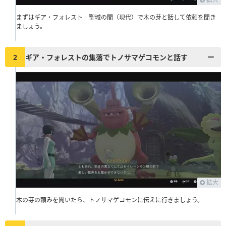
まずはギア・フォレスト 聖域の間（現代）で木の芽と話して依頼を聞き
ましょう。
2
ギア・フォレストの集落でトノサマゲコモンと話す
拡大
木の芽の頼みを聞いたら、トノサマゲコモンに伝えに行きましょう。