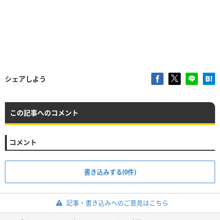
シェアしよう
この記事へのコメント
コメント
書き込みする(0件)
記事・書き込みへのご意見はこちら