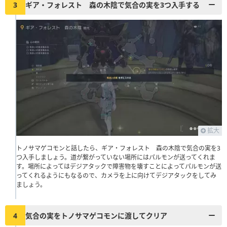
3
ギア・フォレスト 森の木陰で気合の実を3つ入手する
拡大
トノサマゲコモンと話したら、ギア・フォレスト 森の木陰で気合の実を3
つ入手しましょう。道が繋がっていない場所にはパルモンが送ってくれま
す。場所によってはデジアタックで障害物を壊すことによってパルモンが送
ってくれるようにもなるので、カメラを上に向けてデジアタックをしてみ
ましょう。
4
気合の実をトノサマゲコモンに渡してクリア