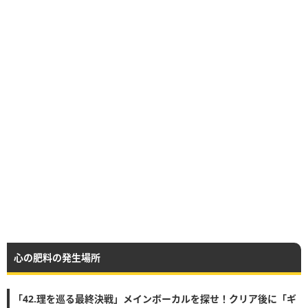
心の肥料の発生場所
「42.理を巡る最終決戦」メインボーカルを探せ！クリア後に「ギ