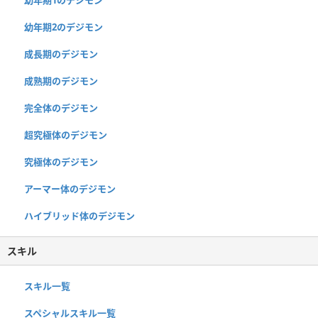
幼年期2のデジモン
成長期のデジモン
成熟期のデジモン
完全体のデジモン
超究極体のデジモン
究極体のデジモン
アーマー体のデジモン
ハイブリッド体のデジモン
スキル
スキル一覧
スペシャルスキル一覧