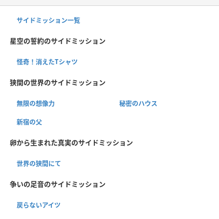
サイドミッション一覧
星空の誓約のサイドミッション
怪奇！消えたTシャツ
狭間の世界のサイドミッション
無限の想像力
秘密のハウス
新宿の父
卵から生まれた真実のサイドミッション
世界の狭間にて
争いの足音のサイドミッション
戻らないアイツ