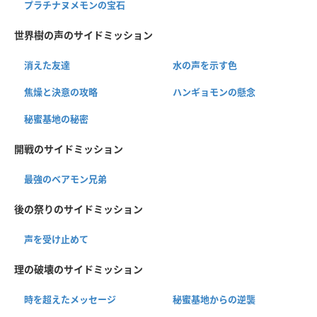
プラチナヌメモンの宝石
世界樹の声のサイドミッション
消えた友達
水の声を示す色
焦燥と決意の攻略
ハンギョモンの懸念
秘蜜基地の秘密
開戦のサイドミッション
最強のベアモン兄弟
後の祭りのサイドミッション
声を受け止めて
理の破壊のサイドミッション
時を超えたメッセージ
秘蜜基地からの逆襲