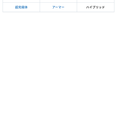
超究極体
アーマー
ハイブリッド