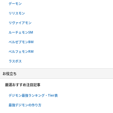
デーモン
リリスモン
リヴァイアモン
ルーチェモンSM
ベルゼブモンBM
ベルフェモンRM
ラスボス
お役立ち
厳選おすすめ注目記事
デジモン最強ランキング・Tier表
最強デジモンの作り方