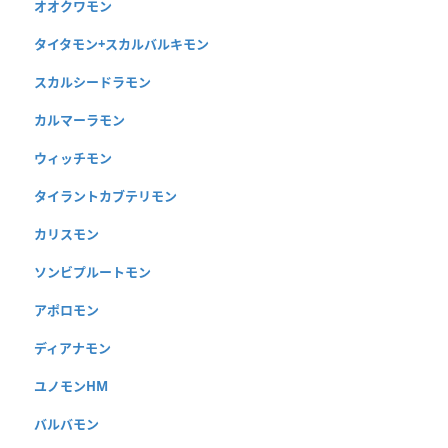
オオクワモン
タイタモン+スカルバルキモン
スカルシードラモン
カルマーラモン
ウィッチモン
タイラントカブテリモン
カリスモン
ソンビプルートモン
アポロモン
ディアナモン
ユノモンHM
バルバモン