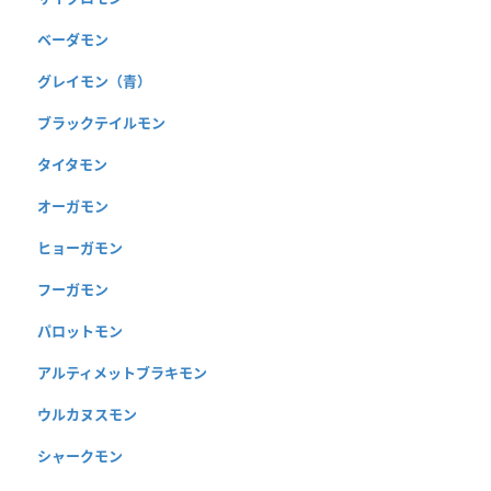
ベーダモン
グレイモン（青）
ブラックテイルモン
タイタモン
オーガモン
ヒョーガモン
フーガモン
パロットモン
アルティメットブラキモン
ウルカヌスモン
シャークモン