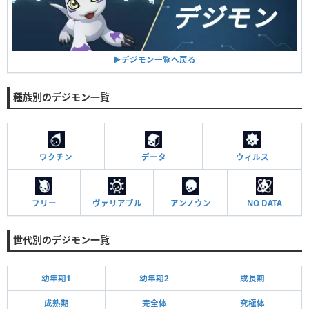
▶︎デジモン一覧へ戻る
種族別のデジモン一覧
ワクチン
データ
ウィルス
フリー
ヴァリアブル
アンノウン
NO DATA
世代別のデジモン一覧
幼年期1
幼年期2
成長期
成熟期
完全体
究極体