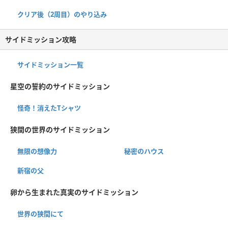
クリア後（2周目）のやり込み
サイドミッション攻略
サイドミッション一覧
星空の誓約のサイドミッション
怪奇！消えたTシャツ
狭間の世界のサイドミッション
無限の想像力
秘密のハウス
新宿の父
卵から生まれた真実のサイドミッション
世界の狭間にて