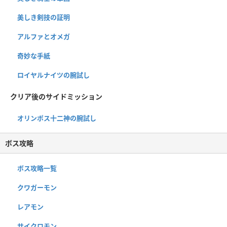
美しき剣技の証明
アルファとオメガ
奇妙な手紙
ロイヤルナイツの腕試し
クリア後のサイドミッション
オリンポス十二神の腕試し
ボス攻略
ボス攻略一覧
クワガーモン
レアモン
サイクロモン