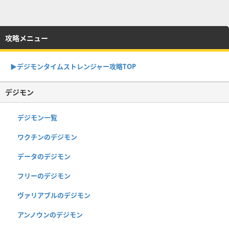
攻略メニュー
▶︎デジモンタイムストレンジャー攻略TOP
デジモン
デジモン一覧
ワクチンのデジモン
データのデジモン
フリーのデジモン
ヴァリアブルのデジモン
アンノウンのデジモン