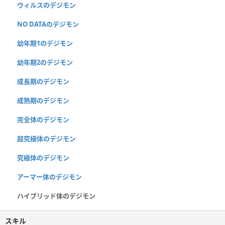
ウィルスのデジモン
NO DATAのデジモン
幼年期1のデジモン
幼年期2のデジモン
成長期のデジモン
成熟期のデジモン
完全体のデジモン
超究極体のデジモン
究極体のデジモン
アーマー体のデジモン
ハイブリッド体のデジモン
スキル