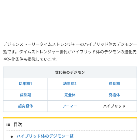
デジモンストーリータイムストレンジャーのハイブリッド体のデジモン一
覧です。タイムストレンジャー世代がハイブリッド体のデジモンの進化先
や進化条件も掲載しています。
世代毎のデジモン
幼年期1
幼年期2
成長期
成熟期
完全体
究極体
超究極体
アーマー
ハイブリッド
目次
ハイブリッド体のデジモン一覧