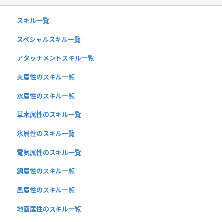
スキル一覧
スペシャルスキル一覧
アタッチメントスキル一覧
火属性のスキル一覧
水属性のスキル一覧
草木属性のスキル一覧
氷属性のスキル一覧
電気属性のスキル一覧
鋼属性のスキル一覧
風属性のスキル一覧
地面属性のスキル一覧