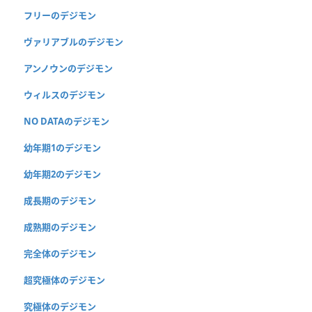
フリーのデジモン
ヴァリアブルのデジモン
アンノウンのデジモン
ウィルスのデジモン
NO DATAのデジモン
幼年期1のデジモン
幼年期2のデジモン
成長期のデジモン
成熟期のデジモン
完全体のデジモン
超究極体のデジモン
究極体のデジモン