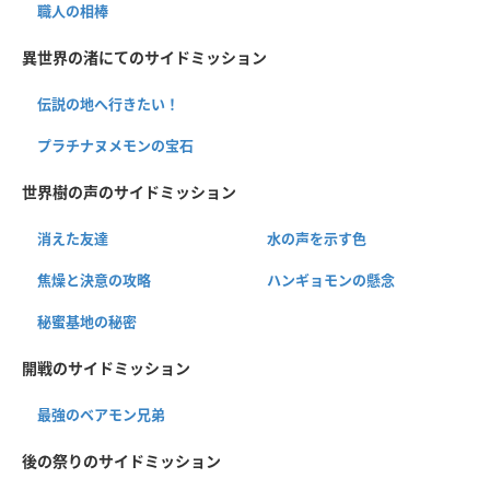
職人の相棒
異世界の渚にてのサイドミッション
伝説の地へ行きたい！
プラチナヌメモンの宝石
世界樹の声のサイドミッション
消えた友達
水の声を示す色
焦燥と決意の攻略
ハンギョモンの懸念
秘蜜基地の秘密
開戦のサイドミッション
最強のベアモン兄弟
後の祭りのサイドミッション