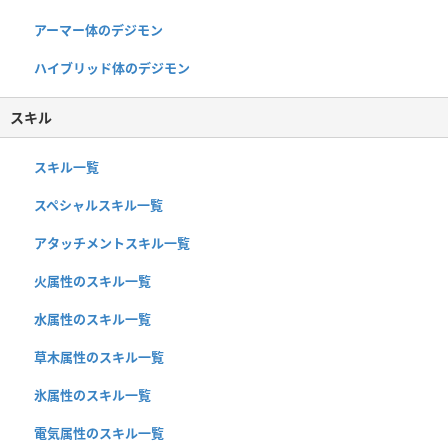
アーマー体のデジモン
ハイブリッド体のデジモン
スキル
スキル一覧
スペシャルスキル一覧
アタッチメントスキル一覧
火属性のスキル一覧
水属性のスキル一覧
草木属性のスキル一覧
氷属性のスキル一覧
電気属性のスキル一覧