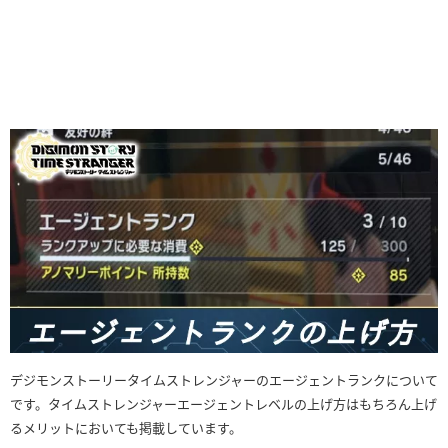
デジモンストーリータイムストレンジャーのエージェントランクについて
です。タイムストレンジャーエージェントレベルの上げ方はもちろん上げ
るメリットにおいても掲載しています。