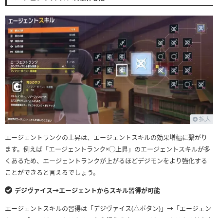
拡大
エージェントランクの上昇は、エージェントスキルの効果増幅に繋がり
ます。例えば「エージェントランク×◯上昇」のエージェントスキルが多
くあるため、エージェントランクが上がるほどデジモンをより強化する
ことができると言えるでしょう。
デジヴァイス→エージェントからスキル習得が可能
エージェントスキルの習得は「デジヴァイス(△ボタン)」→「エージェン