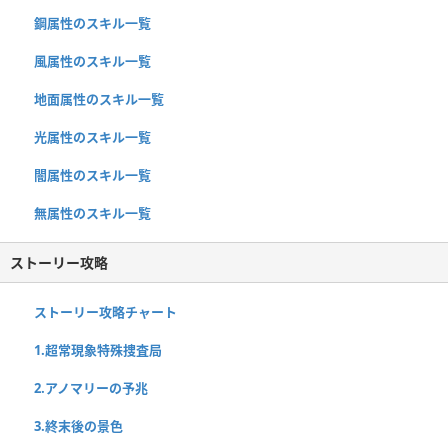
鋼属性のスキル一覧
風属性のスキル一覧
地面属性のスキル一覧
光属性のスキル一覧
闇属性のスキル一覧
無属性のスキル一覧
ストーリー攻略
ストーリー攻略チャート
1.超常現象特殊捜査局
2.アノマリーの予兆
3.終末後の景色