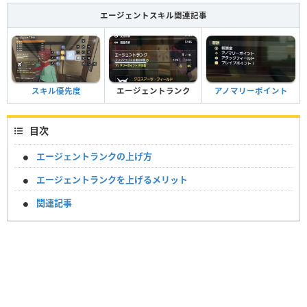
エージェントスキル関連記事
スキル優先度
エージェントランク
アノマリーポイント
目次
エージェントランクの上げ方
エージェントランクを上げるメリット
関連記事