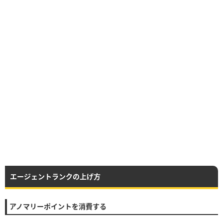
エージェントランクの上げ方
アノマリーポイントを消費する