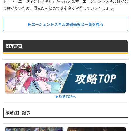
ト」→「エージェントスキル」から行えます。エージェントスキルはかな
り数が多いため、優先度を決めて効率良く習得していきましょう。
▶︎エージェントスキルの優先度と一覧を見る
関連記事
▶︎攻略TOPへ
厳選注目記事