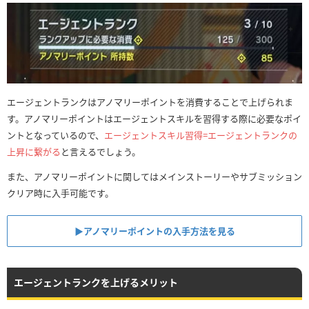
エージェントランクはアノマリーポイントを消費することで上げられま
す。アノマリーポイントはエージェントスキルを習得する際に必要なポイ
ントとなっているので、
エージェントスキル習得=エージェントランクの
上昇に繋がる
と言えるでしょう。
また、アノマリーポイントに関してはメインストーリーやサブミッション
クリア時に入手可能です。
▶︎アノマリーポイントの入手方法を見る
エージェントランクを上げるメリット