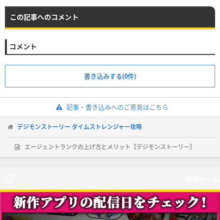
この記事へのコメント
コメント
書き込みする(0件)
記事・書き込みへのご意見はこちら
デジモンストーリー タイムストレンジャー攻略
エージェントランクの上げ方とメリット【デジモンストーリー】
新作ゲーム