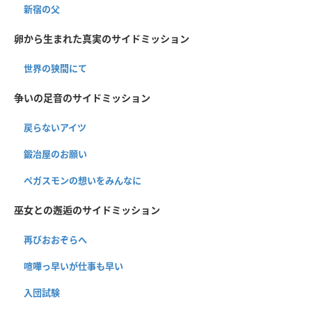
新宿の父
卵から生まれた真実のサイドミッション
世界の狭間にて
争いの足音のサイドミッション
戻らないアイツ
鍛冶屋のお願い
ペガスモンの想いをみんなに
巫女との邂逅のサイドミッション
再びおおぞらへ
喧嘩っ早いが仕事も早い
入団試験