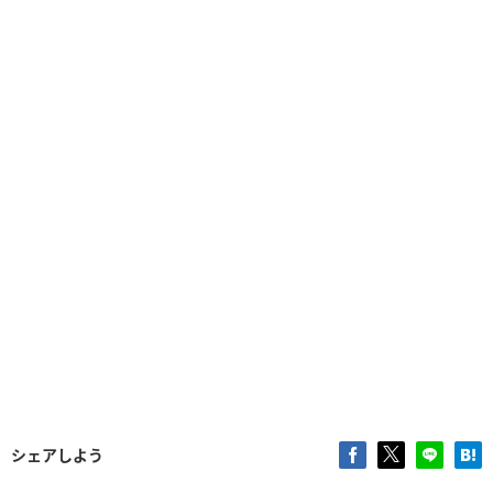
シェアしよう