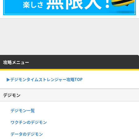
攻略メニュー
▶︎デジモンタイムストレンジャー攻略TOP
デジモン
デジモン一覧
ワクチンのデジモン
データのデジモン