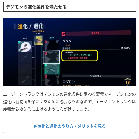
デジモンの進化条件を満たせる
エージェントランクはデジモンの進化条件に関わる要素です。デジモンの
進化は戦闘面を楽にするために必要なものなので、エージェントランクは
序盤から優先的に上げるように心がけましょう。
▶︎進化と退化のやり方・メリットを見る