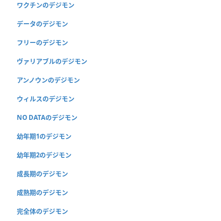
ワクチンのデジモン
データのデジモン
フリーのデジモン
ヴァリアブルのデジモン
アンノウンのデジモン
ウィルスのデジモン
NO DATAのデジモン
幼年期1のデジモン
幼年期2のデジモン
成長期のデジモン
成熟期のデジモン
完全体のデジモン