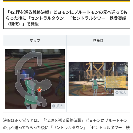
「42.理を巡る最終決戦」ピヨモンにプルートモンの元へ送っても
らった後に「セントラルタウン」「セントラルタワー 鉄骨突端
（現代）」で発生
マップ
見た目
拡大
拡大
決闘は正々堂々とは、「42.理を巡る最終決戦」ピヨモンにプルートモン
の元へ送ってもらった後に「セントラルタウン」「セントラルタワー 鉄