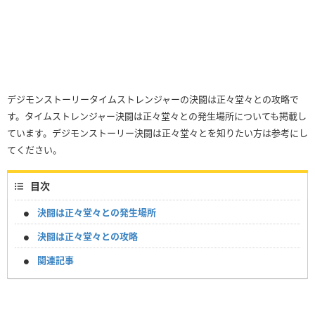
デジモンストーリータイムストレンジャーの決闘は正々堂々との攻略で
す。タイムストレンジャー決闘は正々堂々との発生場所についても掲載し
ています。デジモンストーリー決闘は正々堂々とを知りたい方は参考にし
てください。
目次
決闘は正々堂々との発生場所
決闘は正々堂々との攻略
関連記事