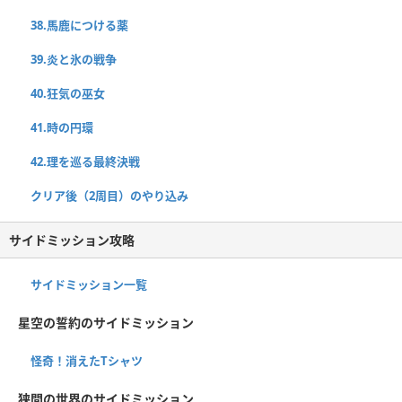
38.馬鹿につける薬
39.炎と氷の戦争
40.狂気の巫女
41.時の円環
42.理を巡る最終決戦
クリア後（2周目）のやり込み
サイドミッション攻略
サイドミッション一覧
星空の誓約のサイドミッション
怪奇！消えたTシャツ
狭間の世界のサイドミッション