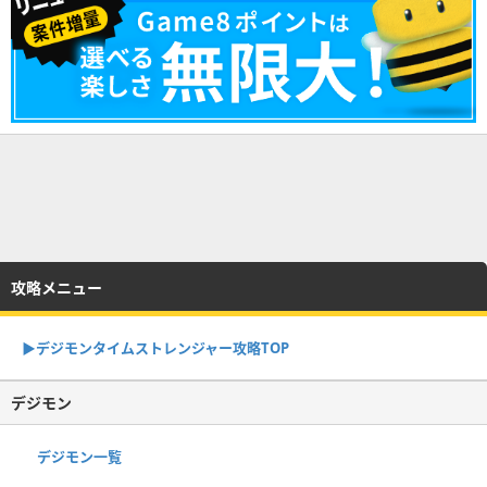
攻略メニュー
▶︎デジモンタイムストレンジャー攻略TOP
デジモン
デジモン一覧