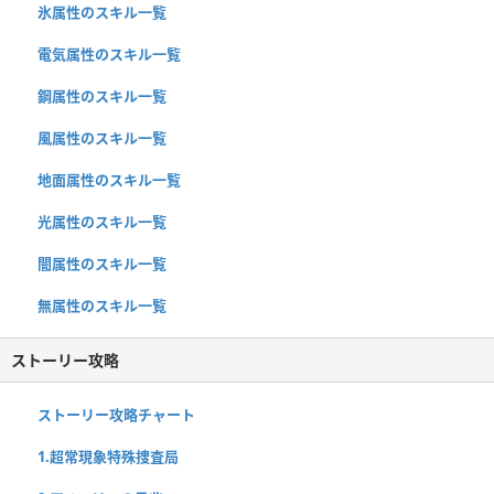
氷属性のスキル一覧
電気属性のスキル一覧
鋼属性のスキル一覧
風属性のスキル一覧
地面属性のスキル一覧
光属性のスキル一覧
闇属性のスキル一覧
無属性のスキル一覧
ストーリー攻略
ストーリー攻略チャート
1.超常現象特殊捜査局