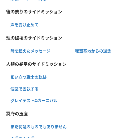
後の祭りのサイドミッション
声を受け止めて
理の破壊のサイドミッション
時を超えたメッセージ
秘蜜基地からの逆襲
人類の暴挙のサイドミッション
奮い立つ戦士の軌跡
個室で固執する
グレイテストΩカーニバル
冥府の玉座
まだ何処のものでもありません