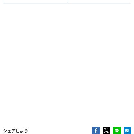
シェアしよう