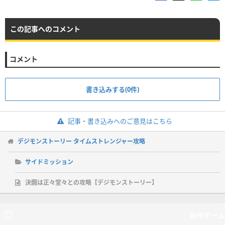
この記事へのコメント
コメント
書き込みする(0件)
記事・書き込みへのご意見はこちら
デジモンストーリー タイムストレンジャー攻略
サイドミッション
決闘は正々堂々との攻略【デジモンストーリー】
新作ゲーム