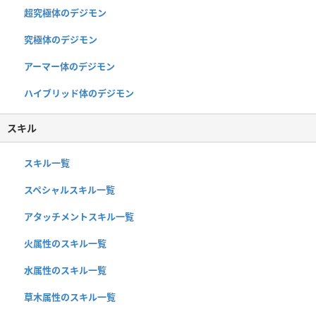
超究極体のデジモン
究極体のデジモン
アーマー体のデジモン
ハイブリッド体のデジモン
スキル
スキル一覧
スペシャルスキル一覧
アタッチメントスキル一覧
火属性のスキル一覧
水属性のスキル一覧
草木属性のスキル一覧