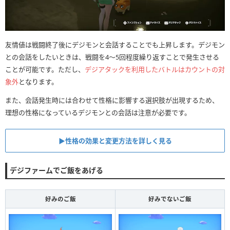
友情値は戦闘終了後にデジモンと会話することでも上昇します。デジモン
との会話をしたいときは、戦闘を4〜5回程度繰り返すことで発生させる
ことが可能です。ただし、
デジアタックを利用したバトルはカウントの対
象外
となります。
また、会話発生時には合わせて性格に影響する選択肢が出現するため、
理想の性格になっているデジモンとの会話は注意が必要です。
▶︎性格の効果と変更方法を詳しく見る
デジファームでご飯をあげる
好みのご飯
好みでないご飯