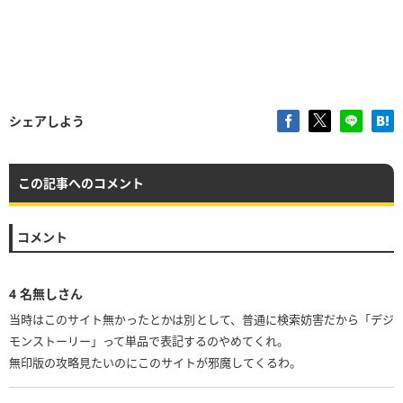
シェアしよう
この記事へのコメント
コメント
4
名無しさん
当時はこのサイト無かったとかは別として、普通に検索妨害だから「デジ
モンストーリー」って単品で表記するのやめてくれ。
無印版の攻略見たいのにこのサイトが邪魔してくるわ。