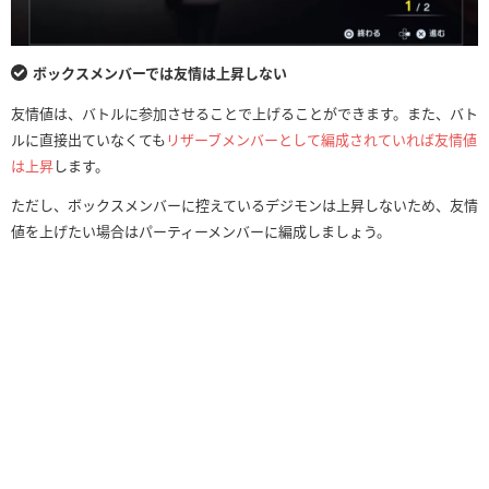
ボックスメンバーでは友情は上昇しない
友情値は、バトルに参加させることで上げることができます。また、バト
ルに直接出ていなくても
リザーブメンバーとして編成されていれば友情値
は上昇
します。
ただし、ボックスメンバーに控えているデジモンは上昇しないため、友情
値を上げたい場合はパーティーメンバーに編成しましょう。