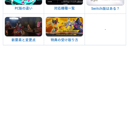
対応機種一覧
PC版の違い
Switch版はある？
-
新要素と変更点
特典の受け取り方