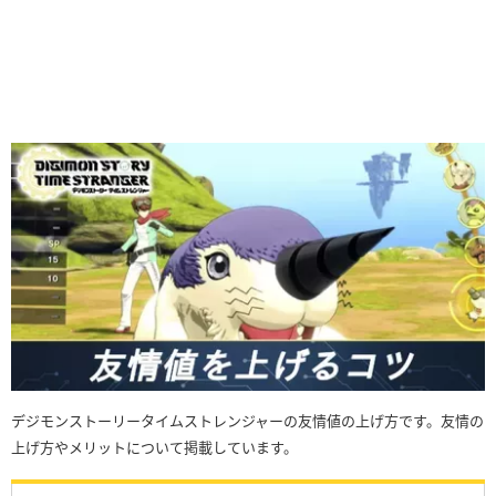
デジモンストーリータイムストレンジャーの友情値の上げ方です。友情の
上げ方やメリットについて掲載しています。