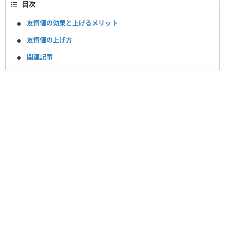
目次
友情値の効果と上げるメリット
友情値の上げ方
関連記事