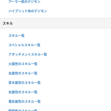
アーマー体のデジモン
ハイブリッド体のデジモン
スキル
スキル一覧
スペシャルスキル一覧
アタッチメントスキル一覧
火属性のスキル一覧
水属性のスキル一覧
草木属性のスキル一覧
氷属性のスキル一覧
電気属性のスキル一覧
鋼属性のスキル一覧