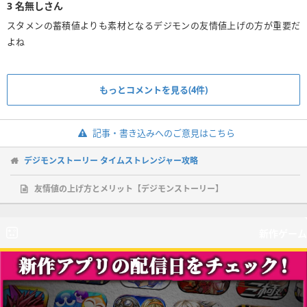
3
名無しさん
スタメンの蓄積値よりも素材となるデジモンの友情値上げの方が重要だ
よね
もっとコメントを見る(4件)
記事・書き込みへのご意見はこちら
デジモンストーリー タイムストレンジャー攻略
友情値の上げ方とメリット【デジモンストーリー】
新作ゲーム