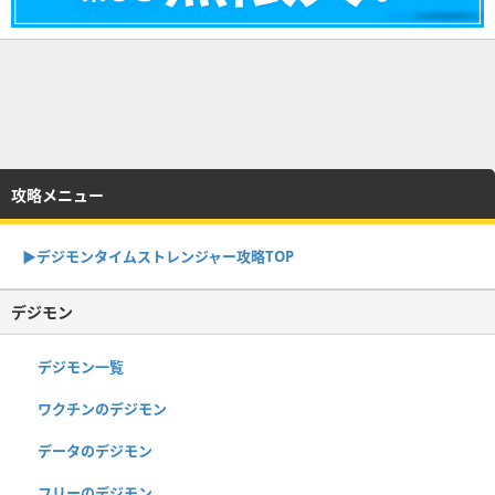
攻略メニュー
▶︎デジモンタイムストレンジャー攻略TOP
デジモン
デジモン一覧
ワクチンのデジモン
データのデジモン
フリーのデジモン