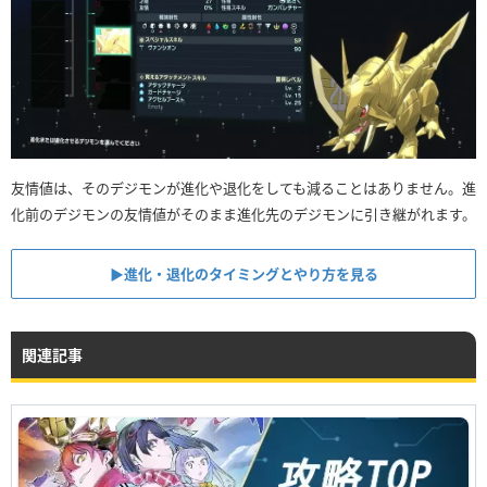
友情値は、そのデジモンが進化や退化をしても減ることはありません。進
化前のデジモンの友情値がそのまま進化先のデジモンに引き継がれます。
▶︎進化・退化のタイミングとやり方を見る
関連記事