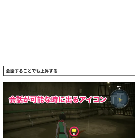
会話することでも上昇する