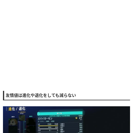
友情値は進化や退化をしても減らない