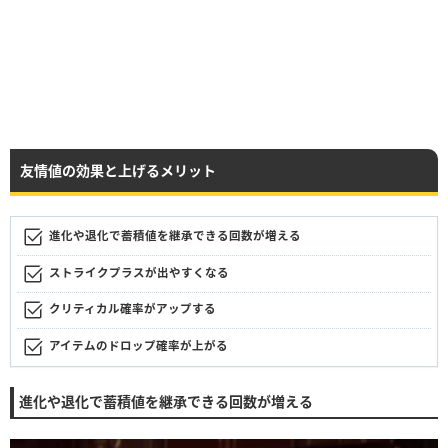
友情値の効果と上げるメリット
進化や退化で蓄積値を継承できる回数が増える
ストライクプラスが出やすくなる
クリティカル確率がアップする
アイテムのドロップ確率が上がる
進化や退化で蓄積値を継承できる回数が増える