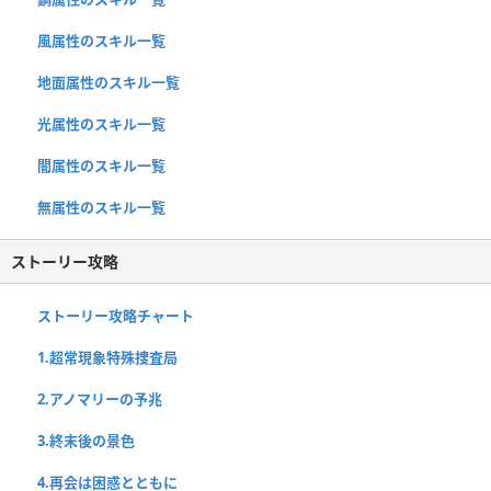
風属性のスキル一覧
地面属性のスキル一覧
光属性のスキル一覧
闇属性のスキル一覧
無属性のスキル一覧
ストーリー攻略
ストーリー攻略チャート
1.超常現象特殊捜査局
2.アノマリーの予兆
3.終末後の景色
4.再会は困惑とともに