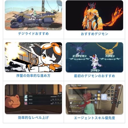
デジライドおすすめ
おすすめデジモン
序盤の効率的な進め方
最初のデジモンのおすすめ
効率的なレベル上げ
エージェントスキル優先度