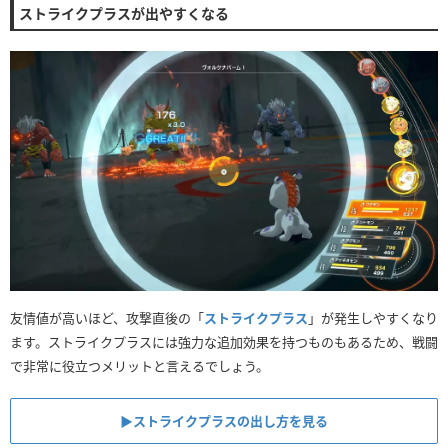
ストライクプラスが出やすくなる
友情値が高いほど、攻撃直後の「
ストライクプラス
」が発生しやすくなり
ます。ストライクプラスには強力な追加効果を持つものもあるため、戦闘
で非常に役立つメリットと言えるでしょう。
▶︎ストライクプラスの出し方を見る