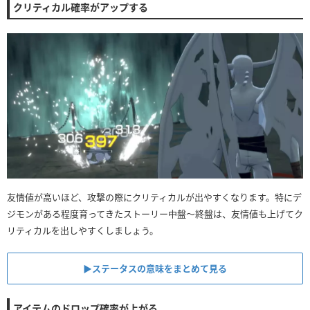
クリティカル確率がアップする
友情値が高いほど、攻撃の際にクリティカルが出やすくなります。特にデ
ジモンがある程度育ってきたストーリー中盤〜終盤は、友情値も上げてク
リティカルを出しやすくしましょう。
▶︎ステータスの意味をまとめて見る
アイテムのドロップ確率が上がる