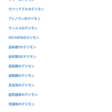
ヴァリアブルのデジモン
アンノウンのデジモン
ウィルスのデジモン
NO DATAのデジモン
幼年期1のデジモン
幼年期2のデジモン
成長期のデジモン
成熟期のデジモン
完全体のデジモン
超究極体のデジモン
究極体のデジモン