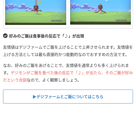
好みのご飯は食事後の反応で「♪」が出現
友情値はデジファームでご飯を上げることで上昇させられます。友情値を
上げる方法としては最も直接的かつ能動的なのでおすすめの方法です。
なお、好みのご飯をあげることで、友情値を通常よりも多く上げられま
す。
デジモンがご飯を食べた後の反応で「♪」が出たら、そのご飯が好み
だという合図
なので、よく観察しましょう。
▶︎デジファームとご飯についてはこちら