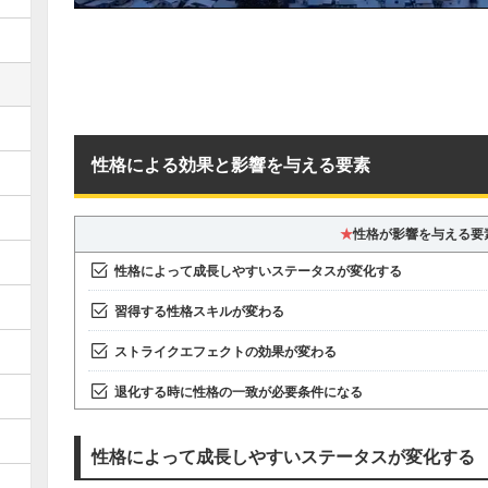
性格による効果と影響を与える要素
★
性格が影響を与える要
性格によって成長しやすいステータスが変化する
習得する性格スキルが変わる
ストライクエフェクトの効果が変わる
退化する時に性格の一致が必要条件になる
性格によって成長しやすいステータスが変化する