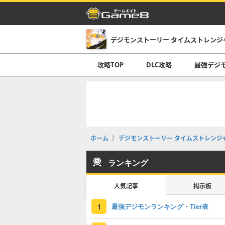
デジモンストーリー タイムストレンジ
攻略TOP
DLC攻略
最強デジ
ホーム
デジモンストーリー タイムストレンジ
ランキング
人気記事
掲示板
最強デジモンランキング・Tier表
1