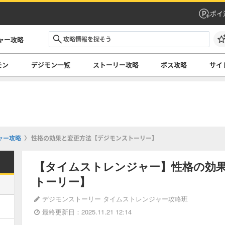
ポイ
ャー攻略
モン
デジモン一覧
ストーリー攻略
ボス攻略
サイ
ャー攻略
性格の効果と変更方法【デジモンストーリー】
【タイムストレンジャー】性格の効
トーリー】
デジモンストーリー タイムストレンジャー攻略班
最終更新日：2025.11.21 12:14