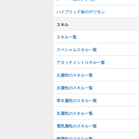
ハイブリッド体のデジモン
スキル
スキル一覧
スペシャルスキル一覧
アタッチメントスキル一覧
火属性のスキル一覧
水属性のスキル一覧
草木属性のスキル一覧
氷属性のスキル一覧
電気属性のスキル一覧
鋼属性のスキル一覧