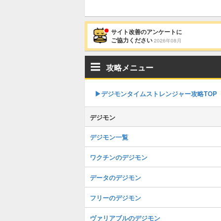
サイト改善のアンケートに
ご協力ください
2026年08月
攻略メニュー
▶︎デジモンタイムストレンジャー攻略TOP
デジモン
デジモン一覧
ワクチンのデジモン
データのデジモン
フリーのデジモン
ヴァリアブルのデジモン