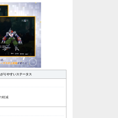
上がりやすいステータス
の軽減