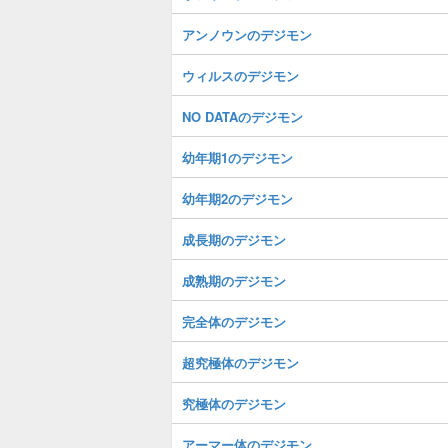
アンノウンのデジモン
ウィルスのデジモン
NO DATAのデジモン
幼年期1のデジモン
幼年期2のデジモン
成長期のデジモン
成熟期のデジモン
完全体のデジモン
超究極体のデジモン
究極体のデジモン
アーマー体のデジモン