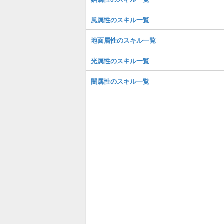
風属性のスキル一覧
地面属性のスキル一覧
光属性のスキル一覧
闇属性のスキル一覧