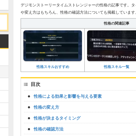
デジモンストーリータイムストレンジャーの性格の記事です。タ
や変え方はもちろん、性格の確認方法についても掲載しています
性格の関連記事
性格スキルおすすめ
性格スキル一覧
目次
性格による効果と影響を与える要素
性格の変え方
性格が決まるタイミング
性格の確認方法