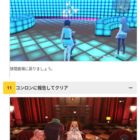
狭間劇場に戻りましょう。
11
コンロンに報告してクリア