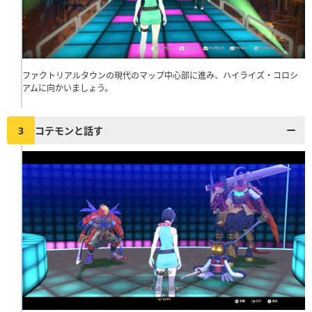
ファクトリアルタウンの現代のマップ中心部に進み、ハイライズ・コロシ
アムに向かいましょう。
3
コテモンと話す