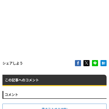
シェアしよう
この記事へのコメント
コメント