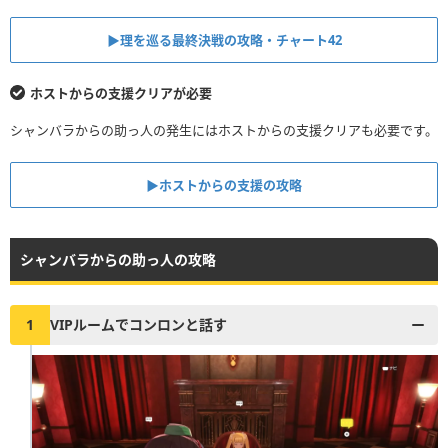
▶︎理を巡る最終決戦の攻略・チャート42
ホストからの支援クリアが必要
シャンバラからの助っ人の発生にはホストからの支援クリアも必要です。
▶︎ホストからの支援の攻略
シャンバラからの助っ人の攻略
1
VIPルームでコンロンと話す