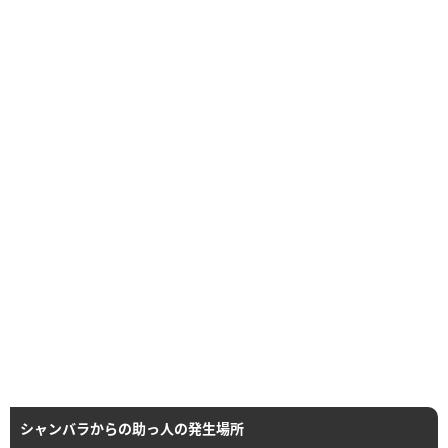
シャンバラからの助っ人の発生場所