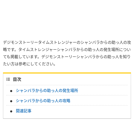
デジモンストーリータイムストレンジャーのシャンバラからの助っ人の攻
略です。タイムストレンジャーシャンバラからの助っ人の発生場所につい
ても掲載しています。デジモンストーリーシャンバラからの助っ人を知り
たい方は参考にしてください。
目次
シャンバラからの助っ人の発生場所
シャンバラからの助っ人の攻略
関連記事