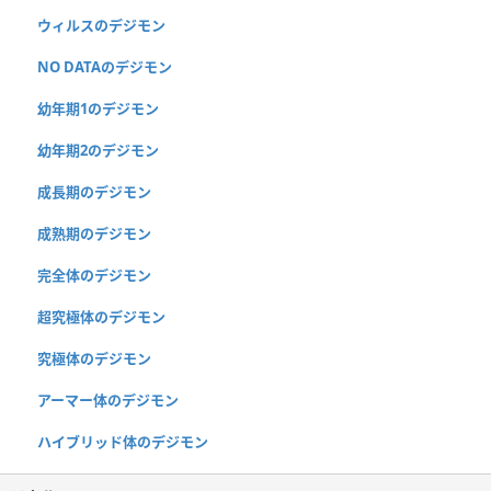
ウィルスのデジモン
NO DATAのデジモン
幼年期1のデジモン
幼年期2のデジモン
成長期のデジモン
成熟期のデジモン
完全体のデジモン
超究極体のデジモン
究極体のデジモン
アーマー体のデジモン
ハイブリッド体のデジモン