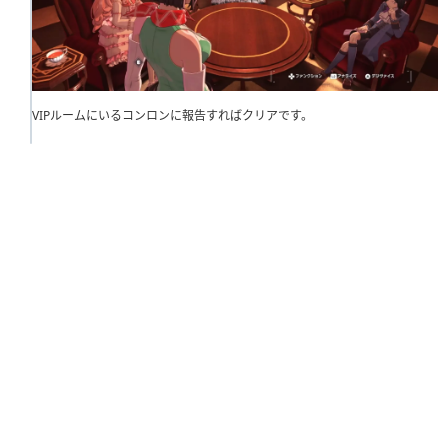
VIPルームにいるコンロンに報告すればクリアです。