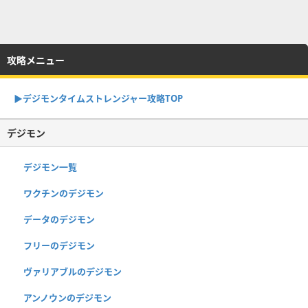
攻略メニュー
▶︎デジモンタイムストレンジャー攻略TOP
デジモン
デジモン一覧
ワクチンのデジモン
データのデジモン
フリーのデジモン
ヴァリアブルのデジモン
アンノウンのデジモン