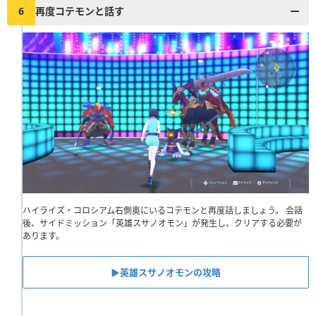
6
再度コテモンと話す
ハイライズ・コロシアム右側奥にいるコテモンと再度話しましょう。 会話
後、サイドミッション「英雄スサノオモン」が発生し、クリアする必要が
あります。
▶︎英雄スサノオモンの攻略