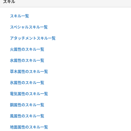
スキル
スキル一覧
スペシャルスキル一覧
アタッチメントスキル一覧
火属性のスキル一覧
水属性のスキル一覧
草木属性のスキル一覧
氷属性のスキル一覧
電気属性のスキル一覧
鋼属性のスキル一覧
風属性のスキル一覧
地面属性のスキル一覧