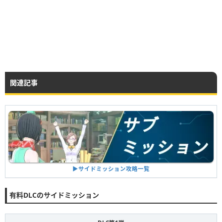
関連記事
▶︎サイドミッション攻略一覧
有料DLCのサイドミッション