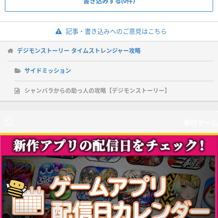
書き込みする(0件)
記事・書き込みへのご意見はこちら
デジモンストーリー タイムストレンジャー攻略
サイドミッション
シャンバラからの助っ人の攻略【デジモンストーリー】
新作ゲーム