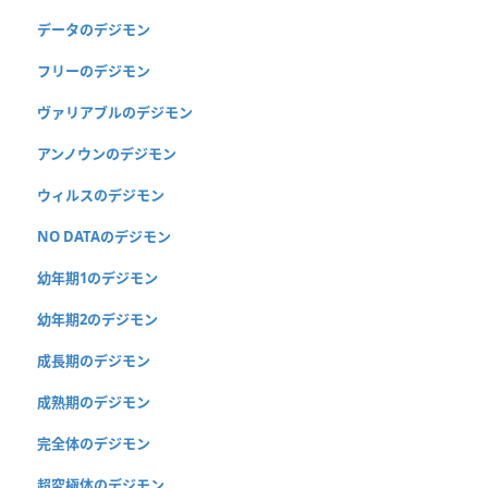
データのデジモン
フリーのデジモン
ヴァリアブルのデジモン
アンノウンのデジモン
ウィルスのデジモン
NO DATAのデジモン
幼年期1のデジモン
幼年期2のデジモン
成長期のデジモン
成熟期のデジモン
完全体のデジモン
超究極体のデジモン