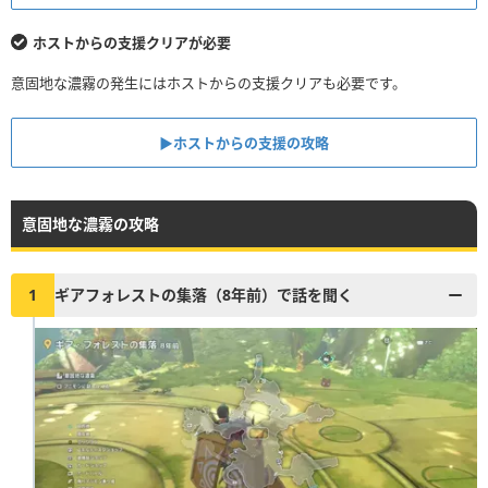
ホストからの支援クリアが必要
意固地な濃霧の発生にはホストからの支援クリアも必要です。
▶︎ホストからの支援の攻略
意固地な濃霧の攻略
1
ギアフォレストの集落（8年前）で話を聞く