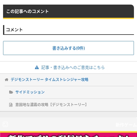
この記事へのコメント
コメント
書き込みする(0件)
記事・書き込みへのご意見はこちら
デジモンストーリー タイムストレンジャー攻略
サイドミッション
意固地な濃霧の攻略【デジモンストーリー】
新作ゲーム