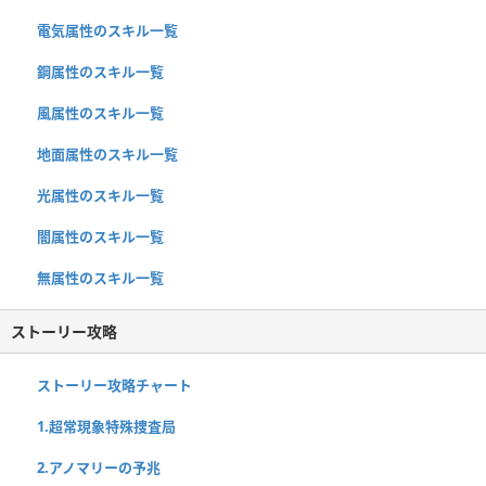
電気属性のスキル一覧
鋼属性のスキル一覧
風属性のスキル一覧
地面属性のスキル一覧
光属性のスキル一覧
闇属性のスキル一覧
無属性のスキル一覧
ストーリー攻略
ストーリー攻略チャート
1.超常現象特殊捜査局
2.アノマリーの予兆