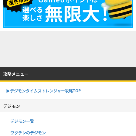
攻略メニュー
▶︎デジモンタイムストレンジャー攻略TOP
デジモン
デジモン一覧
ワクチンのデジモン