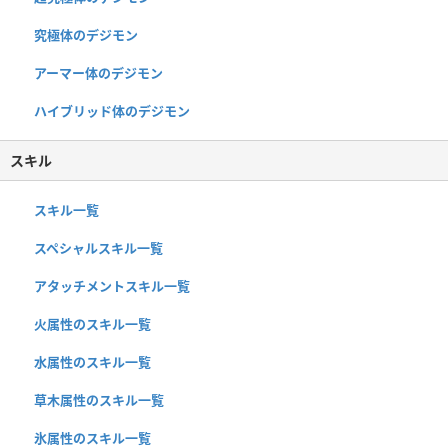
究極体のデジモン
アーマー体のデジモン
ハイブリッド体のデジモン
スキル
スキル一覧
スペシャルスキル一覧
アタッチメントスキル一覧
火属性のスキル一覧
水属性のスキル一覧
草木属性のスキル一覧
氷属性のスキル一覧