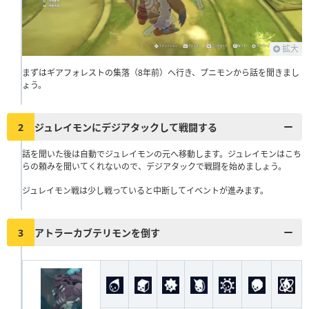
拡大
まずはギアフォレストの集落（8年前）へ行き、プニモンから話を聞きまし
ょう。
2
ジュレイモンにデジアタックして戦闘する
話を聞いた後は自動でジュレイモンの元へ移動します。ジュレイモンはこち
らの頼みを聞いてくれないので、デジアタックで戦闘を始めましょう。
ジュレイモン戦は少し戦っていると中断してイベントが進みます。
3
アトラーカブテリモンを倒す