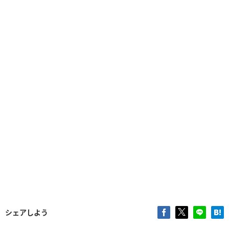
シェアしよう