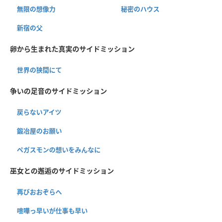
無限の想像力
秘密のハウス
新宿の父
卵から生まれた真実のサイドミッション
世界の狭間にて
争いの足音のサイドミッション
戻らないアイツ
鍛冶屋のお願い
ペガスモンの想いをみんなに
巫女との邂逅のサイドミッション
再びおおぞらへ
喧嘩っ早いが仕事も早い