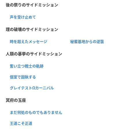
後の祭りのサイドミッション
声を受け止めて
理の破壊のサイドミッション
時を超えたメッセージ
秘蜜基地からの逆襲
人類の暴挙のサイドミッション
奮い立つ戦士の軌跡
個室で固執する
グレイテストΩカーニバル
冥府の玉座
まだ何処のものでもありません
王道こそ正道