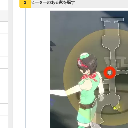
ヒーターのある家を探す
2