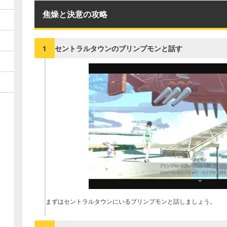
焦燥と決意の攻略
セントラルタウンのブリンプモンと話す
1
まずはセントラルタウンにいるブリンプモンと話しましょう。