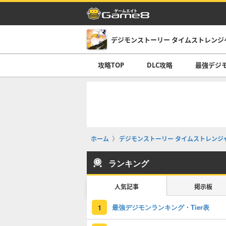
デジモンストーリー タイムストレンジ
攻略TOP
DLC攻略
最強デジ
ホーム
デジモンストーリー タイムストレンジ
ランキング
人気記事
掲示板
最強デジモンランキング・Tier表
1