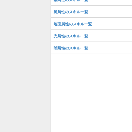
風属性のスキル一覧
地面属性のスキル一覧
光属性のスキル一覧
闇属性のスキル一覧