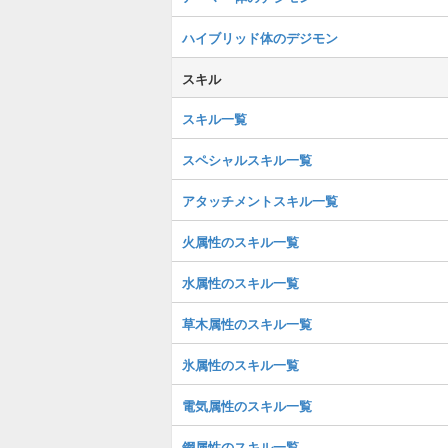
ハイブリッド体のデジモン
スキル
スキル一覧
スペシャルスキル一覧
アタッチメントスキル一覧
火属性のスキル一覧
水属性のスキル一覧
草木属性のスキル一覧
氷属性のスキル一覧
電気属性のスキル一覧
鋼属性のスキル一覧