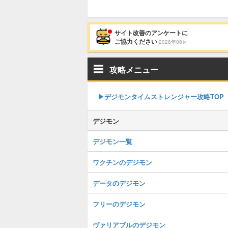
サイト改善のアンケートに
ご協力ください
2026年08月
攻略メニュー
▶︎デジモンタイムストレンジャー攻略TOP
デジモン
デジモン一覧
ワクチンのデジモン
データのデジモン
フリーのデジモン
ヴァリアブルのデジモン