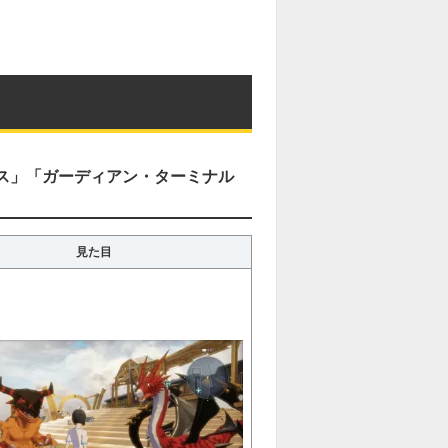
レス」「ガーディアン・ターミナル
見た目