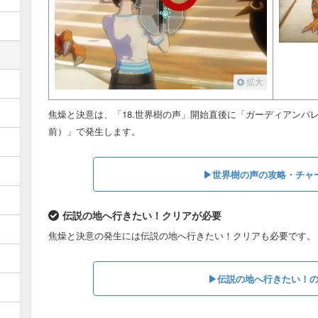
拡大
焦燥と決意は、「18.世界樹の声」開始直後に「ガーディアンパ
前）」で発生します。
▶︎世界樹の声の攻略・チャー
伝説の地へ行きたい！クリアが必要
焦燥と決意の発生には伝説の地へ行きたい！クリアも必要です。
▶︎伝説の地へ行きたい！