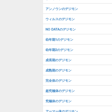
アンノウンのデジモン
ウィルスのデジモン
NO DATAのデジモン
幼年期1のデジモン
幼年期2のデジモン
成長期のデジモン
成熟期のデジモン
完全体のデジモン
超究極体のデジモン
究極体のデジモン
アーマー体のデジモン