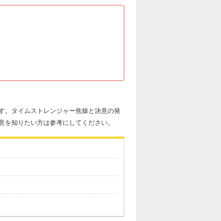
す。タイムストレンジャー焦燥と決意の発
意を知りたい方は参考にしてください。