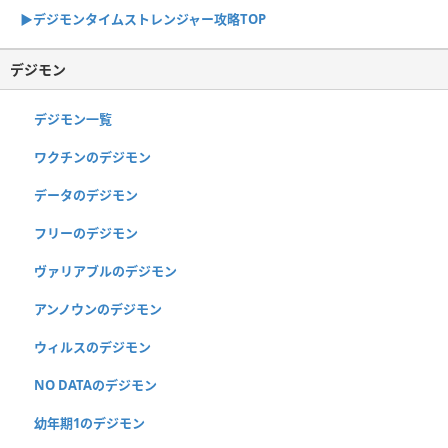
▶︎デジモンタイムストレンジャー攻略TOP
デジモン
デジモン一覧
ワクチンのデジモン
データのデジモン
フリーのデジモン
ヴァリアブルのデジモン
アンノウンのデジモン
ウィルスのデジモン
NO DATAのデジモン
幼年期1のデジモン