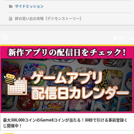
サイドミッション
絆の思い出の攻略【デジモンストーリー】
新作ゲーム
最大300,000コインのGame8コインが当たる！30秒で引ける事前登録く
じ開催中！