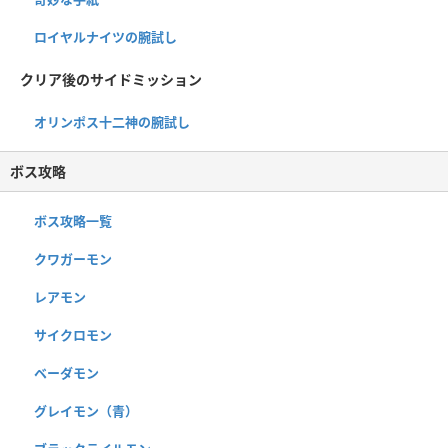
ロイヤルナイツの腕試し
クリア後のサイドミッション
オリンポス十二神の腕試し
ボス攻略
ボス攻略一覧
クワガーモン
レアモン
サイクロモン
ベーダモン
グレイモン（青）