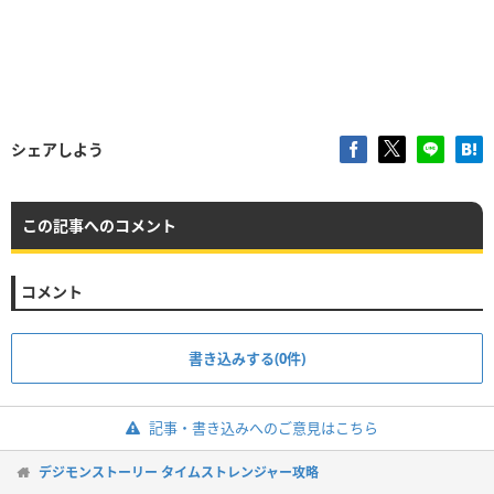
シェアしよう
この記事へのコメント
コメント
書き込みする(0件)
記事・書き込みへのご意見はこちら
デジモンストーリー タイムストレンジャー攻略