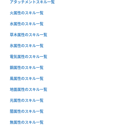
アタッチメントスキル一覧
火属性のスキル一覧
水属性のスキル一覧
草木属性のスキル一覧
氷属性のスキル一覧
電気属性のスキル一覧
鋼属性のスキル一覧
風属性のスキル一覧
地面属性のスキル一覧
光属性のスキル一覧
闇属性のスキル一覧
無属性のスキル一覧