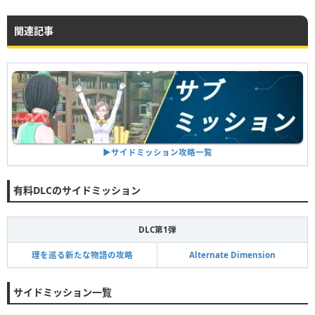
関連記事
▶︎サイドミッション攻略一覧
有料DLCのサイドミッション
DLC第1弾
理を巡る新たな物語の攻略
Alternate Dimension
サイドミッション一覧