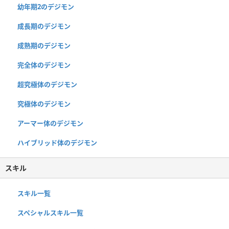
幼年期2のデジモン
成長期のデジモン
成熟期のデジモン
完全体のデジモン
超究極体のデジモン
究極体のデジモン
アーマー体のデジモン
ハイブリッド体のデジモン
スキル
スキル一覧
スペシャルスキル一覧