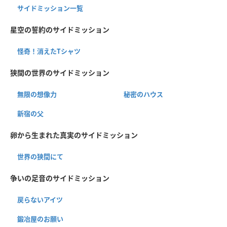
サイドミッション一覧
星空の誓約のサイドミッション
怪奇！消えたTシャツ
狭間の世界のサイドミッション
無限の想像力
秘密のハウス
新宿の父
卵から生まれた真実のサイドミッション
世界の狭間にて
争いの足音のサイドミッション
戻らないアイツ
鍛冶屋のお願い