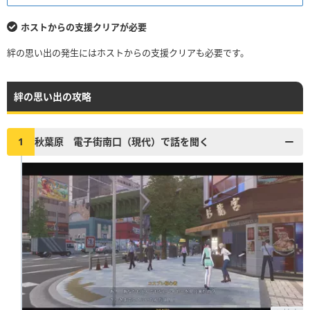
ホストからの支援クリアが必要
絆の思い出の発生にはホストからの支援クリアも必要です。
絆の思い出の攻略
1
秋葉原 電子街南口（現代）で話を聞く