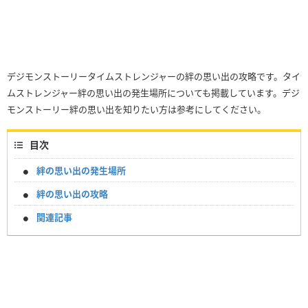
デジモンストーリータイムストレンジャーの絆の思い出の攻略です。タイ
ムストレンジャー絆の思い出の発生場所についても掲載しています。デジ
モンストーリー絆の思い出を知りたい方は参考にしてください。
目次
絆の思い出の発生場所
絆の思い出の攻略
関連記事