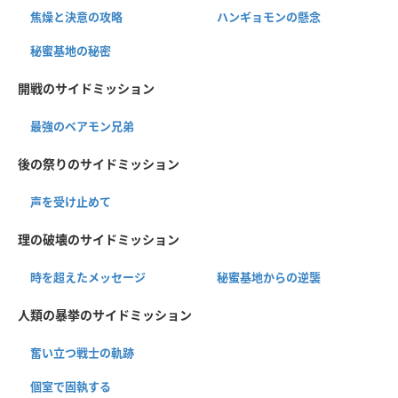
焦燥と決意の攻略
ハンギョモンの懸念
秘蜜基地の秘密
開戦のサイドミッション
最強のベアモン兄弟
後の祭りのサイドミッション
声を受け止めて
理の破壊のサイドミッション
時を超えたメッセージ
秘蜜基地からの逆襲
人類の暴挙のサイドミッション
奮い立つ戦士の軌跡
個室で固執する