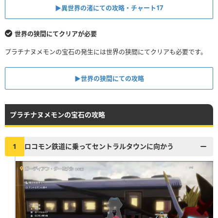
▶︎異世界の渚にての攻略・チャート17
世界の狭間にてクリアが必要
プラチナヌメモンの宝石の発生には世界の狭間にてクリアも必要です。
▶︎世界の狭間にての攻略
プラチナヌメモンの宝石の攻略
1
ロコモン鉄道に乗ってセントラルタウンに向かう