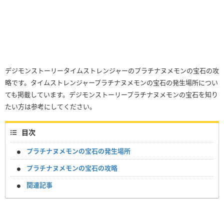
デジモンストーリータイムストレンジャーのプラチナヌメモンの宝石の攻
略です。タイムストレンジャープラチナヌメモンの宝石の発生場所につい
ても掲載しています。デジモンストーリープラチナヌメモンの宝石を知り
たい方は参考にしてください。
目次
プラチナヌメモンの宝石の発生場所
プラチナヌメモンの宝石の攻略
関連記事