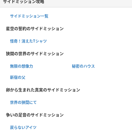
サイドミッション攻略
サイドミッション一覧
星空の誓約のサイドミッション
怪奇！消えたTシャツ
狭間の世界のサイドミッション
無限の想像力
秘密のハウス
新宿の父
卵から生まれた真実のサイドミッション
世界の狭間にて
争いの足音のサイドミッション
戻らないアイツ