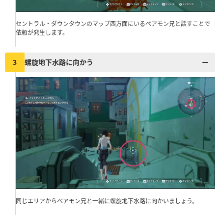
セントラル・ダウンタウンのマップ西方面にいるベアモン兄と話すことで
依頼が発生します。
3
螺旋地下水路に向かう
同じエリアからベアモン兄と一緒に螺旋地下水路に向かいましょう。