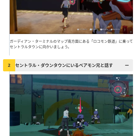
ガーディアン・ターミナルのマップ南方面にある「ロコモン鉄道」に乗って
セントラルタウンに向かいましょう。
2
セントラル・ダウンタウンにいるベアモン兄と話す