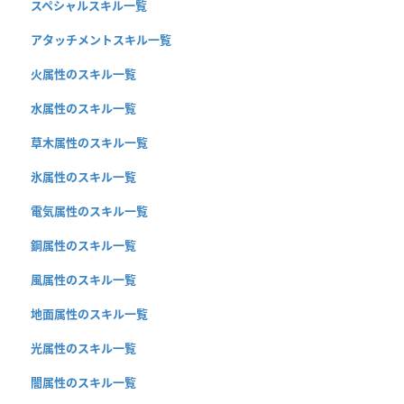
スペシャルスキル一覧
アタッチメントスキル一覧
火属性のスキル一覧
水属性のスキル一覧
草木属性のスキル一覧
氷属性のスキル一覧
電気属性のスキル一覧
鋼属性のスキル一覧
風属性のスキル一覧
地面属性のスキル一覧
光属性のスキル一覧
闇属性のスキル一覧