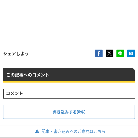
シェアしよう
この記事へのコメント
コメント
書き込みする(0件)
記事・書き込みへのご意見はこちら