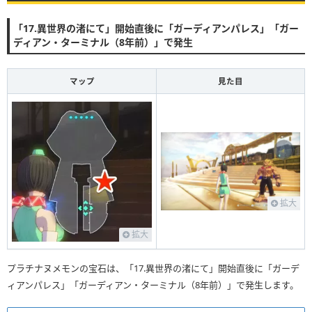
「17.異世界の渚にて」開始直後に「ガーディアンパレス」「ガー
ディアン・ターミナル（8年前）」で発生
マップ
見た目
拡大
拡大
プラチナヌメモンの宝石は、「17.異世界の渚にて」開始直後に「ガーデ
ィアンパレス」「ガーディアン・ターミナル（8年前）」で発生します。