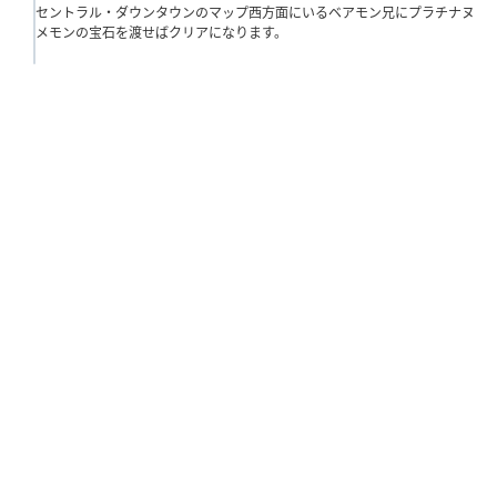
セントラル・ダウンタウンのマップ西方面にいるベアモン兄にプラチナヌ
メモンの宝石を渡せばクリアになります。