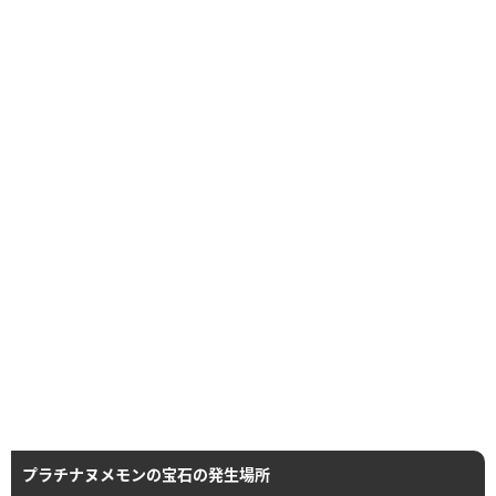
プラチナヌメモンの宝石の発生場所