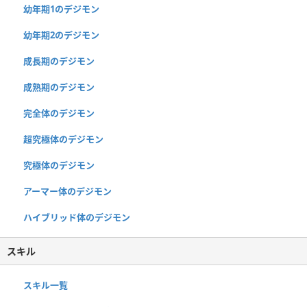
幼年期1のデジモン
幼年期2のデジモン
成長期のデジモン
成熟期のデジモン
完全体のデジモン
超究極体のデジモン
究極体のデジモン
アーマー体のデジモン
ハイブリッド体のデジモン
スキル
スキル一覧