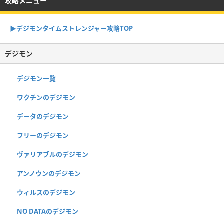
攻略メニュー
▶︎デジモンタイムストレンジャー攻略TOP
デジモン
デジモン一覧
ワクチンのデジモン
データのデジモン
フリーのデジモン
ヴァリアブルのデジモン
アンノウンのデジモン
ウィルスのデジモン
NO DATAのデジモン