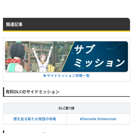
関連記事
▶︎サイドミッション攻略一覧
有料DLCのサイドミッション
DLC第1弾
理を巡る新たな物語の攻略
Alternate Dimension