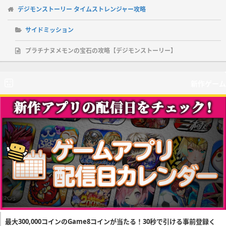
デジモンストーリー タイムストレンジャー攻略
サイドミッション
プラチナヌメモンの宝石の攻略【デジモンストーリー】
新作ゲーム
最大300,000コインのGame8コインが当たる！30秒で引ける事前登録く