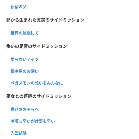
新宿の父
卵から生まれた真実のサイドミッション
世界の狭間にて
争いの足音のサイドミッション
戻らないアイツ
鍛冶屋のお願い
ペガスモンの想いをみんなに
巫女との邂逅のサイドミッション
再びおおぞらへ
喧嘩っ早いが仕事も早い
入団試験