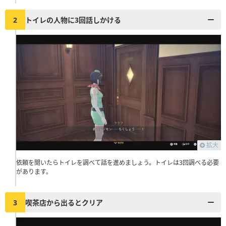
2
トイレの人物に3回話しかける
拡大
依頼を聞いたらトイレを調べて話を進めましょう。トイレは3回調べる必要
があります。
3
喫茶店から出るとクリア