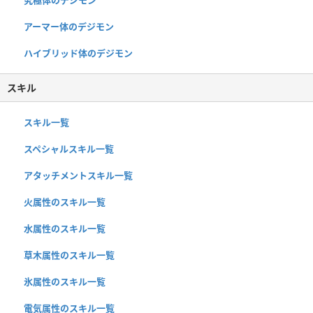
アーマー体のデジモン
ハイブリッド体のデジモン
スキル
スキル一覧
スペシャルスキル一覧
アタッチメントスキル一覧
火属性のスキル一覧
水属性のスキル一覧
草木属性のスキル一覧
氷属性のスキル一覧
電気属性のスキル一覧