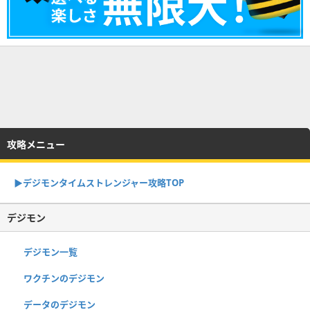
攻略メニュー
▶︎デジモンタイムストレンジャー攻略TOP
デジモン
デジモン一覧
ワクチンのデジモン
データのデジモン