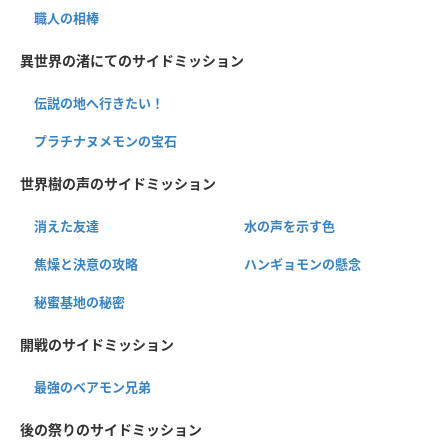
職人の相棒
異世界の渚にてのサイドミッション
伝説の地へ行きたい！
プラチナヌメモンの宝石
世界樹の声のサイドミッション
消えた友達
水の声を示す色
焦燥と決意の攻略
ハンギョモンの懸念
秘蜜基地の秘密
開戦のサイドミッション
最強のベアモン兄弟
後の祭りのサイドミッション