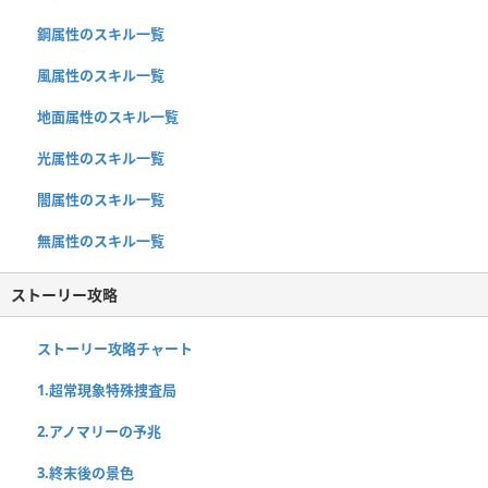
鋼属性のスキル一覧
風属性のスキル一覧
地面属性のスキル一覧
光属性のスキル一覧
闇属性のスキル一覧
無属性のスキル一覧
ストーリー攻略
ストーリー攻略チャート
1.超常現象特殊捜査局
2.アノマリーの予兆
3.終末後の景色