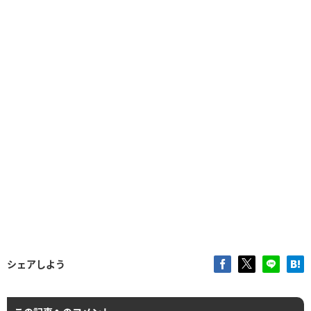
シェアしよう