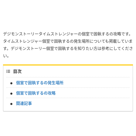
デジモンストーリータイムストレンジャーの個室で固執するの攻略です。
タイムストレンジャー個室で固執するの発生場所についても掲載していま
す。デジモンストーリー個室で固執するを知りたい方は参考にしてくださ
い。
目次
個室で固執するの発生場所
個室で固執するの攻略
関連記事