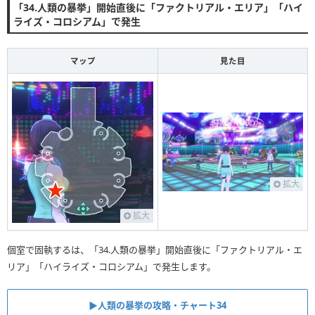
「34.人類の暴挙」開始直後に「ファクトリアル・エリア」「ハイ
ライズ・コロシアム」で発生
マップ
見た目
拡大
拡大
個室で固執するは、「34.人類の暴挙」開始直後に「ファクトリアル・エ
リア」「ハイライズ・コロシアム」で発生します。
▶︎人類の暴挙の攻略・チャート34