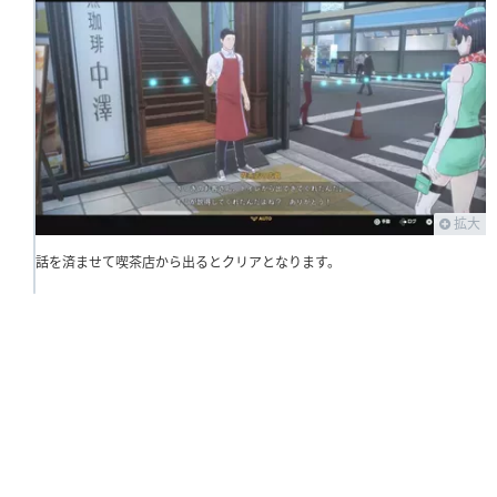
拡大
話を済ませて喫茶店から出るとクリアとなります。