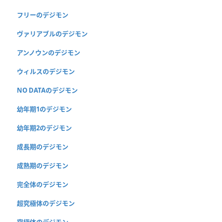
フリーのデジモン
ヴァリアブルのデジモン
アンノウンのデジモン
ウィルスのデジモン
NO DATAのデジモン
幼年期1のデジモン
幼年期2のデジモン
成長期のデジモン
成熟期のデジモン
完全体のデジモン
超究極体のデジモン
究極体のデジモン