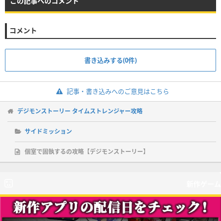
この記事へのコメント
コメント
書き込みする(0件)
記事・書き込みへのご意見はこちら
デジモンストーリー タイムストレンジャー攻略
サイドミッション
個室で固執するの攻略【デジモンストーリー】
新作ゲーム