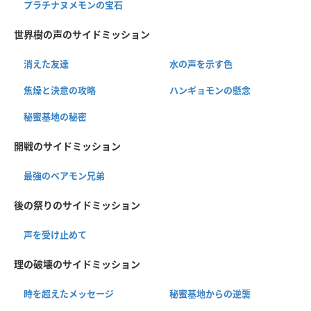
プラチナヌメモンの宝石
世界樹の声のサイドミッション
消えた友達
水の声を示す色
焦燥と決意の攻略
ハンギョモンの懸念
秘蜜基地の秘密
開戦のサイドミッション
最強のベアモン兄弟
後の祭りのサイドミッション
声を受け止めて
理の破壊のサイドミッション
時を超えたメッセージ
秘蜜基地からの逆襲