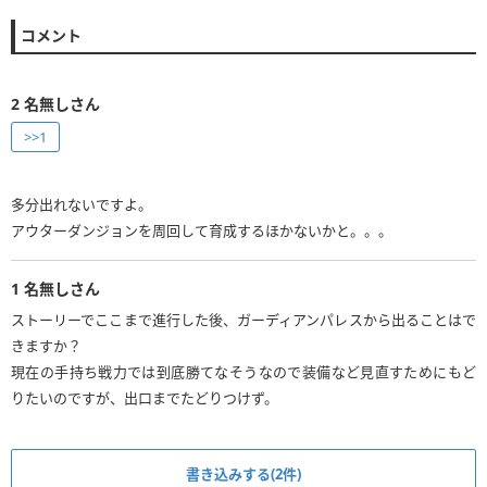
コメント
2
名無しさん
>>1
多分出れないですよ。
アウターダンジョンを周回して育成するほかないかと。。。
1
名無しさん
ストーリーでここまで進行した後、ガーディアンパレスから出ることはで
きますか？
現在の手持ち戦力では到底勝てなそうなので装備など見直すためにもど
りたいのですが、出口までたどりつけず。
書き込みする(2件)