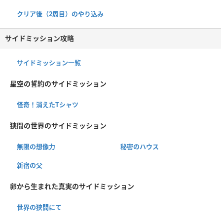
クリア後（2周目）のやり込み
サイドミッション攻略
サイドミッション一覧
星空の誓約のサイドミッション
怪奇！消えたTシャツ
狭間の世界のサイドミッション
無限の想像力
秘密のハウス
新宿の父
卵から生まれた真実のサイドミッション
世界の狭間にて