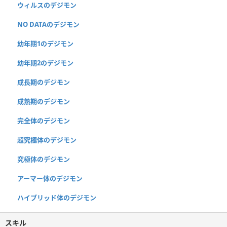
ウィルスのデジモン
NO DATAのデジモン
幼年期1のデジモン
幼年期2のデジモン
成長期のデジモン
成熟期のデジモン
完全体のデジモン
超究極体のデジモン
究極体のデジモン
アーマー体のデジモン
ハイブリッド体のデジモン
スキル