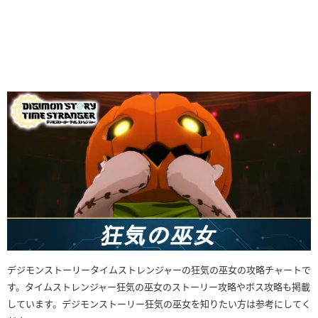
デジモンストーリータイムストレンジャーの狂気の巫女の攻略チャートで
す。タイムストレンジャー狂気の巫女のストーリー攻略やボス攻略も掲載
しています。デジモンストーリー狂気の巫女を知りたい方は参考にしてく