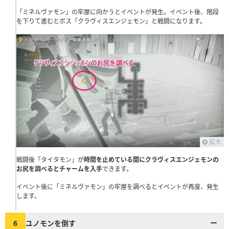
「ミネルヴァモン」の牢屋に向かうとイベントが発生。イベント後、階段
を下りて進むとボス「クラヴィスエンジェモン」と戦闘になります。
拡大
戦闘後「タイタモン」が
時間を止めている間にクラヴィスエンジェモンの
お尻を調べるとチャームを入手
できます。
イベント後に「ミネルヴァモン」の牢屋を調べるとイベントが再度、発生
します。
6
ユノモンを倒す