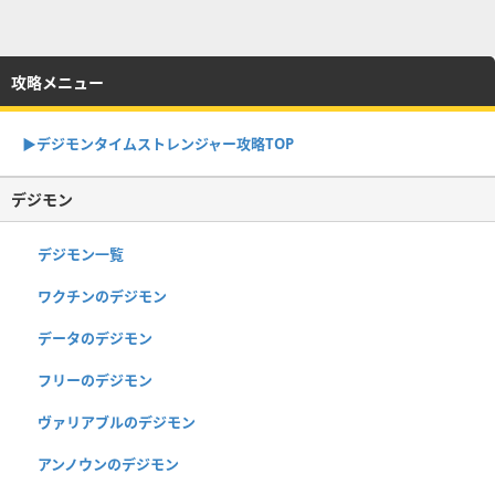
攻略メニュー
▶︎デジモンタイムストレンジャー攻略TOP
デジモン
デジモン一覧
ワクチンのデジモン
データのデジモン
フリーのデジモン
ヴァリアブルのデジモン
アンノウンのデジモン