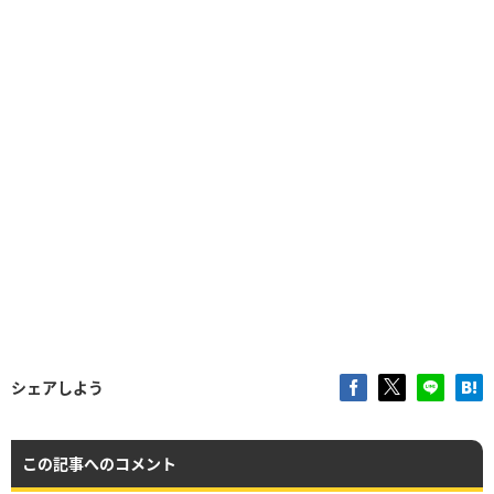
シェアしよう
この記事へのコメント