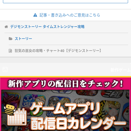
記事・書き込みへのご意見はこちら
デジモンストーリー タイムストレンジャー攻略
ストーリー
狂気の巫女の攻略・チャート40【デジモンストーリー】
新作ゲーム