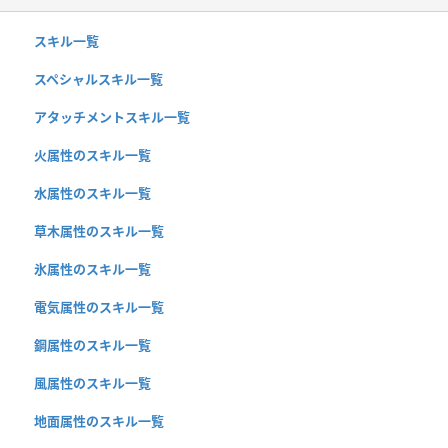
スキル一覧
スペシャルスキル一覧
アタッチメントスキル一覧
火属性のスキル一覧
水属性のスキル一覧
草木属性のスキル一覧
氷属性のスキル一覧
電気属性のスキル一覧
鋼属性のスキル一覧
風属性のスキル一覧
地面属性のスキル一覧