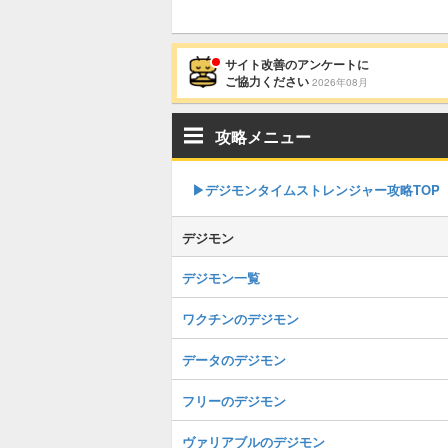
サイト改善のアンケートに
ご協力ください
2026年08月
攻略メニュー
▶︎デジモンタイムストレンジャー攻略TOP
デジモン
デジモン一覧
ワクチンのデジモン
データのデジモン
フリーのデジモン
ヴァリアブルのデジモン