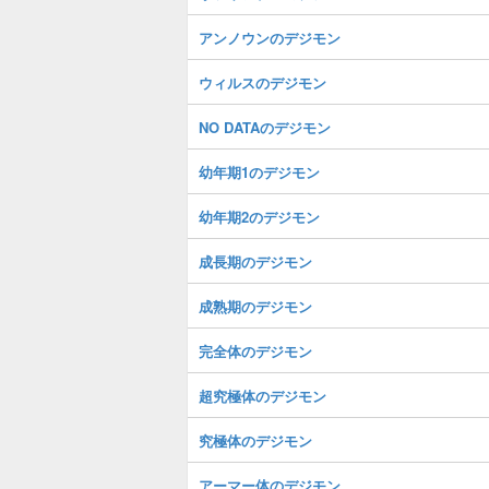
アンノウンのデジモン
ウィルスのデジモン
NO DATAのデジモン
幼年期1のデジモン
幼年期2のデジモン
成長期のデジモン
成熟期のデジモン
完全体のデジモン
超究極体のデジモン
究極体のデジモン
アーマー体のデジモン