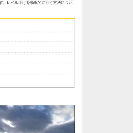
す。レベル上げを効率的に行う方法につい