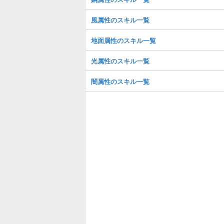
風属性のスキル一覧
地面属性のスキル一覧
光属性のスキル一覧
闇属性のスキル一覧