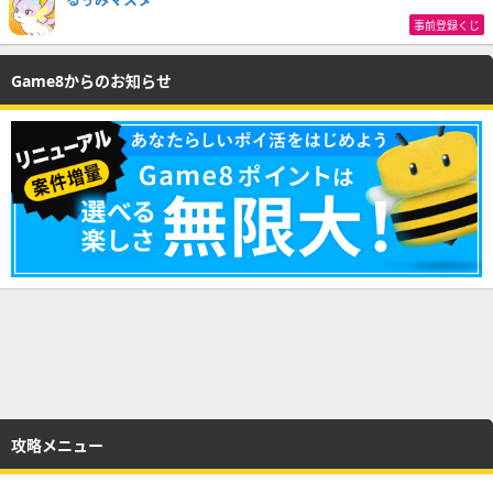
事前登録くじ
Game8からのお知らせ
攻略メニュー