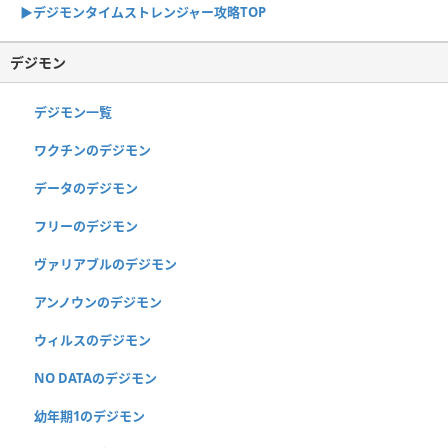
▶︎デジモンタイムストレンジャー攻略TOP
デジモン
デジモン一覧
ワクチンのデジモン
データのデジモン
フリーのデジモン
ヴァリアブルのデジモン
アンノウンのデジモン
ウィルスのデジモン
NO DATAのデジモン
幼年期1のデジモン