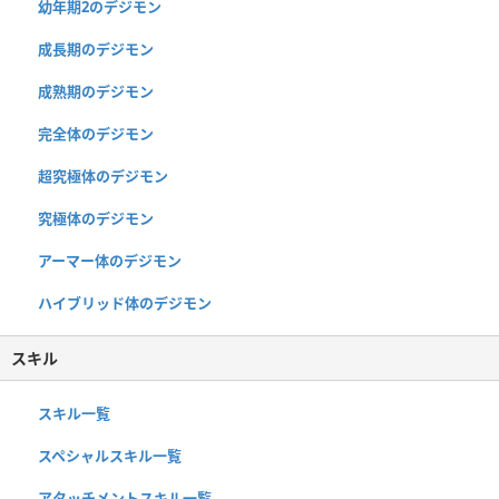
幼年期2のデジモン
成長期のデジモン
成熟期のデジモン
完全体のデジモン
超究極体のデジモン
究極体のデジモン
アーマー体のデジモン
ハイブリッド体のデジモン
スキル
スキル一覧
スペシャルスキル一覧
アタッチメントスキル一覧