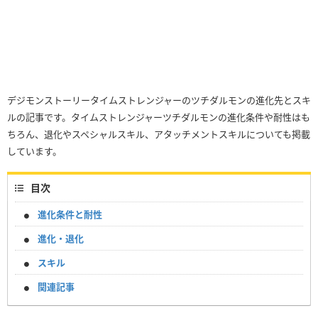
デジモンストーリータイムストレンジャーのツチダルモンの進化先とスキ
ルの記事です。タイムストレンジャーツチダルモンの進化条件や耐性はも
ちろん、退化やスペシャルスキル、アタッチメントスキルについても掲載
しています。
目次
進化条件と耐性
進化・退化
スキル
関連記事