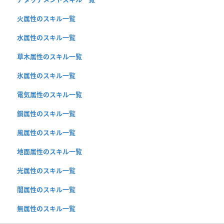
火属性のスキル一覧
水属性のスキル一覧
草木属性のスキル一覧
氷属性のスキル一覧
電気属性のスキル一覧
鋼属性のスキル一覧
風属性のスキル一覧
地面属性のスキル一覧
光属性のスキル一覧
闇属性のスキル一覧
無属性のスキル一覧