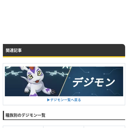
関連記事
▶︎デジモン一覧へ戻る
種族別のデジモン一覧