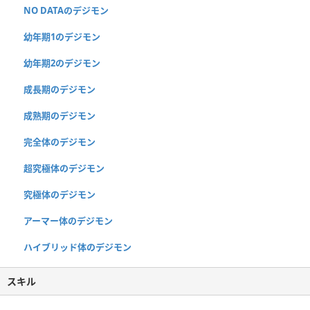
NO DATAのデジモン
幼年期1のデジモン
幼年期2のデジモン
成長期のデジモン
成熟期のデジモン
完全体のデジモン
超究極体のデジモン
究極体のデジモン
アーマー体のデジモン
ハイブリッド体のデジモン
スキル