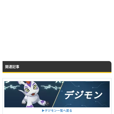
関連記事
▶︎デジモン一覧へ戻る