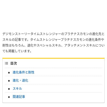
デジモンストーリータイムストレンジャーのプラチナスカモンの進化先と
スキルの記事です。タイムストレンジャープラチナスカモンの進化条件や
耐性はもちろん、退化やスペシャルスキル、アタッチメントスキルについ
ても掲載しています。
目次
進化条件と耐性
進化・退化
スキル
関連記事