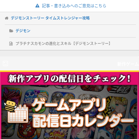
記事・書き込みへのご意見はこちら
デジモンストーリー タイムストレンジャー攻略
デジモン
プラチナスカモンの進化とスキル【デジモンストーリー】
新作ゲーム