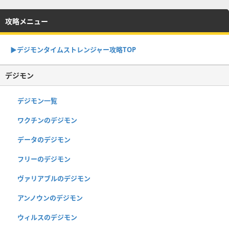
攻略メニュー
▶︎デジモンタイムストレンジャー攻略TOP
デジモン
デジモン一覧
ワクチンのデジモン
データのデジモン
フリーのデジモン
ヴァリアブルのデジモン
アンノウンのデジモン
ウィルスのデジモン