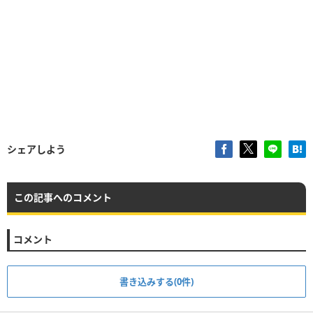
シェアしよう
この記事へのコメント
コメント
書き込みする(0件)