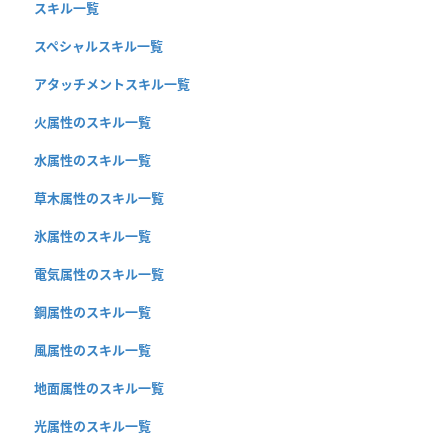
スキル一覧
スペシャルスキル一覧
アタッチメントスキル一覧
火属性のスキル一覧
水属性のスキル一覧
草木属性のスキル一覧
氷属性のスキル一覧
電気属性のスキル一覧
鋼属性のスキル一覧
風属性のスキル一覧
地面属性のスキル一覧
光属性のスキル一覧