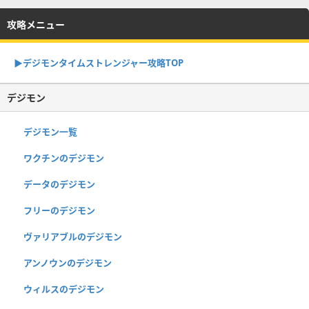
攻略メニュー
▶︎デジモンタイムストレンジャー攻略TOP
デジモン
デジモン一覧
ワクチンのデジモン
データのデジモン
フリーのデジモン
ヴァリアブルのデジモン
アンノウンのデジモン
ウィルスのデジモン