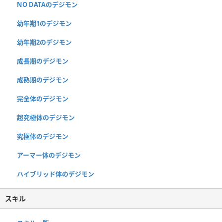
NO DATAのデジモン
幼年期1のデジモン
幼年期2のデジモン
成長期のデジモン
成熟期のデジモン
完全体のデジモン
超究極体のデジモン
究極体のデジモン
アーマー体のデジモン
ハイブリッド体のデジモン
スキル