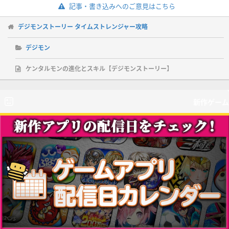
記事・書き込みへのご意見はこちら
デジモンストーリー タイムストレンジャー攻略
デジモン
ケンタルモンの進化とスキル【デジモンストーリー】
新作ゲーム