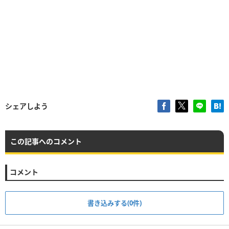
シェアしよう
この記事へのコメント
コメント
書き込みする(0件)