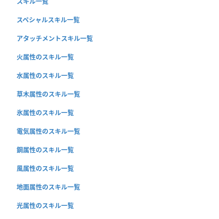
スキル一覧
スペシャルスキル一覧
アタッチメントスキル一覧
火属性のスキル一覧
水属性のスキル一覧
草木属性のスキル一覧
氷属性のスキル一覧
電気属性のスキル一覧
鋼属性のスキル一覧
風属性のスキル一覧
地面属性のスキル一覧
光属性のスキル一覧