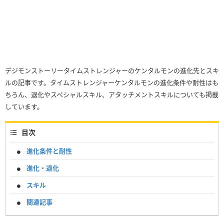
デジモンストーリータイムストレンジャーのケンタルモンの進化先とスキ
ルの記事です。タイムストレンジャーケンタルモンの進化条件や耐性はも
ちろん、退化やスペシャルスキル、アタッチメントスキルについても掲載
しています。
目次
進化条件と耐性
進化・退化
スキル
関連記事