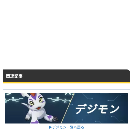
関連記事
▶︎デジモン一覧へ戻る