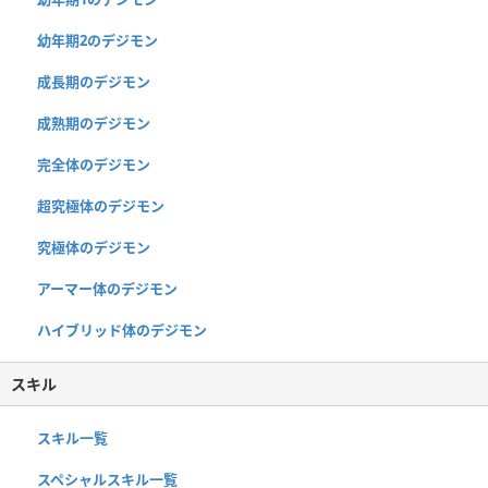
幼年期2のデジモン
成長期のデジモン
成熟期のデジモン
完全体のデジモン
超究極体のデジモン
究極体のデジモン
アーマー体のデジモン
ハイブリッド体のデジモン
スキル
スキル一覧
スペシャルスキル一覧