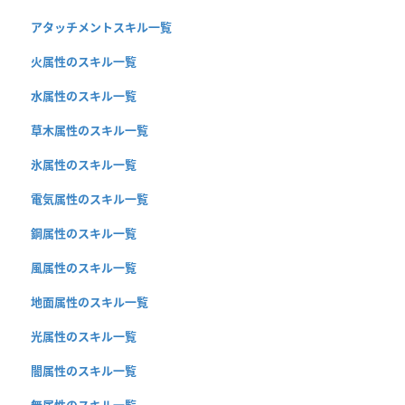
アタッチメントスキル一覧
火属性のスキル一覧
水属性のスキル一覧
草木属性のスキル一覧
氷属性のスキル一覧
電気属性のスキル一覧
鋼属性のスキル一覧
風属性のスキル一覧
地面属性のスキル一覧
光属性のスキル一覧
闇属性のスキル一覧