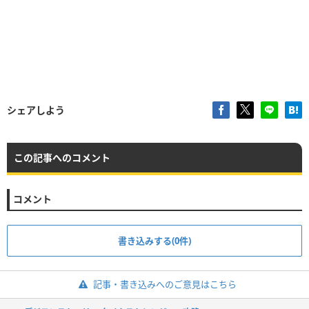
シェアしよう
この記事へのコメント
コメント
書き込みする(0件)
記事・書き込みへのご意見はこちら