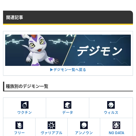
関連記事
▶︎デジモン一覧へ戻る
種族別のデジモン一覧
ワクチン
データ
ウィルス
フリー
ヴァリアブル
アンノウン
NO DATA