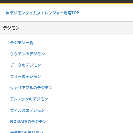
▶︎デジモンタイムストレンジャー攻略TOP
デジモン
デジモン一覧
ワクチンのデジモン
データのデジモン
フリーのデジモン
ヴァリアブルのデジモン
アンノウンのデジモン
ウィルスのデジモン
NO DATAのデジモン
幼年期1のデジモン