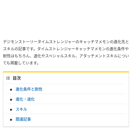
デジモンストーリータイムストレンジャーのキャッチマメモンの進化先と
スキルの記事です。タイムストレンジャーキャッチマメモンの進化条件や
耐性はもちろん、退化やスペシャルスキル、アタッチメントスキルについ
ても掲載しています。
目次
進化条件と耐性
進化・退化
スキル
関連記事