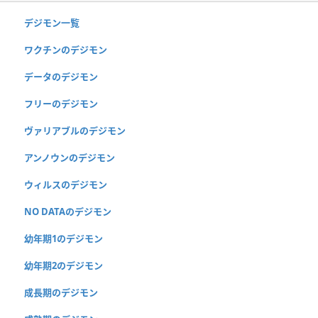
デジモン一覧
ワクチンのデジモン
データのデジモン
フリーのデジモン
ヴァリアブルのデジモン
アンノウンのデジモン
ウィルスのデジモン
NO DATAのデジモン
幼年期1のデジモン
幼年期2のデジモン
成長期のデジモン