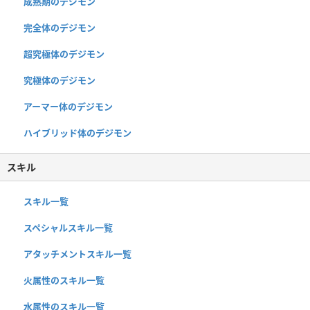
成熟期のデジモン
完全体のデジモン
超究極体のデジモン
究極体のデジモン
アーマー体のデジモン
ハイブリッド体のデジモン
スキル
スキル一覧
スペシャルスキル一覧
アタッチメントスキル一覧
火属性のスキル一覧
水属性のスキル一覧