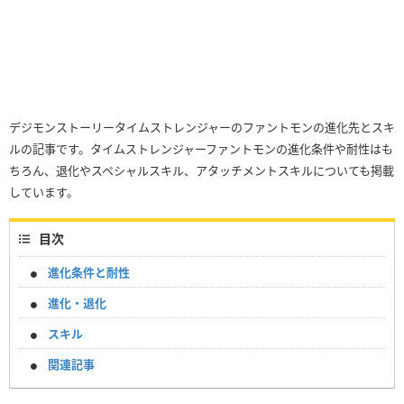
デジモンストーリータイムストレンジャーのファントモンの進化先とスキ
ルの記事です。タイムストレンジャーファントモンの進化条件や耐性はも
ちろん、退化やスペシャルスキル、アタッチメントスキルについても掲載
しています。
目次
進化条件と耐性
進化・退化
スキル
関連記事