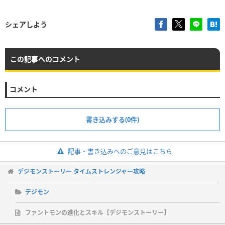
シェアしよう
この記事へのコメント
コメント
書き込みする(0件)
記事・書き込みへのご意見はこちら
デジモンストーリー タイムストレンジャー攻略
デジモン
ファントモンの進化とスキル【デジモンストーリー】