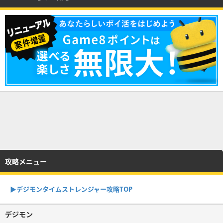
攻略メニュー
▶︎デジモンタイムストレンジャー攻略TOP
デジモン