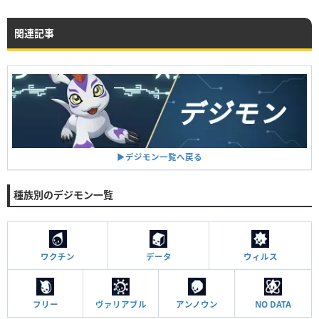
関連記事
▶︎デジモン一覧へ戻る
種族別のデジモン一覧
ワクチン
データ
ウィルス
フリー
ヴァリアブル
アンノウン
NO DATA