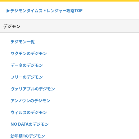
▶︎デジモンタイムストレンジャー攻略TOP
デジモン
デジモン一覧
ワクチンのデジモン
データのデジモン
フリーのデジモン
ヴァリアブルのデジモン
アンノウンのデジモン
ウィルスのデジモン
NO DATAのデジモン
幼年期1のデジモン