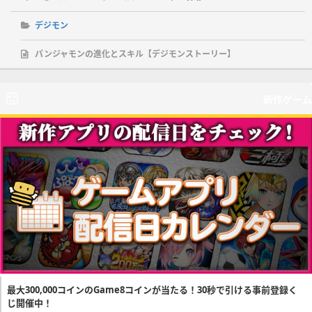
デジモン
パンジャモンの進化とスキル【デジモンストーリー】
新作ゲーム
最大300,000コインのGame8コインが当たる！30秒で引ける事前登録く
じ開催中！