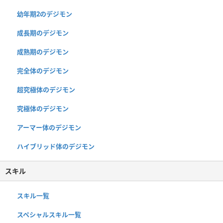
幼年期2のデジモン
成長期のデジモン
成熟期のデジモン
完全体のデジモン
超究極体のデジモン
究極体のデジモン
アーマー体のデジモン
ハイブリッド体のデジモン
スキル
スキル一覧
スペシャルスキル一覧