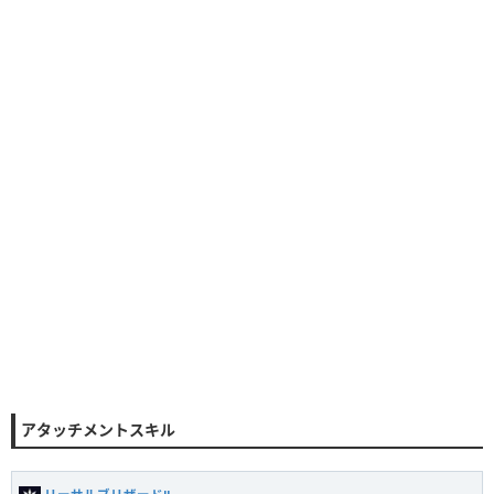
アタッチメントスキル