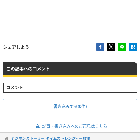
シェアしよう
この記事へのコメント
コメント
書き込みする(0件)
記事・書き込みへのご意見はこちら
デジモンストーリー タイムストレンジャー攻略