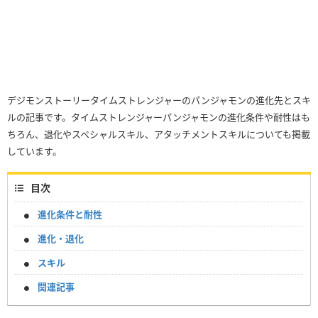
デジモンストーリータイムストレンジャーのパンジャモンの進化先とスキ
ルの記事です。タイムストレンジャーパンジャモンの進化条件や耐性はも
ちろん、退化やスペシャルスキル、アタッチメントスキルについても掲載
しています。
目次
進化条件と耐性
進化・退化
スキル
関連記事