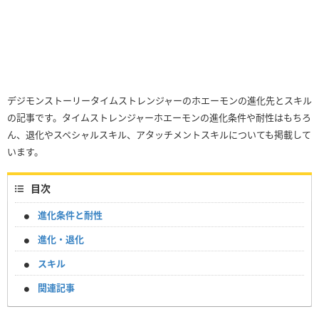
デジモンストーリータイムストレンジャーのホエーモンの進化先とスキル
の記事です。タイムストレンジャーホエーモンの進化条件や耐性はもちろ
ん、退化やスペシャルスキル、アタッチメントスキルについても掲載して
います。
目次
進化条件と耐性
進化・退化
スキル
関連記事