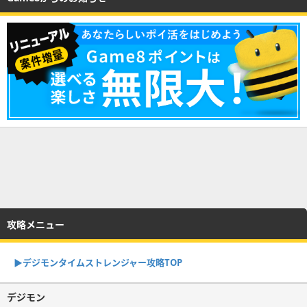
攻略メニュー
▶︎デジモンタイムストレンジャー攻略TOP
デジモン