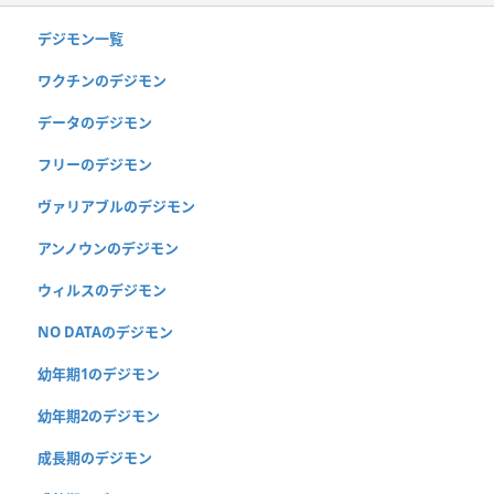
デジモン一覧
ワクチンのデジモン
データのデジモン
フリーのデジモン
ヴァリアブルのデジモン
アンノウンのデジモン
ウィルスのデジモン
NO DATAのデジモン
幼年期1のデジモン
幼年期2のデジモン
成長期のデジモン