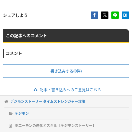
シェアしよう
この記事へのコメント
コメント
書き込みする(0件)
記事・書き込みへのご意見はこちら
デジモンストーリー タイムストレンジャー攻略
デジモン
ホエーモンの進化とスキル【デジモンストーリー】