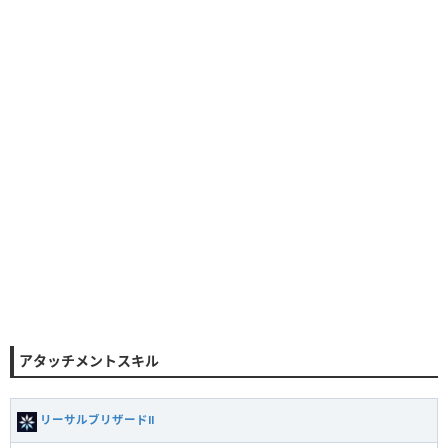
アタッチメントスキル
リーサルブリザードⅡ