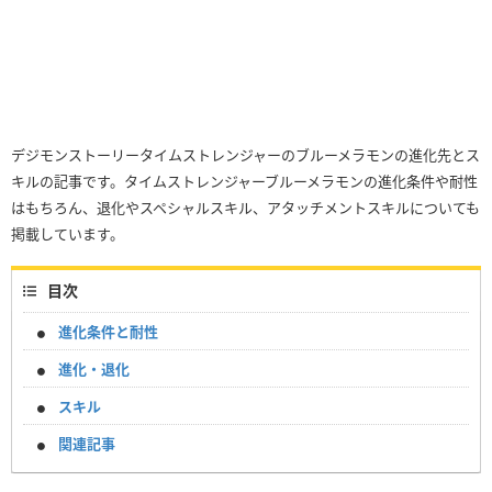
デジモンストーリータイムストレンジャーのブルーメラモンの進化先とス
キルの記事です。タイムストレンジャーブルーメラモンの進化条件や耐性
はもちろん、退化やスペシャルスキル、アタッチメントスキルについても
掲載しています。
目次
進化条件と耐性
進化・退化
スキル
関連記事