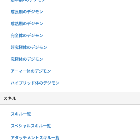
成長期のデジモン
成熟期のデジモン
完全体のデジモン
超究極体のデジモン
究極体のデジモン
アーマー体のデジモン
ハイブリッド体のデジモン
スキル
スキル一覧
スペシャルスキル一覧
アタッチメントスキル一覧