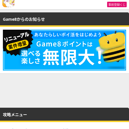
事前登録くじ
Game8からのお知らせ
攻略メニュー