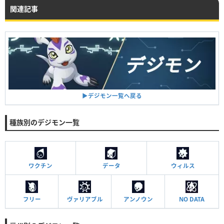
関連記事
▶︎デジモン一覧へ戻る
種族別のデジモン一覧
ワクチン
データ
ウィルス
フリー
ヴァリアブル
アンノウン
NO DATA