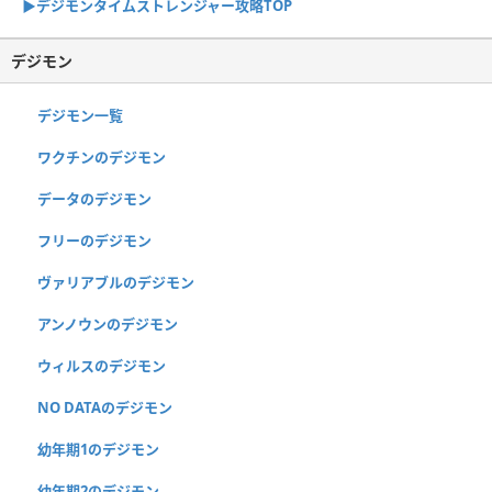
▶︎デジモンタイムストレンジャー攻略TOP
デジモン
デジモン一覧
ワクチンのデジモン
データのデジモン
フリーのデジモン
ヴァリアブルのデジモン
アンノウンのデジモン
ウィルスのデジモン
NO DATAのデジモン
幼年期1のデジモン
幼年期2のデジモン