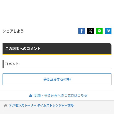
シェアしよう
この記事へのコメント
コメント
書き込みする(0件)
記事・書き込みへのご意見はこちら
デジモンストーリー タイムストレンジャー攻略