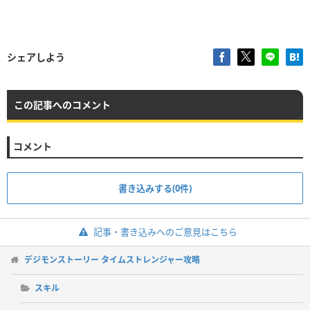
シェアしよう
この記事へのコメント
コメント
書き込みする(0件)
記事・書き込みへのご意見はこちら
デジモンストーリー タイムストレンジャー攻略
スキル