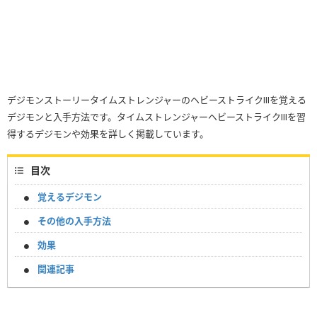
デジモンストーリータイムストレンジャーのヘビーストライクⅢを覚える
デジモンと入手方法です。タイムストレンジャーヘビーストライクⅢを習
得するデジモンや効果を詳しく掲載しています。
目次
覚えるデジモン
その他の入手方法
効果
関連記事