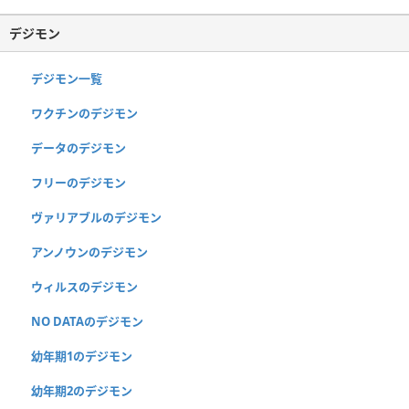
デジモン
デジモン一覧
ワクチンのデジモン
データのデジモン
フリーのデジモン
ヴァリアブルのデジモン
アンノウンのデジモン
ウィルスのデジモン
NO DATAのデジモン
幼年期1のデジモン
幼年期2のデジモン