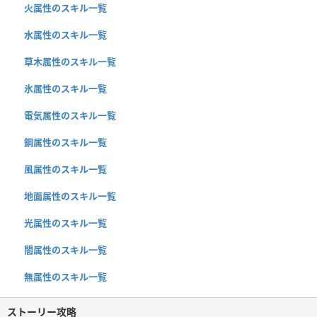
火属性のスキル一覧
水属性のスキル一覧
草木属性のスキル一覧
氷属性のスキル一覧
電気属性のスキル一覧
鋼属性のスキル一覧
風属性のスキル一覧
地面属性のスキル一覧
光属性のスキル一覧
闇属性のスキル一覧
無属性のスキル一覧
ストーリー攻略