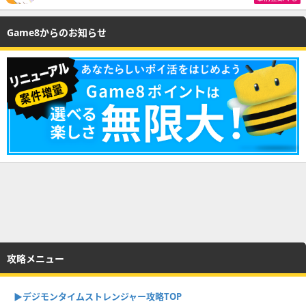
Game8からのお知らせ
攻略メニュー
▶︎デジモンタイムストレンジャー攻略TOP