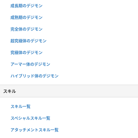
成長期のデジモン
成熟期のデジモン
完全体のデジモン
超究極体のデジモン
究極体のデジモン
アーマー体のデジモン
ハイブリッド体のデジモン
スキル
スキル一覧
スペシャルスキル一覧
アタッチメントスキル一覧