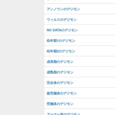
アンノウンのデジモン
ウィルスのデジモン
NO DATAのデジモン
幼年期1のデジモン
幼年期2のデジモン
成長期のデジモン
成熟期のデジモン
完全体のデジモン
超究極体のデジモン
究極体のデジモン
アーマー体のデジモン