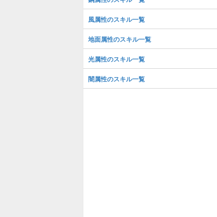
風属性のスキル一覧
地面属性のスキル一覧
光属性のスキル一覧
闇属性のスキル一覧