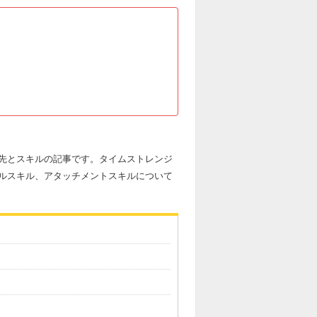
先とスキルの記事です。タイムストレンジ
ルスキル、アタッチメントスキルについて