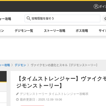
ポイ
ャー攻略
モン
デジモン一覧
ストーリー攻略
ボス攻略
サイ
ャー攻略
デジモン
ヴァイクモンの進化とスキル【デジモンストーリー】
【タイムストレンジャー】ヴァイク
ジモンストーリー】
デジモンストーリー タイムストレンジャー攻略班
最終更新日：2025.12.09 19:06