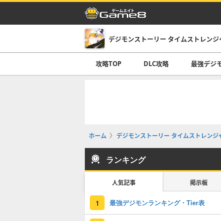
デジモンストーリー タイムストレンジ
攻略TOP
DLC攻略
最強デジ
ホーム
デジモンストーリー タイムストレンジ
ランキング
人気記事
掲示板
最強デジモンランキング・Tier表
1