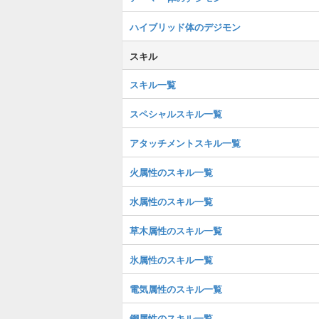
ハイブリッド体のデジモン
スキル
スキル一覧
スペシャルスキル一覧
アタッチメントスキル一覧
火属性のスキル一覧
水属性のスキル一覧
草木属性のスキル一覧
氷属性のスキル一覧
電気属性のスキル一覧
鋼属性のスキル一覧