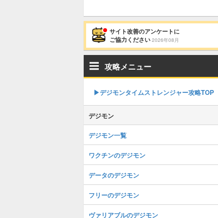
サイト改善のアンケートに
ご協力ください
2026年08月
攻略メニュー
▶︎デジモンタイムストレンジャー攻略TOP
デジモン
デジモン一覧
ワクチンのデジモン
データのデジモン
フリーのデジモン
ヴァリアブルのデジモン