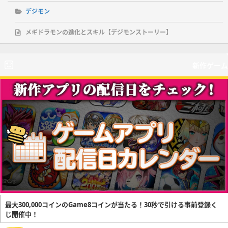
デジモン
メギドラモンの進化とスキル【デジモンストーリー】
新作ゲーム
最大300,000コインのGame8コインが当たる！30秒で引ける事前登録く
じ開催中！