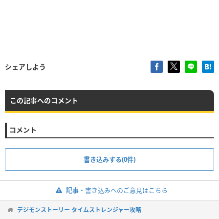
シェアしよう
この記事へのコメント
コメント
書き込みする(0件)
記事・書き込みへのご意見はこちら
デジモンストーリー タイムストレンジャー攻略