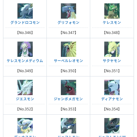
グランドロコモン
グリフォモン
ケレスモン
【No.346】
【No.347】
【No.348】
ケレスモンメディウム
サーベルレオモン
サクヤモン
【No.349】
【No.350】
【No.351】
ジエスモン
ジャンボメガモン
ディアナモン
【No.352】
【No.353】
【No.354】