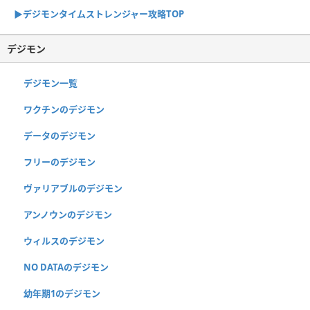
▶︎デジモンタイムストレンジャー攻略TOP
デジモン
デジモン一覧
ワクチンのデジモン
データのデジモン
フリーのデジモン
ヴァリアブルのデジモン
アンノウンのデジモン
ウィルスのデジモン
NO DATAのデジモン
幼年期1のデジモン