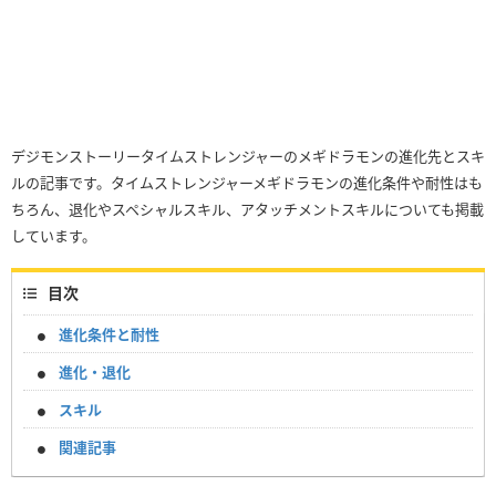
デジモンストーリータイムストレンジャーのメギドラモンの進化先とスキ
ルの記事です。タイムストレンジャーメギドラモンの進化条件や耐性はも
ちろん、退化やスペシャルスキル、アタッチメントスキルについても掲載
しています。
目次
進化条件と耐性
進化・退化
スキル
関連記事