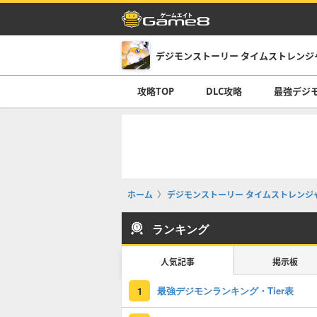
デジモンストーリー タイムストレンジ
攻略TOP
DLC攻略
最強デジ
ホーム
デジモンストーリー タイムストレンジ
ランキング
人気記事
掲示板
最強デジモンランキング・Tier表
1