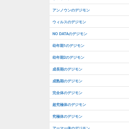
アンノウンのデジモン
ウィルスのデジモン
NO DATAのデジモン
幼年期1のデジモン
幼年期2のデジモン
成長期のデジモン
成熟期のデジモン
完全体のデジモン
超究極体のデジモン
究極体のデジモン
アーマー体のデジモン