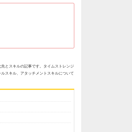
化先とスキルの記事です。タイムストレンジ
ャルスキル、アタッチメントスキルについて