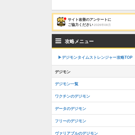
サイト改善のアンケートに
ご協力ください
2026年08月
攻略メニュー
▶︎デジモンタイムストレンジャー攻略TOP
デジモン
デジモン一覧
ワクチンのデジモン
データのデジモン
フリーのデジモン
ヴァリアブルのデジモン