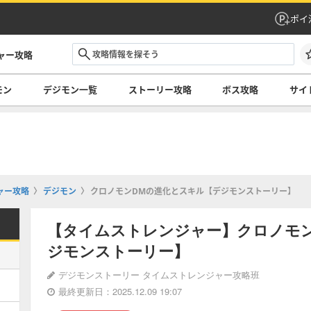
ポイ
ャー攻略
モン
デジモン一覧
ストーリー攻略
ボス攻略
サイ
ャー攻略
デジモン
クロノモンDMの進化とスキル【デジモンストーリー】
【タイムストレンジャー】クロノモ
ジモンストーリー】
デジモンストーリー タイムストレンジャー攻略班
最終更新日：2025.12.09 19:07