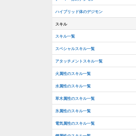
ハイブリッド体のデジモン
スキル
スキル一覧
スペシャルスキル一覧
アタッチメントスキル一覧
火属性のスキル一覧
水属性のスキル一覧
草木属性のスキル一覧
氷属性のスキル一覧
電気属性のスキル一覧
鋼属性のスキル一覧