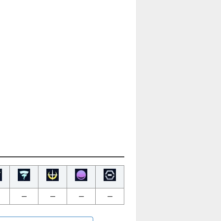
ー
ー
ー
ー