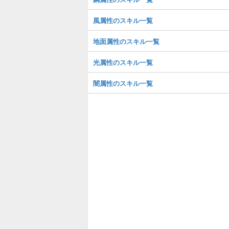
風属性のスキル一覧
地面属性のスキル一覧
光属性のスキル一覧
闇属性のスキル一覧