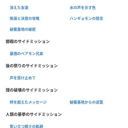
消えた友達
水の声を示す色
焦燥と決意の攻略
ハンギョモンの懸念
秘蜜基地の秘密
開戦のサイドミッション
最強のベアモン兄弟
後の祭りのサイドミッション
声を受け止めて
理の破壊のサイドミッション
時を超えたメッセージ
秘蜜基地からの逆襲
人類の暴挙のサイドミッション
奮い立つ戦士の軌跡