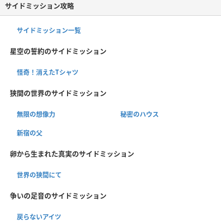
サイドミッション攻略
サイドミッション一覧
星空の誓約のサイドミッション
怪奇！消えたTシャツ
狭間の世界のサイドミッション
無限の想像力
秘密のハウス
新宿の父
卵から生まれた真実のサイドミッション
世界の狭間にて
争いの足音のサイドミッション
戻らないアイツ