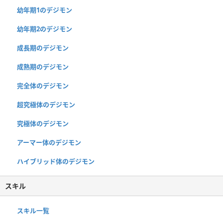
幼年期1のデジモン
幼年期2のデジモン
成長期のデジモン
成熟期のデジモン
完全体のデジモン
超究極体のデジモン
究極体のデジモン
アーマー体のデジモン
ハイブリッド体のデジモン
スキル
スキル一覧