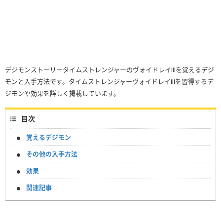
デジモンストーリータイムストレンジャーのヴォイドレイⅢを覚えるデジ
モンと入手方法です。タイムストレンジャーヴォイドレイⅢを習得するデ
ジモンや効果を詳しく掲載しています。
目次
覚えるデジモン
その他の入手方法
効果
関連記事