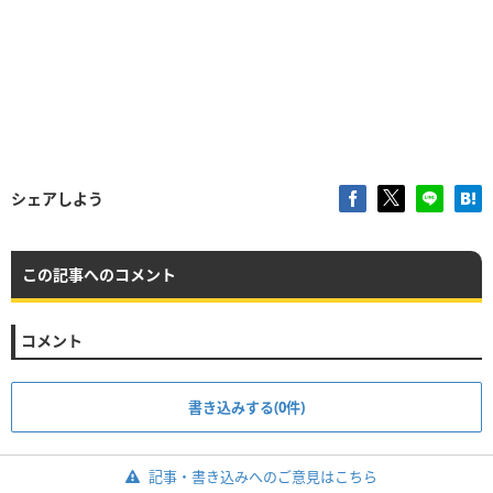
シェアしよう
この記事へのコメント
コメント
書き込みする(0件)
記事・書き込みへのご意見はこちら