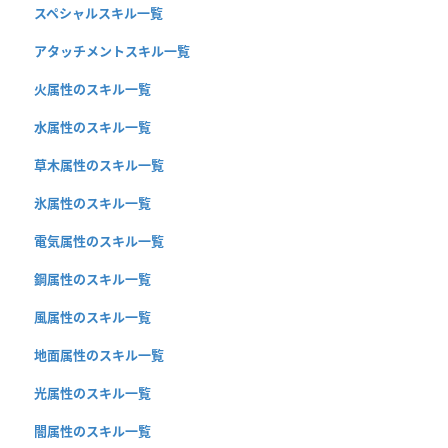
スペシャルスキル一覧
アタッチメントスキル一覧
火属性のスキル一覧
水属性のスキル一覧
草木属性のスキル一覧
氷属性のスキル一覧
電気属性のスキル一覧
鋼属性のスキル一覧
風属性のスキル一覧
地面属性のスキル一覧
光属性のスキル一覧
闇属性のスキル一覧