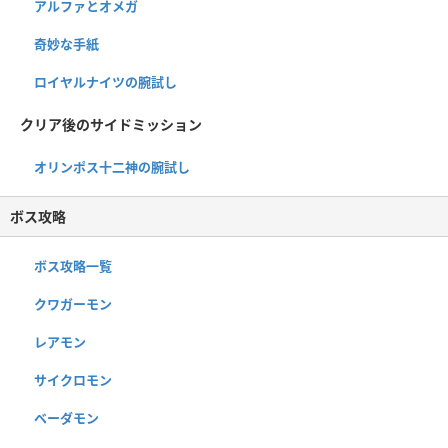
アルファとオメガ
奇妙な手紙
ロイヤルナイツの腕試し
クリア後のサイドミッション
オリンポス十二神の腕試し
ボス攻略
ボス攻略一覧
クワガーモン
レアモン
サイクロモン
ベーダモン