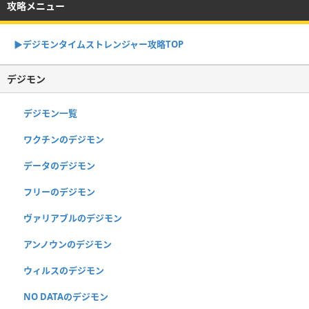
攻略メニュー
▶︎デジモンタイムストレンジャー攻略TOP
デジモン
デジモン一覧
ワクチンのデジモン
データのデジモン
フリーのデジモン
ヴァリアブルのデジモン
アンノウンのデジモン
ウィルスのデジモン
NO DATAのデジモン