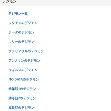
デジモン
デジモン一覧
ワクチンのデジモン
データのデジモン
フリーのデジモン
ヴァリアブルのデジモン
アンノウンのデジモン
ウィルスのデジモン
NO DATAのデジモン
幼年期1のデジモン
幼年期2のデジモン
成長期のデジモン