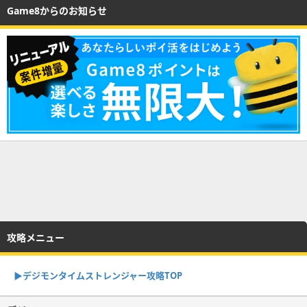
Game8からのお知らせ
攻略メニュー
▶︎デジモンタイムストレンジャー攻略TOP