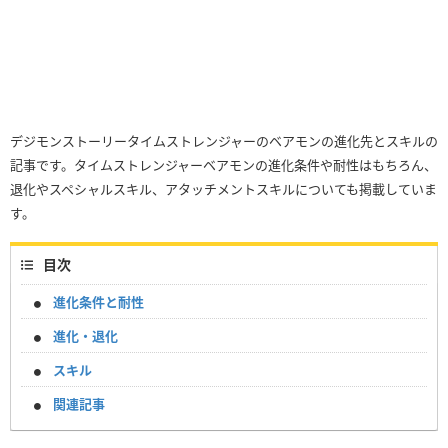
デジモンストーリータイムストレンジャーのベアモンの進化先とスキルの
記事です。タイムストレンジャーベアモンの進化条件や耐性はもちろん、
退化やスペシャルスキル、アタッチメントスキルについても掲載していま
す。
目次
進化条件と耐性
進化・退化
スキル
関連記事