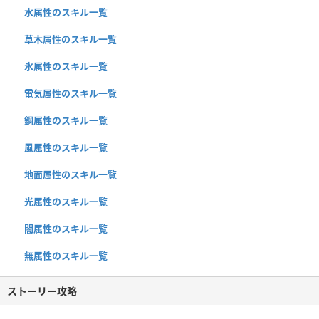
水属性のスキル一覧
草木属性のスキル一覧
氷属性のスキル一覧
電気属性のスキル一覧
鋼属性のスキル一覧
風属性のスキル一覧
地面属性のスキル一覧
光属性のスキル一覧
闇属性のスキル一覧
無属性のスキル一覧
ストーリー攻略