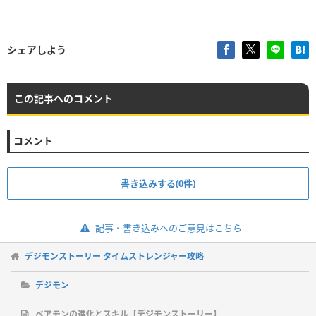
シェアしよう
この記事へのコメント
コメント
書き込みする(0件)
記事・書き込みへのご意見はこちら
デジモンストーリー タイムストレンジャー攻略
デジモン
ベアモンの進化とスキル【デジモンストーリー】