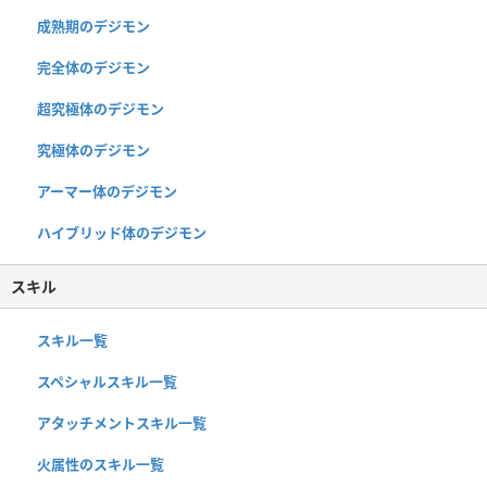
成熟期のデジモン
完全体のデジモン
超究極体のデジモン
究極体のデジモン
アーマー体のデジモン
ハイブリッド体のデジモン
スキル
スキル一覧
スペシャルスキル一覧
アタッチメントスキル一覧
火属性のスキル一覧