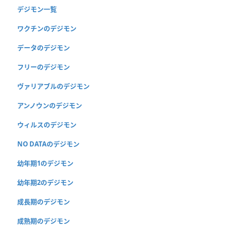
デジモン一覧
ワクチンのデジモン
データのデジモン
フリーのデジモン
ヴァリアブルのデジモン
アンノウンのデジモン
ウィルスのデジモン
NO DATAのデジモン
幼年期1のデジモン
幼年期2のデジモン
成長期のデジモン
成熟期のデジモン