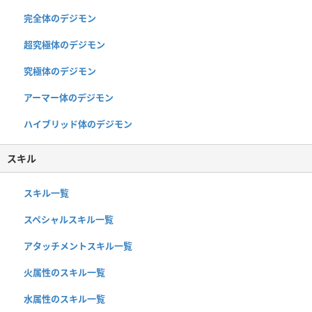
完全体のデジモン
超究極体のデジモン
究極体のデジモン
アーマー体のデジモン
ハイブリッド体のデジモン
スキル
スキル一覧
スペシャルスキル一覧
アタッチメントスキル一覧
火属性のスキル一覧
水属性のスキル一覧