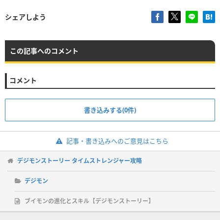
シェアしよう
この記事へのコメント
コメント
書き込みする(0件)
記事・書き込みへのご意見はこちら
デジモンストーリー タイムストレンジャー攻略
デジモン
ブイモンの進化とスキル【デジモンストーリー】