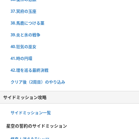
37.冥府の玉座
38.馬鹿につける薬
39.炎と氷の戦争
40.狂気の巫女
41.時の円環
42.理を巡る最終決戦
クリア後（2周目）のやり込み
サイドミッション攻略
サイドミッション一覧
星空の誓約のサイドミッション