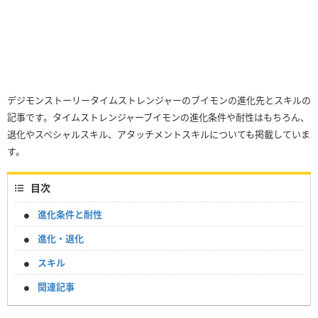
デジモンストーリータイムストレンジャーのブイモンの進化先とスキルの
記事です。タイムストレンジャーブイモンの進化条件や耐性はもちろん、
退化やスペシャルスキル、アタッチメントスキルについても掲載していま
す。
目次
進化条件と耐性
進化・退化
スキル
関連記事