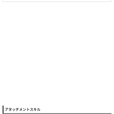
アタッチメントスキル