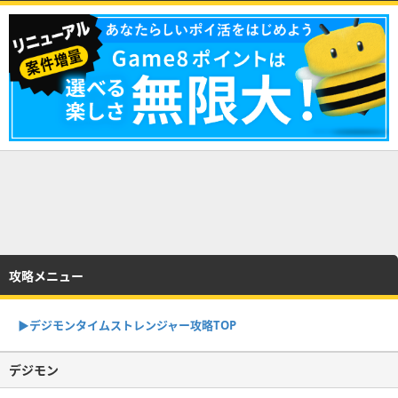
攻略メニュー
▶︎デジモンタイムストレンジャー攻略TOP
デジモン