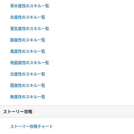
草木属性のスキル一覧
氷属性のスキル一覧
電気属性のスキル一覧
鋼属性のスキル一覧
風属性のスキル一覧
地面属性のスキル一覧
光属性のスキル一覧
闇属性のスキル一覧
無属性のスキル一覧
ストーリー攻略
ストーリー攻略チャート