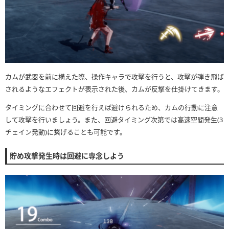
カムが武器を前に構えた際、操作キャラで攻撃を行うと、攻撃が弾き飛ば
されるようなエフェクトが表示された後、カムが反撃を仕掛けてきます。
タイミングに合わせて回避を行えば避けられるため、カムの行動に注意
して攻撃を行いましょう。また、回避タイミング次第では高速空間発生(3
チェイン発動)に繋げることも可能です。
貯め攻撃発生時は回避に専念しよう