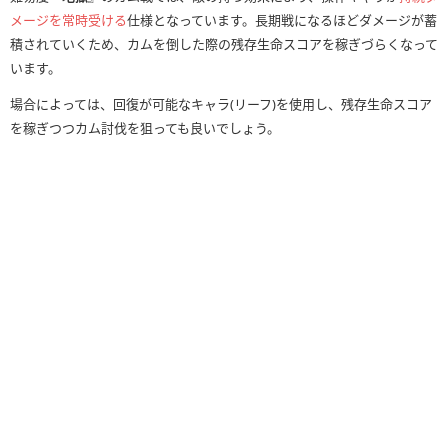
メージを常時受ける
仕様となっています。長期戦になるほどダメージが蓄
積されていくため、カムを倒した際の残存生命スコアを稼ぎづらくなって
います。
場合によっては、回復が可能なキャラ(リーフ)を使用し、残存生命スコア
を稼ぎつつカム討伐を狙っても良いでしょう。