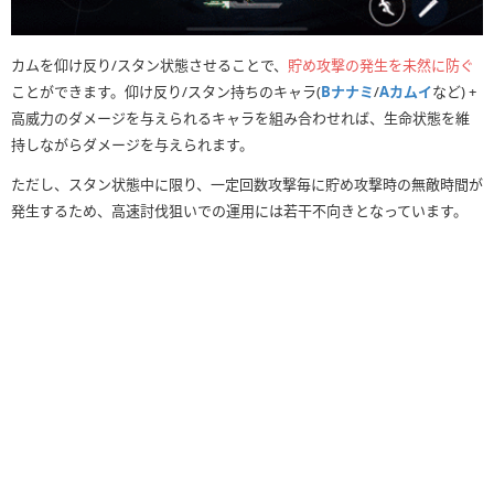
カムを仰け反り/スタン状態させることで、
貯め攻撃の発生を未然に防ぐ
ことができます。仰け反り/スタン持ちのキャラ(
Bナナミ
/
Aカムイ
など) +
高威力のダメージを与えられるキャラを組み合わせれば、生命状態を維
持しながらダメージを与えられます。
ただし、スタン状態中に限り、一定回数攻撃毎に貯め攻撃時の無敵時間が
発生するため、高速討伐狙いでの運用には若干不向きとなっています。