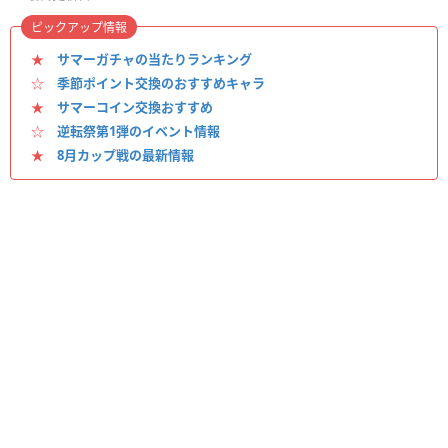
ピックアップ情報
★
サマーガチャの当たりランキング
☆
季節ポイント交換のおすすめキャラ
★
サマーコイン交換おすすめ
☆
逆転祭第1弾のイベント情報
★
8月カップ戦の最新情報