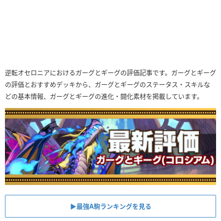
逆転オセロニアにおけるガーグとギーグの評価記事です。ガーグとギーグ
の評価とおすすめデッキから、ガーグとギーグのステータス・スキルな
どの基本情報、ガーグとギーグの進化・闘化素材を掲載しています。
▶︎最強A駒ランキングを見る