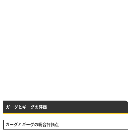
ガーグとギーグの評価
ガーグとギーグの総合評価点