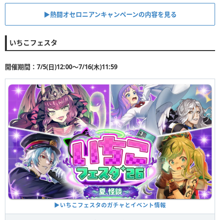
▶︎熱闘オセロニアンキャンペーンの内容を見る
いちこフェスタ
開催期間：7/5(日)12:00〜7/16(木)11:59
▶︎いちこフェスタのガチャとイベント情報