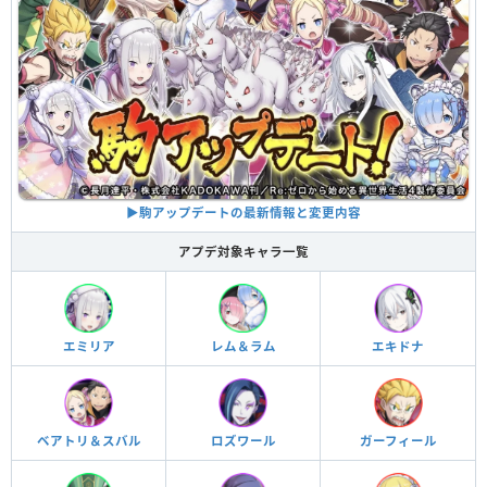
▶︎駒アップデートの最新情報と変更内容
アプデ対象キャラ一覧
エミリア
レム＆ラム
エキドナ
ベアトリ＆スバル
ロズワール
ガーフィール