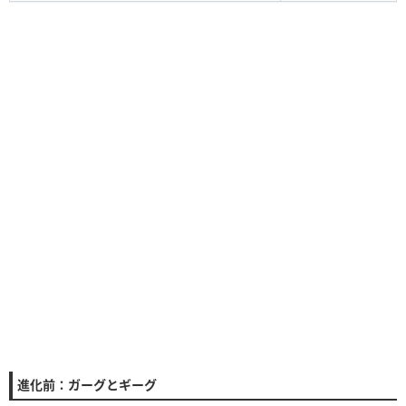
進化前：ガーグとギーグ