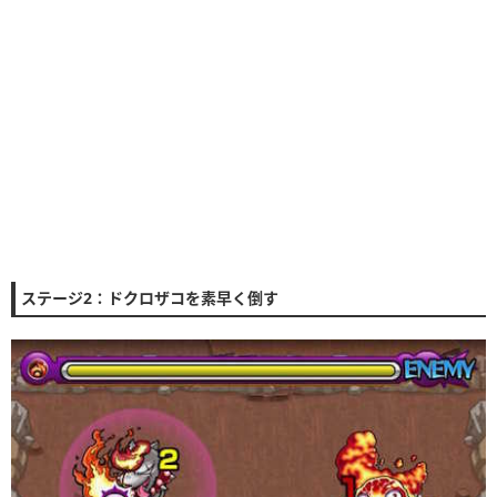
ステージ2：ドクロザコを素早く倒す