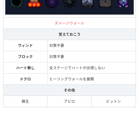
ダメージウォール
覚えておこう
ウィンド
対策不要
ブロック
対策不要
ハート無し
全ステージでハートが出現しない
ドクロ
ヒーリングウォールを展開
その他
蘇生
アビロ
ビットン