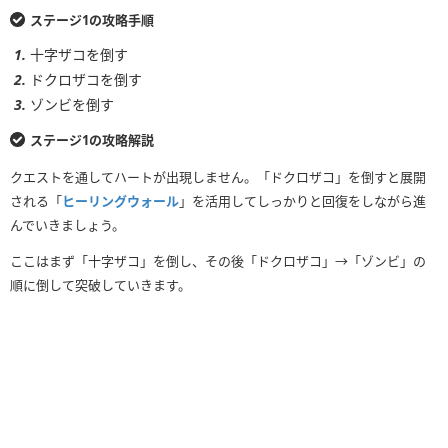
ステージ1の攻略手順
十字ザコを倒す
ドクロザコを倒す
ゾンビを倒す
ステージ1の攻略解説
クエストを通してハートが出現しません。「ドクロザコ」を倒すと展開
される「
ヒーリングウォール
」を活用してしっかりと回復をしながら進
んでいきましょう。
ここはまず「十字ザコ」を倒し、その後「ドクロザコ」→「ゾンビ」の
順に倒して突破していきます。