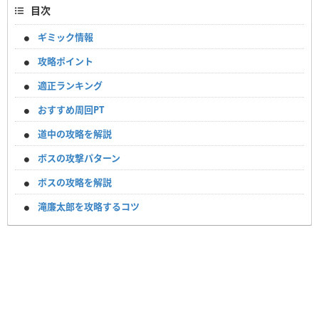
目次
ギミック情報
攻略ポイント
適正ランキング
おすすめ周回PT
道中の攻略を解説
ボスの攻撃パターン
ボスの攻略を解説
滝廉太郎を攻略するコツ