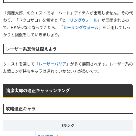
「滝廉太郎」のクエストでは「ハート」アイテムが出現しません。その代
わり、「ドクロザコ」を倒すと「
ヒーリングウォール
」が展開されるの
で、HPが少なくなってきたら、「
ヒーリングウォール
」を活用してしっ
かりと回復をしていきましょう。
レーザー系友情は控えよう
クエストを通して「
レーザーバリア
」が多く展開されます。レーザー系の
友情コンボ持ちキャラは連れていかない方が良いです。
滝廉太郎の適正キャラランキング
攻略適正キャラ
Sランク