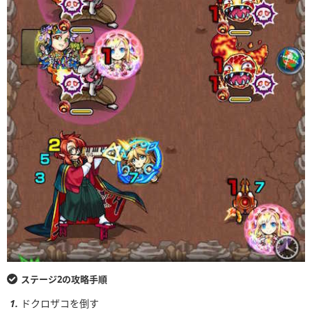
ステージ2の攻略手順
ドクロザコを倒す