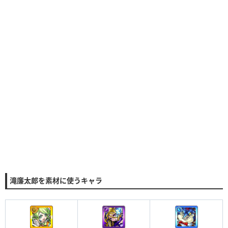
滝廉太郎を素材に使うキャラ