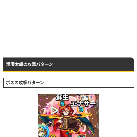
滝廉太郎の攻撃パターン
ボスの攻撃パターン