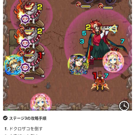
ステージ3の攻略手順
ドクロザコを倒す