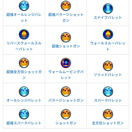
超強オールレンジバレ
超強バラージショット
スナイプバレット
ット
ガン
リバースウォールスル
ウォールスルーバレッ
超強ショットガン
ーバレット
ト
ウォールムービングバ
超強全方位ショットガ
ソリッドバレット
レット
ン
オールレンジバレット
スパークバレット
バラージショットガン
超強スパークバレット
ショットガン
全方位ショットガン