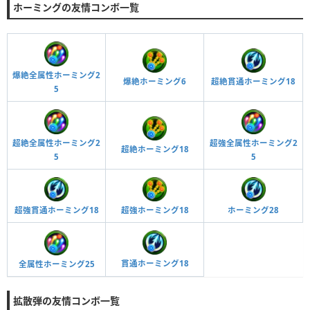
ホーミングの友情コンボ一覧
爆絶全属性ホーミング2
超絶貫通ホーミング18
爆絶ホーミング6
5
超絶全属性ホーミング2
超強全属性ホーミング2
超絶ホーミング18
5
5
超強貫通ホーミング18
ホーミング28
超強ホーミング18
貫通ホーミング18
全属性ホーミング25
拡散弾の友情コンボ一覧