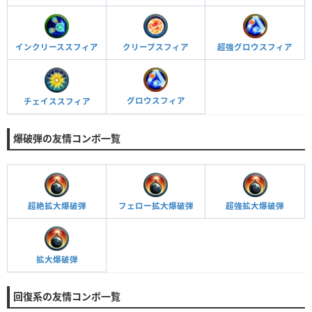
インクリーススフィア
クリープスフィア
超強グロウスフィア
グロウスフィア
チェイススフィア
爆破弾の友情コンボ一覧
超絶拡大爆破弾
フェロー拡大爆破弾
超強拡大爆破弾
拡大爆破弾
回復系の友情コンボ一覧