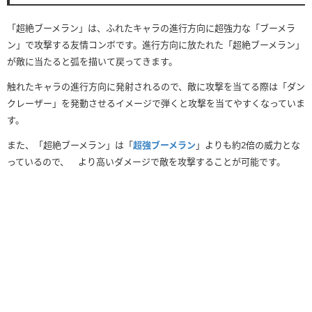
「超絶ブーメラン」は、ふれたキャラの進行方向に超強力な「ブーメラ
ン」で攻撃する友情コンボです。進行方向に放たれた「超絶ブーメラン」
が敵に当たると弧を描いて戻ってきます。
触れたキャラの進行方向に発射されるので、敵に攻撃を当てる際は「ダン
クレーザー」を発動させるイメージで弾くと攻撃を当てやすくなっていま
す。
また、「超絶ブーメラン」は「
超強ブーメラン
」よりも約2倍の威力とな
っているので、 より高いダメージで敵を攻撃することが可能です。