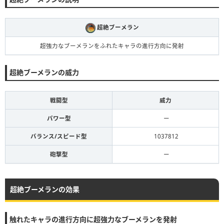
超絶ブーメラン
超強力なブーメランをふれたキャラの進行方向に発射
超絶ブーメランの威力
戦闘型
威力
パワー型
ー
バランス/スピード型
1037812
砲撃型
ー
超絶ブーメランの効果
触れたキャラの進行方向に超強力なブーメランを発射