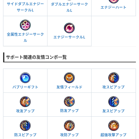
サイドダブルエナジー
ダブルエナジーサーク
エナジーハート
サークルL
ルL
全属性エナジーサーク
エナジーサークルL
ル
サポート関連の友情コンボ一覧
友情フィールド
バブリーギフト
攻スピアップ
防友アップ
友スピアップ
攻友アップ
防スピアップ
攻防アップ
超強攻撃アップ