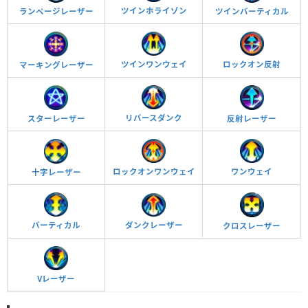
ツインホライゾン
ランページレーザー
ツインバーティカル
ツインワンウェイ
ロックオン反射
マーキングレーザー
リバースダンク
反射レーザー
スターレーザー
ワンウェイ
ロックオンワンウェイ
十字レーザー
ダンクレーザー
バーティカル
クロスレーザー
Vレーザー