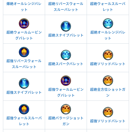
爆絶オールレンジバレ
超絶リバースウォール
超絶ウォールスルーバ
ット
スルーバレット
レット
超絶オールレンジバレ
超絶ウォールムービン
超絶スナイプバレット
ット
グバレット
超強リバースウォール
超絶スパークバレット
超絶ソリッドバレット
スルーバレット
超強ウォールムービン
超絶全方位ショットガ
超強スナイプバレット
グバレット
ン
超強ウォールスルーバ
超絶バラージショット
超強ソリッドバレット
レット
ガン