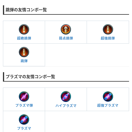
跳弾の友情コンボ一覧
超絶跳弾
超強跳弾
弱点跳弾
跳弾
プラズマの友情コンボ一覧
プラズマ弾
超強プラズマ
ハイプラズマ
プラズマ