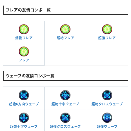
フレアの友情コンボ一覧
爆絶フレア
超絶フレア
超強フレア
フレア
ウェーブの友情コンボ一覧
超絶十字ウェーブ
超絶6方向ウェーブ
超絶クロスウェーブ
超強十字ウェーブ
超強ウェーブ
超強クロスウェーブ