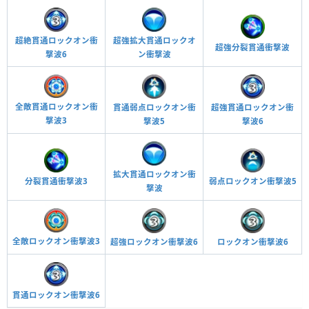
超絶貫通ロックオン衝
超強拡大貫通ロックオ
超強分裂貫通衝撃波
撃波6
ン衝撃波
全敵貫通ロックオン衝
超強貫通ロックオン衝
貫通弱点ロックオン衝
撃波3
撃波6
撃波5
拡大貫通ロックオン衝
分裂貫通衝撃波3
弱点ロックオン衝撃波5
撃波
全敵ロックオン衝撃波3
超強ロックオン衝撃波6
ロックオン衝撃波6
貫通ロックオン衝撃波6