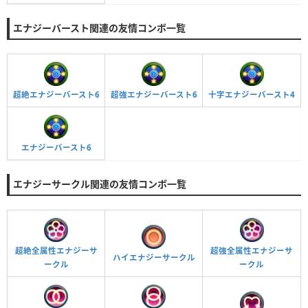
エナジーバースト関連の友情コンボ一覧
超絶エナジーバースト6
超強エナジーバースト6
十字エナジーバースト4
エナジーバースト6
エナジーサークル関連の友情コンボ一覧
超絶全属性エナジーサ
超強全属性エナジーサ
ハイエナジーサークル
ークル
ークル