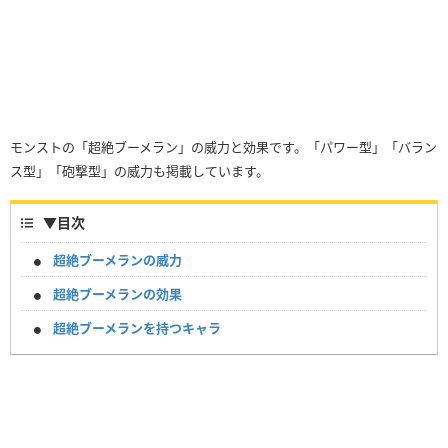
モンストの「超絶ブーメラン」の威力と効果です。「パワー型」「バラン
ス型」「砲撃型」の威力も掲載しています。
▼
目次
超絶ブーメランの威力
超絶ブーメランの効果
超絶ブーメランを持つキャラ